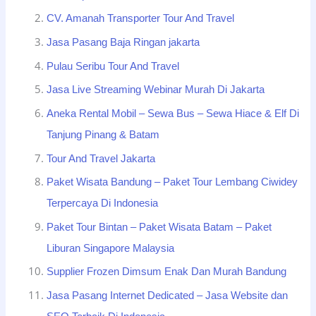
CV. Amanah Transporter Tour And Travel
Jasa Pasang Baja Ringan jakarta
Pulau Seribu Tour And Travel
Jasa Live Streaming Webinar Murah Di Jakarta
Aneka Rental Mobil – Sewa Bus – Sewa Hiace & Elf Di
Tanjung Pinang & Batam
Tour And Travel Jakarta
Paket Wisata Bandung – Paket Tour Lembang Ciwidey
Terpercaya Di Indonesia
Paket Tour Bintan – Paket Wisata Batam – Paket
Liburan Singapore Malaysia
Supplier Frozen Dimsum Enak Dan Murah Bandung
Jasa Pasang Internet Dedicated – Jasa Website dan