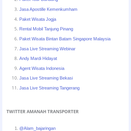
Jasa Apostille Kemenkumham
Paket Wisata Jogja
Rental Mobil Tanjung Pinang
Paket Wisata Bintan Batam Singapore Malaysia
Jasa Live Streaming Webinar
Andy Mardi Hidayat
Agent Wisata Indonesia
Jasa Live Streaming Bekasi
Jasa Live Streaming Tangerang
TWITTER AMANAH TRANSPORTER
@Alam_bajaringan