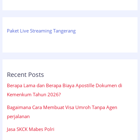
Paket Live Streaming Tangerang
Recent Posts
Berapa Lama dan Berapa Biaya Apostille Dokumen di
Kemenkum Tahun 2026?
Bagaimana Cara Membuat Visa Umroh Tanpa Agen
perjalanan
Jasa SKCK Mabes Polri