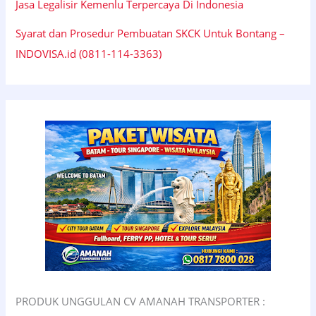
Jasa Legalisir Kemenlu Terpercaya Di Indonesia
Syarat dan Prosedur Pembuatan SKCK Untuk Bontang –
INDOVISA.id (0811-114-3363)
PRODUK UNGGULAN CV AMANAH TRANSPORTER :