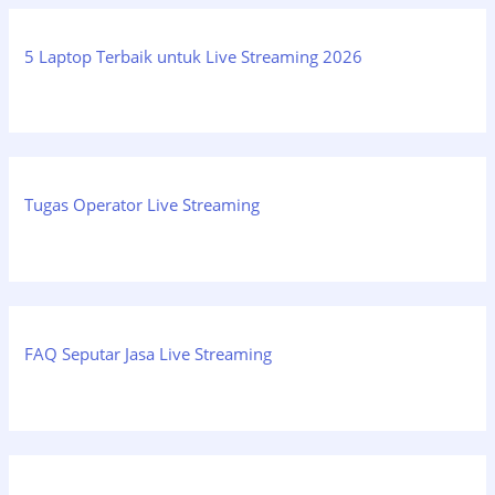
5 Laptop Terbaik untuk Live Streaming 2026
Tugas Operator Live Streaming
FAQ Seputar Jasa Live Streaming