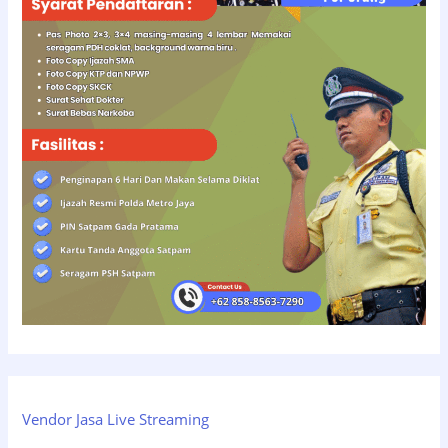
Vendor Jasa Live Streaming