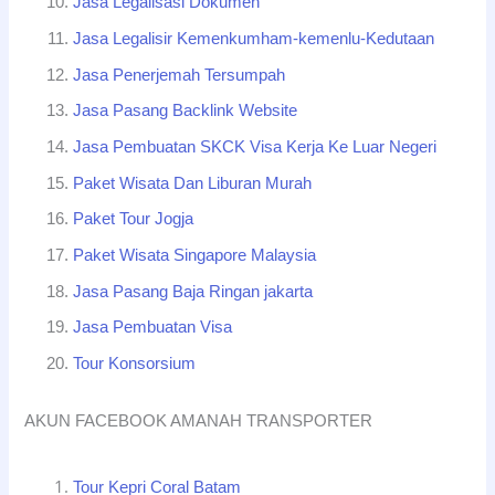
Jasa Legalisasi Dokumen
Jasa Legalisir Kemenkumham-kemenlu-Kedutaan
Jasa Penerjemah Tersumpah
Jasa Pasang Backlink Website
Jasa Pembuatan SKCK Visa Kerja Ke Luar Negeri
Paket Wisata Dan Liburan Murah
Paket Tour Jogja
Paket Wisata Singapore Malaysia
Jasa Pasang Baja Ringan jakarta
Jasa Pembuatan Visa
Tour Konsorsium
AKUN FACEBOOK AMANAH TRANSPORTER
Tour Kepri Coral Batam