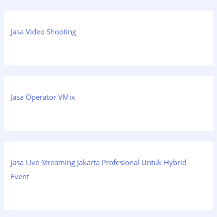
Jasa Video Shooting
Jasa Operator VMix
Jasa Live Streaming Jakarta Profesional Untuk Hybrid
Event