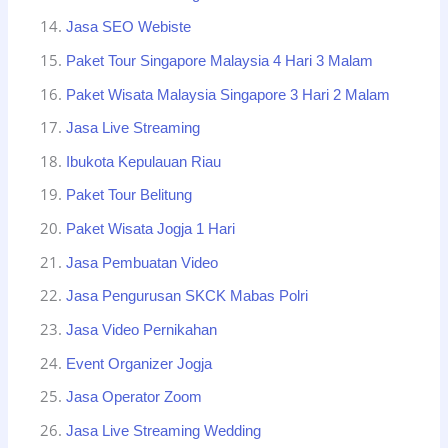
Jasa SEO Webiste
Paket Tour Singapore Malaysia 4 Hari 3 Malam
Paket Wisata Malaysia Singapore 3 Hari 2 Malam
Jasa Live Streaming
Ibukota Kepulauan Riau
Paket Tour Belitung
Paket Wisata Jogja 1 Hari
Jasa Pembuatan Video
Jasa Pengurusan SKCK Mabas Polri
Jasa Video Pernikahan
Event Organizer Jogja
Jasa Operator Zoom
Jasa Live Streaming Wedding