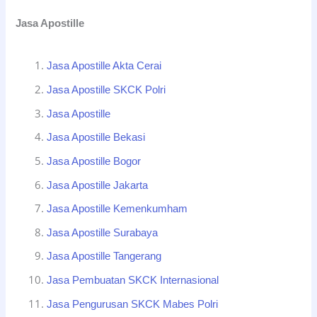
Jasa Apostille
Jasa Apostille Akta Cerai
Jasa Apostille SKCK Polri
Jasa Apostille
Jasa Apostille Bekasi
Jasa Apostille Bogor
Jasa Apostille Jakarta
Jasa Apostille Kemenkumham
Jasa Apostille Surabaya
Jasa Apostille Tangerang
Jasa Pembuatan SKCK Internasional
Jasa Pengurusan SKCK Mabes Polri