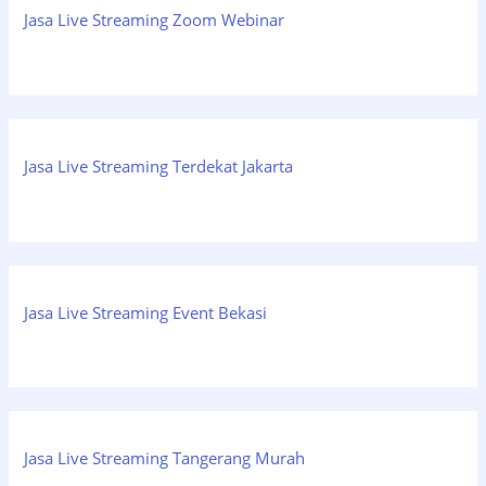
Jasa Live Streaming Zoom Webinar
Jasa Live Streaming Terdekat Jakarta
Jasa Live Streaming Event Bekasi
Jasa Live Streaming Tangerang Murah