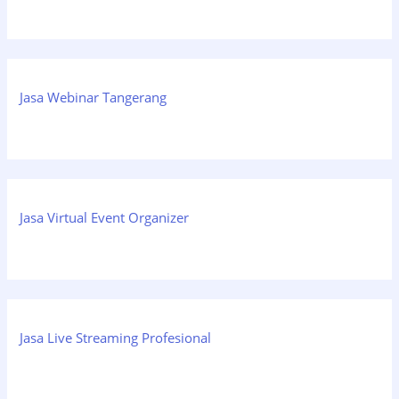
Jasa Webinar Tangerang
Jasa Virtual Event Organizer
Jasa Live Streaming Profesional