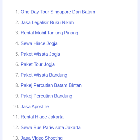
One Day Tour Singapore Dari Batam
Jasa Legalisir Buku Nikah
Rental Mobil Tanjung Pinang
Sewa Hiace Jogja
Paket Wisata Jogja
Paket Tour Jogja
Paket Wisata Bandung
Pakej Percutian Batam Bintan
Pakej Percutian Bandung
Jasa Apostille
Rental Hiace Jakarta
Sewa Bus Pariwisata Jakarta
Jasa Video Shooting