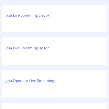
Jasa Live Streaming Depok
Jasa Live Streaming Bogor
Jasa Operator Live Streaming