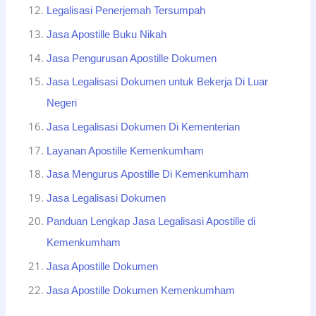
Legalisasi Penerjemah Tersumpah
Jasa Apostille Buku Nikah
Jasa Pengurusan Apostille Dokumen
Jasa Legalisasi Dokumen untuk Bekerja Di Luar
Negeri
Jasa Legalisasi Dokumen Di Kementerian
Layanan Apostille Kemenkumham
Jasa Mengurus Apostille Di Kemenkumham
Jasa Legalisasi Dokumen
Panduan Lengkap Jasa Legalisasi Apostille di
Kemenkumham
Jasa Apostille Dokumen
Jasa Apostille Dokumen Kemenkumham