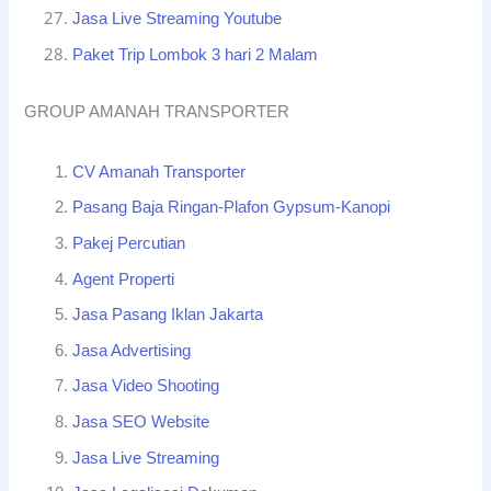
Jasa Live Streaming Youtube
Paket Trip Lombok 3 hari 2 Malam
GROUP AMANAH TRANSPORTER
CV Amanah Transporter
Pasang Baja Ringan-Plafon Gypsum-Kanopi
Pakej Percutian
Agent Properti
Jasa Pasang Iklan Jakarta
Jasa Advertising
Jasa Video Shooting
Jasa SEO Website
Jasa Live Streaming