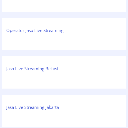
Operator Jasa Live Streaming
Jasa Live Streaming Bekasi
Jasa Live Streaming Jakarta