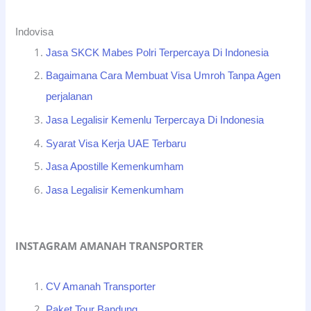
Indovisa
Jasa SKCK Mabes Polri Terpercaya Di Indonesia
Bagaimana Cara Membuat Visa Umroh Tanpa Agen
perjalanan
Jasa Legalisir Kemenlu Terpercaya Di Indonesia
Syarat Visa Kerja UAE Terbaru
Jasa Apostille Kemenkumham
Jasa Legalisir Kemenkumham
INSTAGRAM AMANAH TRANSPORTER
CV Amanah Transporter
Paket Tour Bandung