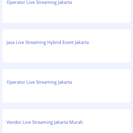
Operator Live Streaming Jakarta
Jasa Live Streaming Hybrid Event Jakarta
Operator Live Streaming Jakarta
Vendor Live Streaming Jakarta Murah