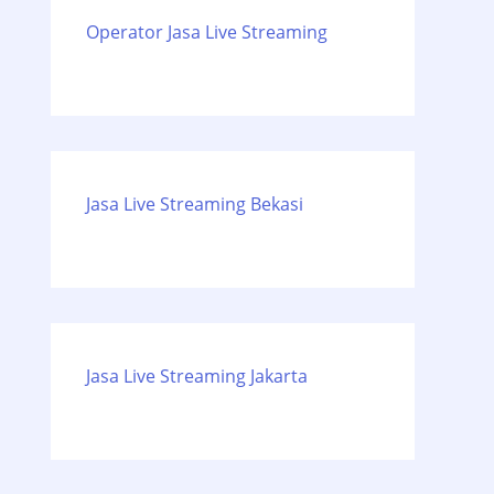
Operator Jasa Live Streaming
Jasa Live Streaming Bekasi
Jasa Live Streaming Jakarta