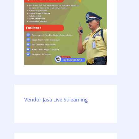
Vendor Jasa Live Streaming