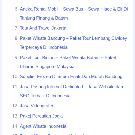
Aneka Rental Mobil – Sewa Bus – Sewa Hiace & Elf Di
Tanjung Pinang & Batam
Tour And Travel Jakarta
Paket Wisata Bandung – Paket Tour Lembang Ciwidey
Terpercaya Di Indonesia
Paket Tour Bintan – Paket Wisata Batam – Paket
Liburan Singapore Malaysia
Supplier Frozen Dimsum Enak Dan Murah Bandung
Jasa Pasang Internet Dedicated – Jasa Website dan
SEO Terbaik Di Indonesia
Jasa Videografer
Pakej Percutian Jogja
Agent Wisata Indonesia