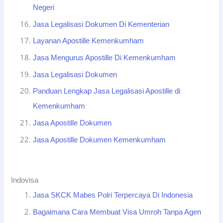
Negeri
Jasa Legalisasi Dokumen Di Kementerian
Layanan Apostille Kemenkumham
Jasa Mengurus Apostille Di Kemenkumham
Jasa Legalisasi Dokumen
Panduan Lengkap Jasa Legalisasi Apostille di
Kemenkumham
Jasa Apostille Dokumen
Jasa Apostille Dokumen Kemenkumham
Indovisa
Jasa SKCK Mabes Polri Terpercaya Di Indonesia
Bagaimana Cara Membuat Visa Umroh Tanpa Agen