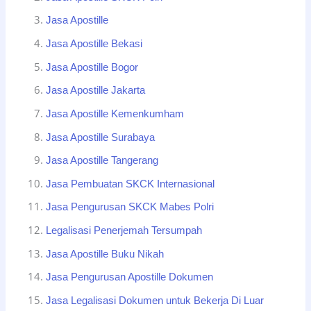
Jasa Apostille
Jasa Apostille Bekasi
Jasa Apostille Bogor
Jasa Apostille Jakarta
Jasa Apostille Kemenkumham
Jasa Apostille Surabaya
Jasa Apostille Tangerang
Jasa Pembuatan SKCK Internasional
Jasa Pengurusan SKCK Mabes Polri
Legalisasi Penerjemah Tersumpah
Jasa Apostille Buku Nikah
Jasa Pengurusan Apostille Dokumen
Jasa Legalisasi Dokumen untuk Bekerja Di Luar