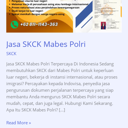
Jasa SKCK Mabes Polri
SKCK
Jasa SKCK Mabes Polri Terpercaya Di Indonesia Sedang
membutuhkan SKCK dari Mabes Polri untuk keperluan
luar negeri, bekerja di instansi internasional, atau proses
imigrasi? Percayakan kepada Indovisa, penyedia jasa
pengurusan dokumen perjalanan terpercaya yang siap
membantu Anda mengurus SKCK Mabes Polri secara
mudah, cepat, dan juga legal. Hubungi Kami Sekarang.
Apa Itu SKCK Mabes Polri? […]
Jasa
Read More »