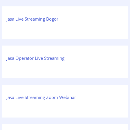
Jasa Live Streaming Bogor
Jasa Operator Live Streaming
Jasa Live Streaming Zoom Webinar