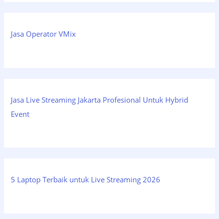
Jasa Operator VMix
Jasa Live Streaming Jakarta Profesional Untuk Hybrid
Event
5 Laptop Terbaik untuk Live Streaming 2026