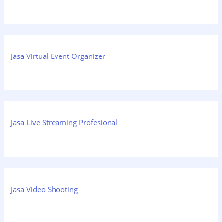
Jasa Virtual Event Organizer
Jasa Live Streaming Profesional
Jasa Video Shooting