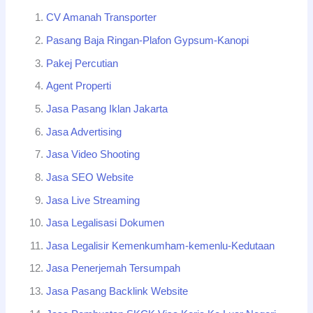
CV Amanah Transporter
Pasang Baja Ringan-Plafon Gypsum-Kanopi
Pakej Percutian
Agent Properti
Jasa Pasang Iklan Jakarta
Jasa Advertising
Jasa Video Shooting
Jasa SEO Website
Jasa Live Streaming
Jasa Legalisasi Dokumen
Jasa Legalisir Kemenkumham-kemenlu-Kedutaan
Jasa Penerjemah Tersumpah
Jasa Pasang Backlink Website