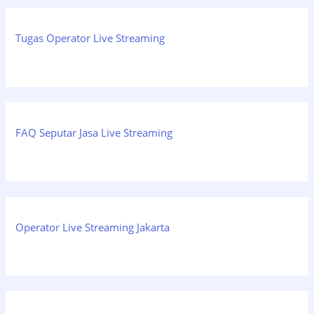
Tugas Operator Live Streaming
FAQ Seputar Jasa Live Streaming
Operator Live Streaming Jakarta