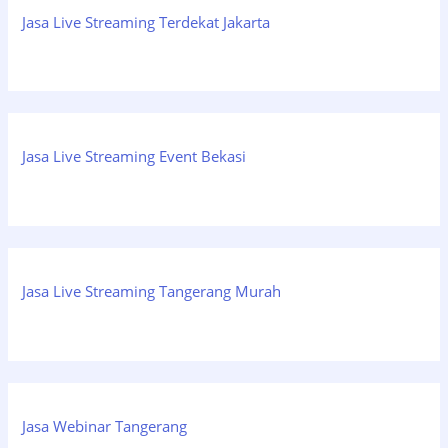
Jasa Live Streaming Terdekat Jakarta
Jasa Live Streaming Event Bekasi
Jasa Live Streaming Tangerang Murah
Jasa Webinar Tangerang