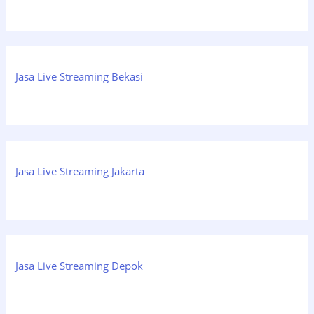
Jasa Live Streaming Bekasi
Jasa Live Streaming Jakarta
Jasa Live Streaming Depok