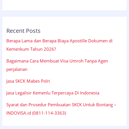
Recent Posts
Berapa Lama dan Berapa Biaya Apostille Dokumen di
Kemenkum Tahun 2026?
Bagaimana Cara Membuat Visa Umroh Tanpa Agen
perjalanan
Jasa SKCK Mabes Polri
Jasa Legalisir Kemenlu Terpercaya Di Indonesia
Syarat dan Prosedur Pembuatan SKCK Untuk Bontang –
INDOVISA.id (0811-114-3363)