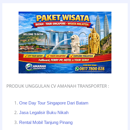
PRODUK UNGGULAN CV AMANAH TRANSPORTER :
One Day Tour Singapore Dari Batam
Jasa Legalisir Buku Nikah
Rental Mobil Tanjung Pinang