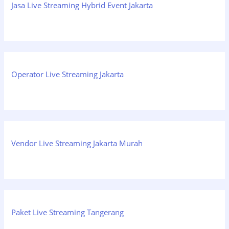
Jasa Live Streaming Hybrid Event Jakarta
Operator Live Streaming Jakarta
Vendor Live Streaming Jakarta Murah
Paket Live Streaming Tangerang