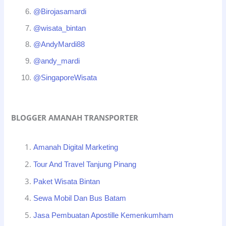
@Birojasamardi
@wisata_bintan
@AndyMardi88
@andy_mardi
@SingaporeWisata
BLOGGER AMANAH TRANSPORTER
Amanah Digital Marketing
Tour And Travel Tanjung Pinang
Paket Wisata Bintan
Sewa Mobil Dan Bus Batam
Jasa Pembuatan Apostille Kemenkumham