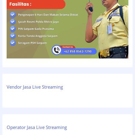
Vendor Jasa Live Streaming
Operator Jasa Live Streaming