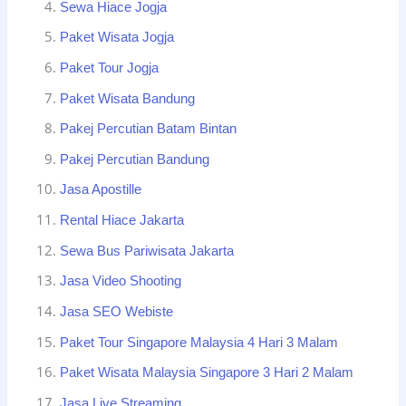
Sewa Hiace Jogja
Paket Wisata Jogja
Paket Tour Jogja
Paket Wisata Bandung
Pakej Percutian Batam Bintan
Pakej Percutian Bandung
Jasa Apostille
Rental Hiace Jakarta
Sewa Bus Pariwisata Jakarta
Jasa Video Shooting
Jasa SEO Webiste
Paket Tour Singapore Malaysia 4 Hari 3 Malam
Paket Wisata Malaysia Singapore 3 Hari 2 Malam
Jasa Live Streaming