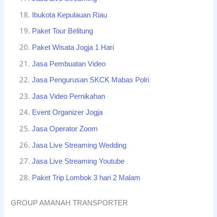
Ibukota Kepulauan Riau
Paket Tour Belitung
Paket Wisata Jogja 1 Hari
Jasa Pembuatan Video
Jasa Pengurusan SKCK Mabas Polri
Jasa Video Pernikahan
Event Organizer Jogja
Jasa Operator Zoom
Jasa Live Streaming Wedding
Jasa Live Streaming Youtube
Paket Trip Lombok 3 hari 2 Malam
GROUP AMANAH TRANSPORTER