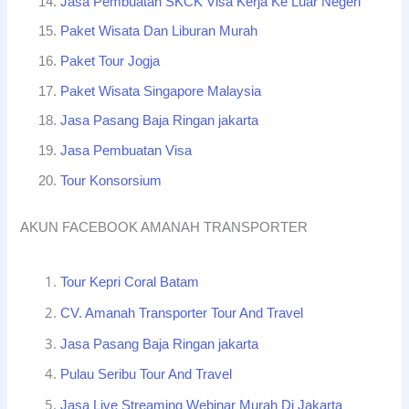
Jasa Pembuatan SKCK Visa Kerja Ke Luar Negeri
Paket Wisata Dan Liburan Murah
Paket Tour Jogja
Paket Wisata Singapore Malaysia
Jasa Pasang Baja Ringan jakarta
Jasa Pembuatan Visa
Tour Konsorsium
AKUN FACEBOOK AMANAH TRANSPORTER
Tour Kepri Coral Batam
CV. Amanah Transporter Tour And Travel
Jasa Pasang Baja Ringan jakarta
Pulau Seribu Tour And Travel
Jasa Live Streaming Webinar Murah Di Jakarta