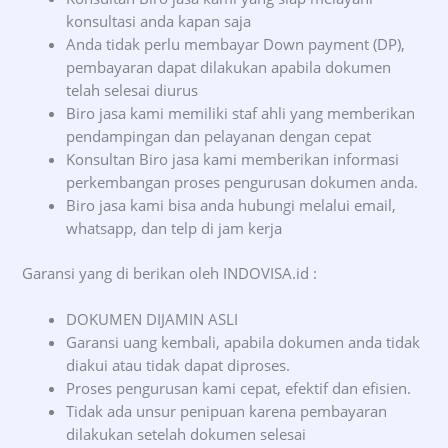
konsultasi anda kapan saja
Anda tidak perlu membayar Down payment (DP),
pembayaran dapat dilakukan apabila dokumen
telah selesai diurus
Biro jasa kami memiliki staf ahli yang memberikan
pendampingan dan pelayanan dengan cepat
Konsultan Biro jasa kami memberikan informasi
perkembangan proses pengurusan dokumen anda.
Biro jasa kami bisa anda hubungi melalui email,
whatsapp, dan telp di jam kerja
Garansi yang di berikan oleh INDOVISA.id :
DOKUMEN DIJAMIN ASLI
Garansi uang kembali, apabila dokumen anda tidak
diakui atau tidak dapat diproses.
Proses pengurusan kami cepat, efektif dan efisien.
Tidak ada unsur penipuan karena pembayaran
dilakukan setelah dokumen selesai