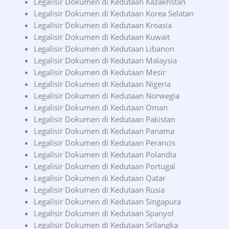
Legalisir Dokumen di Kedutaan Kazakhstan
Legalisir Dokumen di Kedutaan Korea Selatan
Legalisir Dokumen di Kedutaan Kroasia
Legalisir Dokumen di Kedutaan Kuwait
Legalisir Dokumen di Kedutaan Libanon
Legalisir Dokumen di Kedutaan Malaysia
Legalisir Dokumen di Kedutaan Mesir
Legalisir Dokumen di Kedutaan Nigeria
Legalisir Dokumen di Kedutaan Norwegia
Legalisir Dokumen di Kedutaan Oman
Legalisir Dokumen di Kedutaan Pakistan
Legalisir Dokumen di Kedutaan Panama
Legalisir Dokumen di Kedutaan Perancis
Legalisir Dokumen di Kedutaan Polandia
Legalisir Dokumen di Kedutaan Portugal
Legalisir Dokumen di Kedutaan Qatar
Legalisir Dokumen di Kedutaan Rusia
Legalisir Dokumen di Kedutaan Singapura
Legalisir Dokumen di Kedutaan Spanyol
Legalisir Dokumen di Kedutaan Srilangka