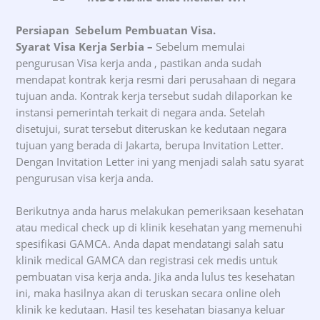
Persiapan Sebelum Pembuatan Visa.
Syarat Visa Kerja Serbia –
Sebelum memulai
pengurusan Visa kerja anda , pastikan anda sudah
mendapat kontrak kerja resmi dari perusahaan di negara
tujuan anda. Kontrak kerja tersebut sudah dilaporkan ke
instansi pemerintah terkait di negara anda. Setelah
disetujui, surat tersebut diteruskan ke kedutaan negara
tujuan yang berada di Jakarta, berupa Invitation Letter.
Dengan Invitation Letter ini yang menjadi salah satu syarat
pengurusan visa kerja anda.
Berikutnya anda harus melakukan pemeriksaan kesehatan
atau medical check up di klinik kesehatan yang memenuhi
spesifikasi GAMCA. Anda dapat mendatangi salah satu
klinik medical GAMCA dan registrasi cek medis untuk
pembuatan visa kerja anda. Jika anda lulus tes kesehatan
ini, maka hasilnya akan di teruskan secara online oleh
klinik ke kedutaan. Hasil tes kesehatan biasanya keluar