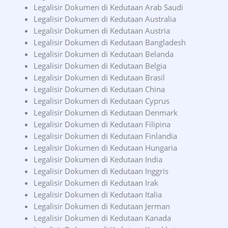
Legalisir Dokumen di Kedutaan Arab Saudi
Legalisir Dokumen di Kedutaan Australia
Legalisir Dokumen di Kedutaan Austria
Legalisir Dokumen di Kedutaan Bangladesh
Legalisir Dokumen di Kedutaan Belanda
Legalisir Dokumen di Kedutaan Belgia
Legalisir Dokumen di Kedutaan Brasil
Legalisir Dokumen di Kedutaan China
Legalisir Dokumen di Kedutaan Cyprus
Legalisir Dokumen di Kedutaan Denmark
Legalisir Dokumen di Kedutaan Filipina
Legalisir Dokumen di Kedutaan Finlandia
Legalisir Dokumen di Kedutaan Hungaria
Legalisir Dokumen di Kedutaan India
Legalisir Dokumen di Kedutaan Inggris
Legalisir Dokumen di Kedutaan Irak
Legalisir Dokumen di Kedutaan Italia
Legalisir Dokumen di Kedutaan Jerman
Legalisir Dokumen di Kedutaan Kanada