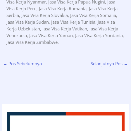
Visa Kerja Nyanmar, Jasa Visa Kerja Papua Nugini, Jasa
Visa Kerja Peru, Jasa Visa Kerja Rumania, Jasa Visa Kerja
Serbia, Jasa Visa Kerja Slovakia, Jasa Visa Kerja Somalia,
Jasa Visa Kerja Sudan, Jasa Visa Kerja Tunisia, Jasa Visa
Kerja Uzbekistan, Jasa Visa Kerja Vatikan, Jasa Visa Kerja
Venezuela, Jasa Visa Kerja Yaman, Jasa Visa Kerja Yordania,
Jasa Visa Kerja Zimbabwe.
←
Pos Sebelumnya
Selanjutnya Pos
→