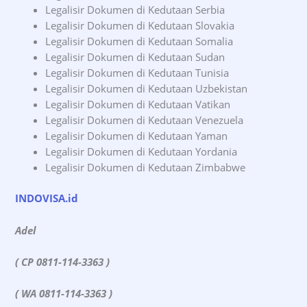
Legalisir Dokumen di Kedutaan Serbia
Legalisir Dokumen di Kedutaan Slovakia
Legalisir Dokumen di Kedutaan Somalia
Legalisir Dokumen di Kedutaan Sudan
Legalisir Dokumen di Kedutaan Tunisia
Legalisir Dokumen di Kedutaan Uzbekistan
Legalisir Dokumen di Kedutaan Vatikan
Legalisir Dokumen di Kedutaan Venezuela
Legalisir Dokumen di Kedutaan Yaman
Legalisir Dokumen di Kedutaan Yordania
Legalisir Dokumen di Kedutaan Zimbabwe
INDOVISA.id
Adel
( CP 0811-114-3363 )
( WA 0811-114-3363 )