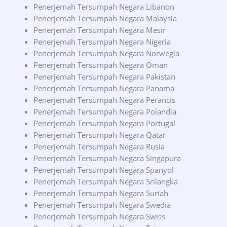
Penerjemah Tersumpah Negara Libanon
Penerjemah Tersumpah Negara Malaysia
Penerjemah Tersumpah Negara Mesir
Penerjemah Tersumpah Negara Nigeria
Penerjemah Tersumpah Negara Norwegia
Penerjemah Tersumpah Negara Oman
Penerjemah Tersumpah Negara Pakistan
Penerjemah Tersumpah Negara Panama
Penerjemah Tersumpah Negara Perancis
Penerjemah Tersumpah Negara Polandia
Penerjemah Tersumpah Negara Portugal
Penerjemah Tersumpah Negara Qatar
Penerjemah Tersumpah Negara Rusia
Penerjemah Tersumpah Negara Singapura
Penerjemah Tersumpah Negara Spanyol
Penerjemah Tersumpah Negara Srilangka
Penerjemah Tersumpah Negara Suriah
Penerjemah Tersumpah Negara Swedia
Penerjemah Tersumpah Negara Swiss