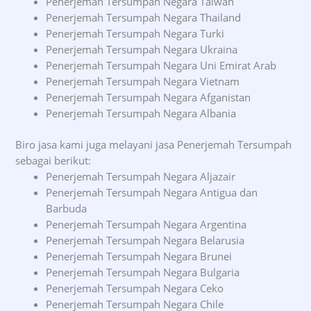
Penerjemah Tersumpah Negara Taiwan
Penerjemah Tersumpah Negara Thailand
Penerjemah Tersumpah Negara Turki
Penerjemah Tersumpah Negara Ukraina
Penerjemah Tersumpah Negara Uni Emirat Arab
Penerjemah Tersumpah Negara Vietnam
Penerjemah Tersumpah Negara Afganistan
Penerjemah Tersumpah Negara Albania
Biro jasa kami juga melayani jasa Penerjemah Tersumpah
sebagai berikut:
Penerjemah Tersumpah Negara Aljazair
Penerjemah Tersumpah Negara Antigua dan
Barbuda
Penerjemah Tersumpah Negara Argentina
Penerjemah Tersumpah Negara Belarusia
Penerjemah Tersumpah Negara Brunei
Penerjemah Tersumpah Negara Bulgaria
Penerjemah Tersumpah Negara Ceko
Penerjemah Tersumpah Negara Chile