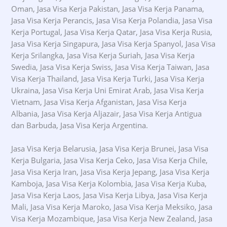
Oman, Jasa Visa Kerja Pakistan, Jasa Visa Kerja Panama,
Jasa Visa Kerja Perancis, Jasa Visa Kerja Polandia, Jasa Visa
Kerja Portugal, Jasa Visa Kerja Qatar, Jasa Visa Kerja Rusia,
Jasa Visa Kerja Singapura, Jasa Visa Kerja Spanyol, Jasa Visa
Kerja Srilangka, Jasa Visa Kerja Suriah, Jasa Visa Kerja
Swedia, Jasa Visa Kerja Swiss, Jasa Visa Kerja Taiwan, Jasa
Visa Kerja Thailand, Jasa Visa Kerja Turki, Jasa Visa Kerja
Ukraina, Jasa Visa Kerja Uni Emirat Arab, Jasa Visa Kerja
Vietnam, Jasa Visa Kerja Afganistan, Jasa Visa Kerja
Albania, Jasa Visa Kerja Aljazair, Jasa Visa Kerja Antigua
dan Barbuda, Jasa Visa Kerja Argentina.
Jasa Visa Kerja Belarusia, Jasa Visa Kerja Brunei, Jasa Visa
Kerja Bulgaria, Jasa Visa Kerja Ceko, Jasa Visa Kerja Chile,
Jasa Visa Kerja Iran, Jasa Visa Kerja Jepang, Jasa Visa Kerja
Kamboja, Jasa Visa Kerja Kolombia, Jasa Visa Kerja Kuba,
Jasa Visa Kerja Laos, Jasa Visa Kerja Libya, Jasa Visa Kerja
Mali, Jasa Visa Kerja Maroko, Jasa Visa Kerja Meksiko, Jasa
Visa Kerja Mozambique, Jasa Visa Kerja New Zealand, Jasa