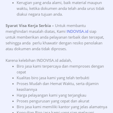
Kerugian yang anda alami, baik material maupun
waktu, ketika dokumen anda telah anda urus tidak
diakui negara tujuan anda.
Syarat Visa Kerja Serbia –
Untuk membantu
menghindari masalah diatas, Kami
INDOVISA.id
siap
untuk memberikan anda pelayanan terbaik dan tercepat,
sehingga anda perlu khawatir dengan resiko penolakan
atau dokumen anda tidak diproses.
Karena kelebihan INDOVISA.id adalah,
Biro jasa kami terpercaya dan memproses dengan
cepat
Kualitas biro jasa kami yang telah terbukti
Proses Mudah dan Hemat Waktu, serta dijamin
keasliannya
Harga pelayangan kami yang terjangkau
Proses pengurusan yang cepat dan akurat
Biro jasa kami memiliki kantor yang jelas alamatnya
Konsultan Biro jasa kami yang siap melayani