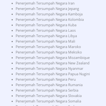
Penerjemah Tersumpah Negara Iran
Penerjemah Tersumpah Negara Jepang
Penerjemah Tersumpah Negara Kamboja
Penerjemah Tersumpah Negara Kolombia
Penerjemah Tersumpah Negara Kuba
Penerjemah Tersumpah Negara Laos
Penerjemah Tersumpah Negara Libya
Penerjemah Tersumpah Negara Mali
Penerjemah Tersumpah Negara Maroko
Penerjemah Tersumpah Negara Meksiko
Penerjemah Tersumpah Negara Mozambique
Penerjemah Tersumpah Negara New Zealand
Penerjemah Tersumpah Negara Nyanmar
Penerjemah Tersumpah Negara Papua Nugini
Penerjemah Tersumpah Negara Peru
Penerjemah Tersumpah Negara Rumania
Penerjemah Tersumpah Negara Serbia
Penerjemah Tersumpah Negara Slovakia
Penerjemah Tersumpah Negara Somalia