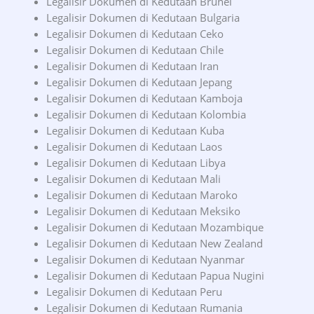
Legalisir Dokumen di Kedutaan Brunei
Legalisir Dokumen di Kedutaan Bulgaria
Legalisir Dokumen di Kedutaan Ceko
Legalisir Dokumen di Kedutaan Chile
Legalisir Dokumen di Kedutaan Iran
Legalisir Dokumen di Kedutaan Jepang
Legalisir Dokumen di Kedutaan Kamboja
Legalisir Dokumen di Kedutaan Kolombia
Legalisir Dokumen di Kedutaan Kuba
Legalisir Dokumen di Kedutaan Laos
Legalisir Dokumen di Kedutaan Libya
Legalisir Dokumen di Kedutaan Mali
Legalisir Dokumen di Kedutaan Maroko
Legalisir Dokumen di Kedutaan Meksiko
Legalisir Dokumen di Kedutaan Mozambique
Legalisir Dokumen di Kedutaan New Zealand
Legalisir Dokumen di Kedutaan Nyanmar
Legalisir Dokumen di Kedutaan Papua Nugini
Legalisir Dokumen di Kedutaan Peru
Legalisir Dokumen di Kedutaan Rumania