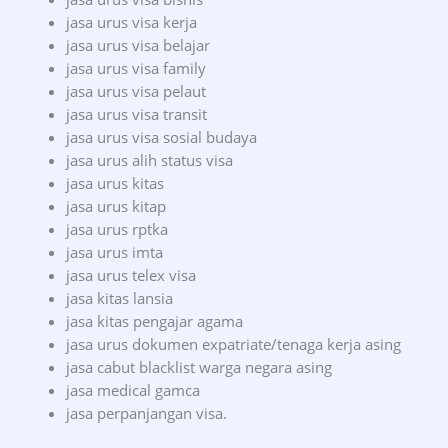
jasa urus visa kerja
jasa urus visa belajar
jasa urus visa family
jasa urus visa pelaut
jasa urus visa transit
jasa urus visa sosial budaya
jasa urus alih status visa
jasa urus kitas
jasa urus kitap
jasa urus rptka
jasa urus imta
jasa urus telex visa
jasa kitas lansia
jasa kitas pengajar agama
jasa urus dokumen expatriate/tenaga kerja asing
jasa cabut blacklist warga negara asing
jasa medical gamca
jasa perpanjangan visa.