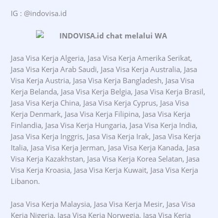
IG : @indovisa.id
Jasa Visa Kerja Algeria, Jasa Visa Kerja Amerika Serikat,
Jasa Visa Kerja Arab Saudi, Jasa Visa Kerja Australia, Jasa
Visa Kerja Austria, Jasa Visa Kerja Bangladesh, Jasa Visa
Kerja Belanda, Jasa Visa Kerja Belgia, Jasa Visa Kerja Brasil,
Jasa Visa Kerja China, Jasa Visa Kerja Cyprus, Jasa Visa
Kerja Denmark, Jasa Visa Kerja Filipina, Jasa Visa Kerja
Finlandia, Jasa Visa Kerja Hungaria, Jasa Visa Kerja India,
Jasa Visa Kerja Inggris, Jasa Visa Kerja Irak, Jasa Visa Kerja
Italia, Jasa Visa Kerja Jerman, Jasa Visa Kerja Kanada, Jasa
Visa Kerja Kazakhstan, Jasa Visa Kerja Korea Selatan, Jasa
Visa Kerja Kroasia, Jasa Visa Kerja Kuwait, Jasa Visa Kerja
Libanon.
Jasa Visa Kerja Malaysia, Jasa Visa Kerja Mesir, Jasa Visa
Kerja Nigeria, Jasa Visa Kerja Norwegia, Jasa Visa Kerja