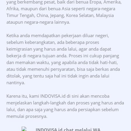
yang berkembang pesat, baik dari benua Eropa, Amerika,
Afrika, maupun dari benua Asia seperti negara-negara
Timur Tengah, China, Jepang, Korea Selatan, Malaysia
ataupun negara-negara lainnya.
Ketika anda memdapatkan pekerjaan diluar negeri,
sebelum keberangkatan, ada beberapa proses
keimigrasian yang harus anda lalui, agar anda dapat
bekerja di negara tujuan anda. Proses ini cukup panjang
dan memakan waktu, yang apabila anda tidak hati-hati,
atau tidak memenuhi persyaratan, bisa saja berkas anda
ditolak, yang tentu saja hal ini tidak ingin anda lalui
nantinya.
Karena itu, kami INDOVISA.id di sini akan mencoba
menjelaskan langkah-langkah dan proses yang harus anda
lalui, dan apa saja yang harus anda persiapkan sebelum
memulai prosesnya.