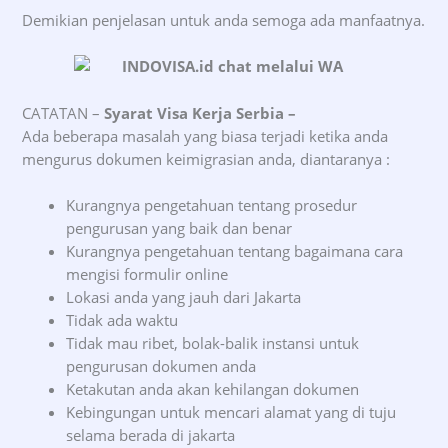
Demikian penjelasan untuk anda semoga ada manfaatnya.
CATATAN –
Syarat Visa Kerja Serbia –
Ada beberapa masalah yang biasa terjadi ketika anda
mengurus dokumen keimigrasian anda, diantaranya :
Kurangnya pengetahuan tentang prosedur
pengurusan yang baik dan benar
Kurangnya pengetahuan tentang bagaimana cara
mengisi formulir online
Lokasi anda yang jauh dari Jakarta
Tidak ada waktu
Tidak mau ribet, bolak-balik instansi untuk
pengurusan dokumen anda
Ketakutan anda akan kehilangan dokumen
Kebingungan untuk mencari alamat yang di tuju
selama berada di jakarta