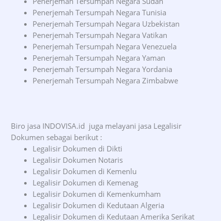
Penerjemah Tersumpah Negara Sudan
Penerjemah Tersumpah Negara Tunisia
Penerjemah Tersumpah Negara Uzbekistan
Penerjemah Tersumpah Negara Vatikan
Penerjemah Tersumpah Negara Venezuela
Penerjemah Tersumpah Negara Yaman
Penerjemah Tersumpah Negara Yordania
Penerjemah Tersumpah Negara Zimbabwe
Biro jasa INDOVISA.id juga melayani jasa Legalisir
Dokumen sebagai berikut :
Legalisir Dokumen di Dikti
Legalisir Dokumen Notaris
Legalisir Dokumen di Kemenlu
Legalisir Dokumen di Kemenag
Legalisir Dokumen di Kemenkumham
Legalisir Dokumen di Kedutaan Algeria
Legalisir Dokumen di Kedutaan Amerika Serikat