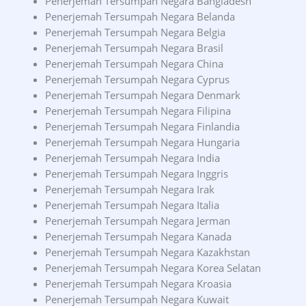
Penerjemah Tersumpah Negara Bangladesh
Penerjemah Tersumpah Negara Belanda
Penerjemah Tersumpah Negara Belgia
Penerjemah Tersumpah Negara Brasil
Penerjemah Tersumpah Negara China
Penerjemah Tersumpah Negara Cyprus
Penerjemah Tersumpah Negara Denmark
Penerjemah Tersumpah Negara Filipina
Penerjemah Tersumpah Negara Finlandia
Penerjemah Tersumpah Negara Hungaria
Penerjemah Tersumpah Negara India
Penerjemah Tersumpah Negara Inggris
Penerjemah Tersumpah Negara Irak
Penerjemah Tersumpah Negara Italia
Penerjemah Tersumpah Negara Jerman
Penerjemah Tersumpah Negara Kanada
Penerjemah Tersumpah Negara Kazakhstan
Penerjemah Tersumpah Negara Korea Selatan
Penerjemah Tersumpah Negara Kroasia
Penerjemah Tersumpah Negara Kuwait