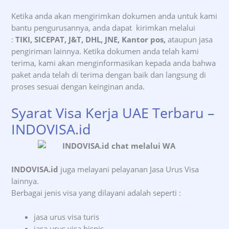
Ketika anda akan mengirimkan dokumen anda untuk kami
bantu pengurusannya, anda dapat kirimkan melalui
:
TIKI, SICEPAT, J&T, DHL, JNE, Kantor pos,
ataupun jasa
pengiriman lainnya. Ketika dokumen anda telah kami
terima, kami akan menginformasikan kepada anda bahwa
paket anda telah di terima dengan baik dan langsung di
proses sesuai dengan keinginan anda.
Syarat Visa Kerja UAE Terbaru –
INDOVISA.id
INDOVISA.id
juga melayani pelayanan Jasa Urus Visa
lainnya.
Berbagai jenis visa yang dilayani adalah seperti :
jasa urus visa turis
jasa urus visa bisnis