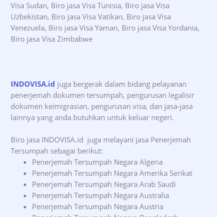
Visa Sudan, Biro jasa Visa Tunisia, Biro jasa Visa
Uzbekistan, Biro jasa Visa Vatikan, Biro jasa Visa
Venezuela, Biro jasa Visa Yaman, Biro jasa Visa Yordania,
Biro jasa Visa Zimbabwe
INDOVISA.id
juga bergerak dalam bidang pelayanan
penerjemah dokumen tersumpah, pengurusan legalisir
dokumen keimigrasian, pengurusan visa, dan jasa-jasa
lainnya yang anda butuhkan untuk keluar negeri.
Biro jasa INDOVISA.id juga melayani jasa Penerjemah
Tersumpah sebagai berikut:
Penerjemah Tersumpah Negara Algeria
Penerjemah Tersumpah Negara Amerika Serikat
Penerjemah Tersumpah Negara Arab Saudi
Penerjemah Tersumpah Negara Australia
Penerjemah Tersumpah Negara Austria