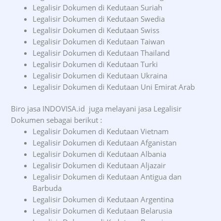
Legalisir Dokumen di Kedutaan Suriah
Legalisir Dokumen di Kedutaan Swedia
Legalisir Dokumen di Kedutaan Swiss
Legalisir Dokumen di Kedutaan Taiwan
Legalisir Dokumen di Kedutaan Thailand
Legalisir Dokumen di Kedutaan Turki
Legalisir Dokumen di Kedutaan Ukraina
Legalisir Dokumen di Kedutaan Uni Emirat Arab
Biro jasa INDOVISA.id juga melayani jasa Legalisir
Dokumen sebagai berikut :
Legalisir Dokumen di Kedutaan Vietnam
Legalisir Dokumen di Kedutaan Afganistan
Legalisir Dokumen di Kedutaan Albania
Legalisir Dokumen di Kedutaan Aljazair
Legalisir Dokumen di Kedutaan Antigua dan
Barbuda
Legalisir Dokumen di Kedutaan Argentina
Legalisir Dokumen di Kedutaan Belarusia