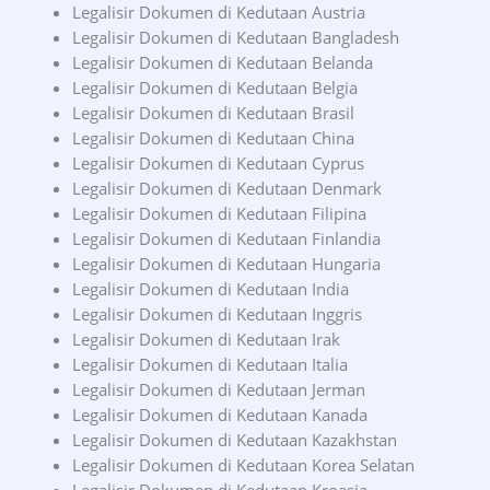
Legalisir Dokumen di Kedutaan Austria
Legalisir Dokumen di Kedutaan Bangladesh
Legalisir Dokumen di Kedutaan Belanda
Legalisir Dokumen di Kedutaan Belgia
Legalisir Dokumen di Kedutaan Brasil
Legalisir Dokumen di Kedutaan China
Legalisir Dokumen di Kedutaan Cyprus
Legalisir Dokumen di Kedutaan Denmark
Legalisir Dokumen di Kedutaan Filipina
Legalisir Dokumen di Kedutaan Finlandia
Legalisir Dokumen di Kedutaan Hungaria
Legalisir Dokumen di Kedutaan India
Legalisir Dokumen di Kedutaan Inggris
Legalisir Dokumen di Kedutaan Irak
Legalisir Dokumen di Kedutaan Italia
Legalisir Dokumen di Kedutaan Jerman
Legalisir Dokumen di Kedutaan Kanada
Legalisir Dokumen di Kedutaan Kazakhstan
Legalisir Dokumen di Kedutaan Korea Selatan