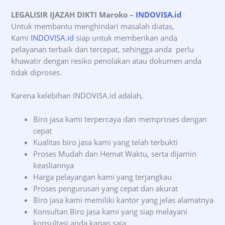
LEGALISIR IJAZAH DIKTI Maroko
–
INDOVISA.id
Untuk membantu menghindari masalah diatas,
Kami
INDOVISA.id
siap untuk memberikan anda
pelayanan terbaik dan tercepat, sehingga anda perlu
khawatir dengan resiko penolakan atau dokumen anda
tidak diproses.
Karena kelebihan INDOVISA.id adalah,
Biro jasa kami terpercaya dan memproses dengan
cepat
Kualitas biro jasa kami yang telah terbukti
Proses Mudah dan Hemat Waktu, serta dijamin
keasliannya
Harga pelayangan kami yang terjangkau
Proses pengurusan yang cepat dan akurat
Biro jasa kami memiliki kantor yang jelas alamatnya
Konsultan Biro jasa kami yang siap melayani
konsultasi anda kapan saja