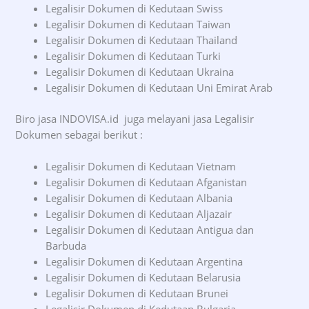
Legalisir Dokumen di Kedutaan Swiss
Legalisir Dokumen di Kedutaan Taiwan
Legalisir Dokumen di Kedutaan Thailand
Legalisir Dokumen di Kedutaan Turki
Legalisir Dokumen di Kedutaan Ukraina
Legalisir Dokumen di Kedutaan Uni Emirat Arab
Biro jasa INDOVISA.id juga melayani jasa Legalisir
Dokumen sebagai berikut :
Legalisir Dokumen di Kedutaan Vietnam
Legalisir Dokumen di Kedutaan Afganistan
Legalisir Dokumen di Kedutaan Albania
Legalisir Dokumen di Kedutaan Aljazair
Legalisir Dokumen di Kedutaan Antigua dan
Barbuda
Legalisir Dokumen di Kedutaan Argentina
Legalisir Dokumen di Kedutaan Belarusia
Legalisir Dokumen di Kedutaan Brunei