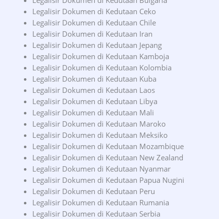
Legalisir Dokumen di Kedutaan Bulgaria
Legalisir Dokumen di Kedutaan Ceko
Legalisir Dokumen di Kedutaan Chile
Legalisir Dokumen di Kedutaan Iran
Legalisir Dokumen di Kedutaan Jepang
Legalisir Dokumen di Kedutaan Kamboja
Legalisir Dokumen di Kedutaan Kolombia
Legalisir Dokumen di Kedutaan Kuba
Legalisir Dokumen di Kedutaan Laos
Legalisir Dokumen di Kedutaan Libya
Legalisir Dokumen di Kedutaan Mali
Legalisir Dokumen di Kedutaan Maroko
Legalisir Dokumen di Kedutaan Meksiko
Legalisir Dokumen di Kedutaan Mozambique
Legalisir Dokumen di Kedutaan New Zealand
Legalisir Dokumen di Kedutaan Nyanmar
Legalisir Dokumen di Kedutaan Papua Nugini
Legalisir Dokumen di Kedutaan Peru
Legalisir Dokumen di Kedutaan Rumania
Legalisir Dokumen di Kedutaan Serbia