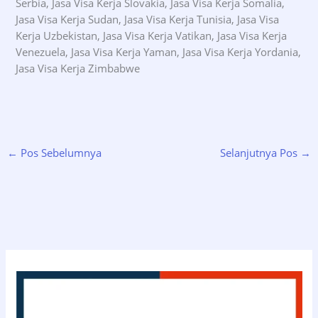
Serbia, Jasa Visa Kerja Slovakia, Jasa Visa Kerja Somalia,
Jasa Visa Kerja Sudan, Jasa Visa Kerja Tunisia, Jasa Visa
Kerja Uzbekistan, Jasa Visa Kerja Vatikan, Jasa Visa Kerja
Venezuela, Jasa Visa Kerja Yaman, Jasa Visa Kerja Yordania,
Jasa Visa Kerja Zimbabwe
←
Pos Sebelumnya
Selanjutnya Pos
→