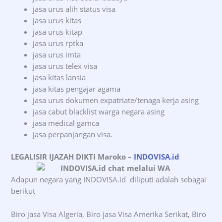
jasa urus alih status visa
jasa urus kitas
jasa urus kitap
jasa urus rptka
jasa urus imta
jasa urus telex visa
jasa kitas lansia
jasa kitas pengajar agama
jasa urus dokumen expatriate/tenaga kerja asing
jasa cabut blacklist warga negara asing
jasa medical gamca
jasa perpanjangan visa.
LEGALISIR IJAZAH DIKTI Maroko
–
INDOVISA.id
Adapun negara yang INDOVISA.id diliputi adalah sebagai
berikut
Biro jasa Visa Algeria, Biro jasa Visa Amerika Serikat, Biro