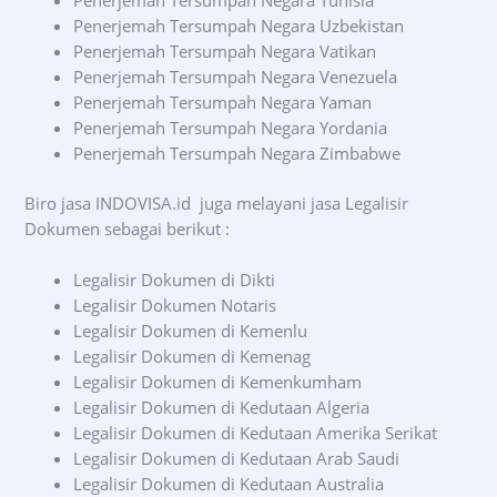
Penerjemah Tersumpah Negara Uzbekistan
Penerjemah Tersumpah Negara Vatikan
Penerjemah Tersumpah Negara Venezuela
Penerjemah Tersumpah Negara Yaman
Penerjemah Tersumpah Negara Yordania
Penerjemah Tersumpah Negara Zimbabwe
Biro jasa INDOVISA.id juga melayani jasa Legalisir
Dokumen sebagai berikut :
Legalisir Dokumen di Dikti
Legalisir Dokumen Notaris
Legalisir Dokumen di Kemenlu
Legalisir Dokumen di Kemenag
Legalisir Dokumen di Kemenkumham
Legalisir Dokumen di Kedutaan Algeria
Legalisir Dokumen di Kedutaan Amerika Serikat
Legalisir Dokumen di Kedutaan Arab Saudi
Legalisir Dokumen di Kedutaan Australia