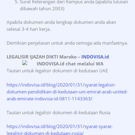
Surat Keterangan dari Kampus anda (apabila lulusan
dibawah tahun 2003)
Apabila dokumen anda lengkap dokumen anda akan
selesai 3-4 hari kerja.
Demikian penjelasan untuk anda semoga ada manfaatnya.
LEGALISIR IJAZAH DIKTI Maroko
–
INDOVISA.id
Tautan untuk legalisir dokumen di kedutaan UAE
https://indovisa.id/blog/2020/01/31/syarat-legalisir-
dokumen-pendidikan-di-kedutaan-uni-emirat-arab-united-
arab-emirate-indovisa-id-0811-1143363/
Tautan untuk legalisir dokumen di kedutaan Rusia
https://indovisa.id/blog/2020/01/31/syarat-syarat-
legalisir-dokumen-di-kedutaan-rusia/