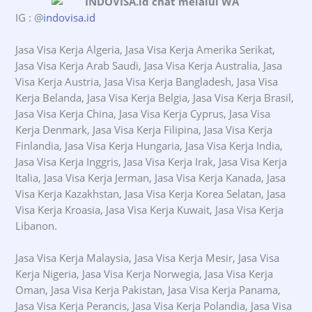
IG : @
indovisa.id
Jasa Visa Kerja Algeria, Jasa Visa Kerja Amerika Serikat,
Jasa Visa Kerja Arab Saudi, Jasa Visa Kerja Australia, Jasa
Visa Kerja Austria, Jasa Visa Kerja Bangladesh, Jasa Visa
Kerja Belanda, Jasa Visa Kerja Belgia, Jasa Visa Kerja Brasil,
Jasa Visa Kerja China, Jasa Visa Kerja Cyprus, Jasa Visa
Kerja Denmark, Jasa Visa Kerja Filipina, Jasa Visa Kerja
Finlandia, Jasa Visa Kerja Hungaria, Jasa Visa Kerja India,
Jasa Visa Kerja Inggris, Jasa Visa Kerja Irak, Jasa Visa Kerja
Italia, Jasa Visa Kerja Jerman, Jasa Visa Kerja Kanada, Jasa
Visa Kerja Kazakhstan, Jasa Visa Kerja Korea Selatan, Jasa
Visa Kerja Kroasia, Jasa Visa Kerja Kuwait, Jasa Visa Kerja
Libanon.
Jasa Visa Kerja Malaysia, Jasa Visa Kerja Mesir, Jasa Visa
Kerja Nigeria, Jasa Visa Kerja Norwegia, Jasa Visa Kerja
Oman, Jasa Visa Kerja Pakistan, Jasa Visa Kerja Panama,
Jasa Visa Kerja Perancis, Jasa Visa Kerja Polandia, Jasa Visa