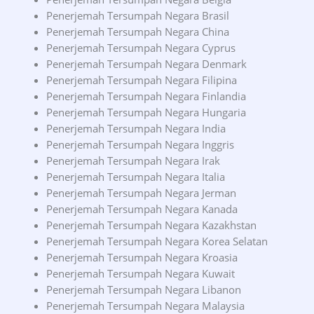
Penerjemah Tersumpah Negara Brasil
Penerjemah Tersumpah Negara China
Penerjemah Tersumpah Negara Cyprus
Penerjemah Tersumpah Negara Denmark
Penerjemah Tersumpah Negara Filipina
Penerjemah Tersumpah Negara Finlandia
Penerjemah Tersumpah Negara Hungaria
Penerjemah Tersumpah Negara India
Penerjemah Tersumpah Negara Inggris
Penerjemah Tersumpah Negara Irak
Penerjemah Tersumpah Negara Italia
Penerjemah Tersumpah Negara Jerman
Penerjemah Tersumpah Negara Kanada
Penerjemah Tersumpah Negara Kazakhstan
Penerjemah Tersumpah Negara Korea Selatan
Penerjemah Tersumpah Negara Kroasia
Penerjemah Tersumpah Negara Kuwait
Penerjemah Tersumpah Negara Libanon
Penerjemah Tersumpah Negara Malaysia