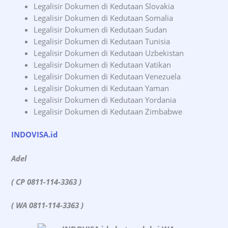
Legalisir Dokumen di Kedutaan Slovakia
Legalisir Dokumen di Kedutaan Somalia
Legalisir Dokumen di Kedutaan Sudan
Legalisir Dokumen di Kedutaan Tunisia
Legalisir Dokumen di Kedutaan Uzbekistan
Legalisir Dokumen di Kedutaan Vatikan
Legalisir Dokumen di Kedutaan Venezuela
Legalisir Dokumen di Kedutaan Yaman
Legalisir Dokumen di Kedutaan Yordania
Legalisir Dokumen di Kedutaan Zimbabwe
INDOVISA.id
Adel
( CP 0811-114-3363 )
( WA 0811-114-3363 )