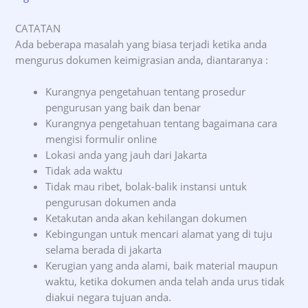
CATATAN
Ada beberapa masalah yang biasa terjadi ketika anda
mengurus dokumen keimigrasian anda, diantaranya :
Kurangnya pengetahuan tentang prosedur
pengurusan yang baik dan benar
Kurangnya pengetahuan tentang bagaimana cara
mengisi formulir online
Lokasi anda yang jauh dari Jakarta
Tidak ada waktu
Tidak mau ribet, bolak-balik instansi untuk
pengurusan dokumen anda
Ketakutan anda akan kehilangan dokumen
Kebingungan untuk mencari alamat yang di tuju
selama berada di jakarta
Kerugian yang anda alami, baik material maupun
waktu, ketika dokumen anda telah anda urus tidak
diakui negara tujuan anda.