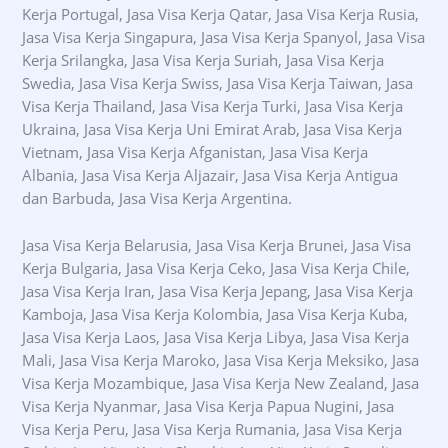
Kerja Portugal, Jasa Visa Kerja Qatar, Jasa Visa Kerja Rusia,
Jasa Visa Kerja Singapura, Jasa Visa Kerja Spanyol, Jasa Visa
Kerja Srilangka, Jasa Visa Kerja Suriah, Jasa Visa Kerja
Swedia, Jasa Visa Kerja Swiss, Jasa Visa Kerja Taiwan, Jasa
Visa Kerja Thailand, Jasa Visa Kerja Turki, Jasa Visa Kerja
Ukraina, Jasa Visa Kerja Uni Emirat Arab, Jasa Visa Kerja
Vietnam, Jasa Visa Kerja Afganistan, Jasa Visa Kerja
Albania, Jasa Visa Kerja Aljazair, Jasa Visa Kerja Antigua
dan Barbuda, Jasa Visa Kerja Argentina.
Jasa Visa Kerja Belarusia, Jasa Visa Kerja Brunei, Jasa Visa
Kerja Bulgaria, Jasa Visa Kerja Ceko, Jasa Visa Kerja Chile,
Jasa Visa Kerja Iran, Jasa Visa Kerja Jepang, Jasa Visa Kerja
Kamboja, Jasa Visa Kerja Kolombia, Jasa Visa Kerja Kuba,
Jasa Visa Kerja Laos, Jasa Visa Kerja Libya, Jasa Visa Kerja
Mali, Jasa Visa Kerja Maroko, Jasa Visa Kerja Meksiko, Jasa
Visa Kerja Mozambique, Jasa Visa Kerja New Zealand, Jasa
Visa Kerja Nyanmar, Jasa Visa Kerja Papua Nugini, Jasa
Visa Kerja Peru, Jasa Visa Kerja Rumania, Jasa Visa Kerja