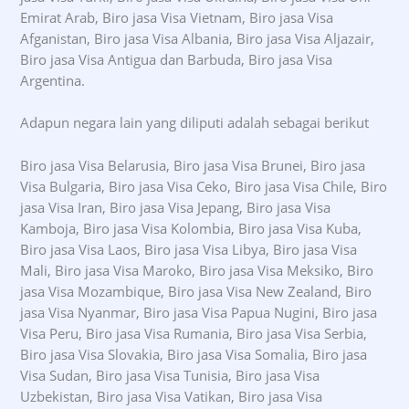
Emirat Arab, Biro jasa Visa Vietnam, Biro jasa Visa
Afganistan, Biro jasa Visa Albania, Biro jasa Visa Aljazair,
Biro jasa Visa Antigua dan Barbuda, Biro jasa Visa
Argentina.
Adapun negara lain yang diliputi adalah sebagai berikut
Biro jasa Visa Belarusia, Biro jasa Visa Brunei, Biro jasa
Visa Bulgaria, Biro jasa Visa Ceko, Biro jasa Visa Chile, Biro
jasa Visa Iran, Biro jasa Visa Jepang, Biro jasa Visa
Kamboja, Biro jasa Visa Kolombia, Biro jasa Visa Kuba,
Biro jasa Visa Laos, Biro jasa Visa Libya, Biro jasa Visa
Mali, Biro jasa Visa Maroko, Biro jasa Visa Meksiko, Biro
jasa Visa Mozambique, Biro jasa Visa New Zealand, Biro
jasa Visa Nyanmar, Biro jasa Visa Papua Nugini, Biro jasa
Visa Peru, Biro jasa Visa Rumania, Biro jasa Visa Serbia,
Biro jasa Visa Slovakia, Biro jasa Visa Somalia, Biro jasa
Visa Sudan, Biro jasa Visa Tunisia, Biro jasa Visa
Uzbekistan, Biro jasa Visa Vatikan, Biro jasa Visa