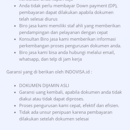
Anda tidak perlu membayar Down payment (DP),
pembayaran dapat dilakukan apabila dokumen
telah selesai diurus
Biro jasa kami memiliki staf ahli yang memberikan
pendampingan dan pelayanan dengan cepat
Konsultan Biro jasa kami memberikan informasi
perkembangan proses pengurusan dokumen anda.
Biro jasa kami bisa anda hubungi melalui email,
whatsapp, dan telp di jam kerja
Garansi yang di berikan oleh INDOVISA.id :
DOKUMEN DIJAMIN ASLI
Garansi uang kembali, apabila dokumen anda tidak
diakui atau tidak dapat diproses.
Proses pengurusan kami cepat, efektif dan efisien.
Tidak ada unsur penipuan karena pembayaran
dilakukan setelah dokumen selesai