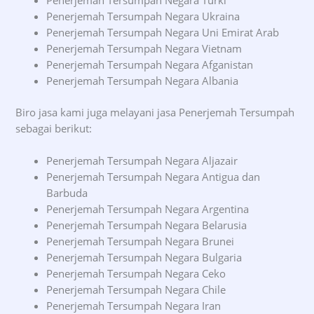
Penerjemah Tersumpah Negara Ukraina
Penerjemah Tersumpah Negara Uni Emirat Arab
Penerjemah Tersumpah Negara Vietnam
Penerjemah Tersumpah Negara Afganistan
Penerjemah Tersumpah Negara Albania
Biro jasa kami juga melayani jasa Penerjemah Tersumpah
sebagai berikut:
Penerjemah Tersumpah Negara Aljazair
Penerjemah Tersumpah Negara Antigua dan
Barbuda
Penerjemah Tersumpah Negara Argentina
Penerjemah Tersumpah Negara Belarusia
Penerjemah Tersumpah Negara Brunei
Penerjemah Tersumpah Negara Bulgaria
Penerjemah Tersumpah Negara Ceko
Penerjemah Tersumpah Negara Chile
Penerjemah Tersumpah Negara Iran