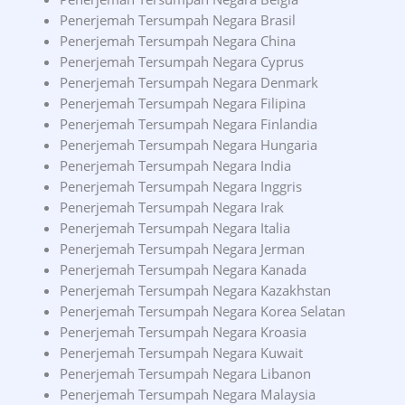
Penerjemah Tersumpah Negara Brasil
Penerjemah Tersumpah Negara China
Penerjemah Tersumpah Negara Cyprus
Penerjemah Tersumpah Negara Denmark
Penerjemah Tersumpah Negara Filipina
Penerjemah Tersumpah Negara Finlandia
Penerjemah Tersumpah Negara Hungaria
Penerjemah Tersumpah Negara India
Penerjemah Tersumpah Negara Inggris
Penerjemah Tersumpah Negara Irak
Penerjemah Tersumpah Negara Italia
Penerjemah Tersumpah Negara Jerman
Penerjemah Tersumpah Negara Kanada
Penerjemah Tersumpah Negara Kazakhstan
Penerjemah Tersumpah Negara Korea Selatan
Penerjemah Tersumpah Negara Kroasia
Penerjemah Tersumpah Negara Kuwait
Penerjemah Tersumpah Negara Libanon
Penerjemah Tersumpah Negara Malaysia