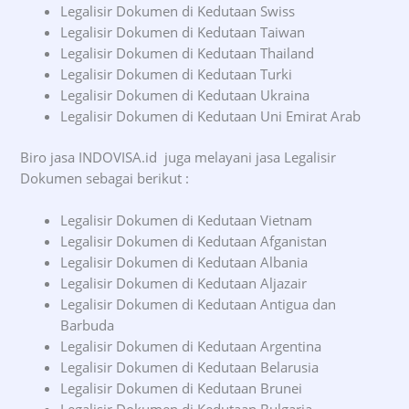
Legalisir Dokumen di Kedutaan Swiss
Legalisir Dokumen di Kedutaan Taiwan
Legalisir Dokumen di Kedutaan Thailand
Legalisir Dokumen di Kedutaan Turki
Legalisir Dokumen di Kedutaan Ukraina
Legalisir Dokumen di Kedutaan Uni Emirat Arab
Biro jasa INDOVISA.id juga melayani jasa Legalisir
Dokumen sebagai berikut :
Legalisir Dokumen di Kedutaan Vietnam
Legalisir Dokumen di Kedutaan Afganistan
Legalisir Dokumen di Kedutaan Albania
Legalisir Dokumen di Kedutaan Aljazair
Legalisir Dokumen di Kedutaan Antigua dan
Barbuda
Legalisir Dokumen di Kedutaan Argentina
Legalisir Dokumen di Kedutaan Belarusia
Legalisir Dokumen di Kedutaan Brunei