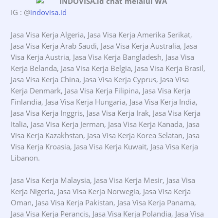
IG : @
indovisa.id
Jasa Visa Kerja Algeria, Jasa Visa Kerja Amerika Serikat,
Jasa Visa Kerja Arab Saudi, Jasa Visa Kerja Australia, Jasa
Visa Kerja Austria, Jasa Visa Kerja Bangladesh, Jasa Visa
Kerja Belanda, Jasa Visa Kerja Belgia, Jasa Visa Kerja Brasil,
Jasa Visa Kerja China, Jasa Visa Kerja Cyprus, Jasa Visa
Kerja Denmark, Jasa Visa Kerja Filipina, Jasa Visa Kerja
Finlandia, Jasa Visa Kerja Hungaria, Jasa Visa Kerja India,
Jasa Visa Kerja Inggris, Jasa Visa Kerja Irak, Jasa Visa Kerja
Italia, Jasa Visa Kerja Jerman, Jasa Visa Kerja Kanada, Jasa
Visa Kerja Kazakhstan, Jasa Visa Kerja Korea Selatan, Jasa
Visa Kerja Kroasia, Jasa Visa Kerja Kuwait, Jasa Visa Kerja
Libanon.
Jasa Visa Kerja Malaysia, Jasa Visa Kerja Mesir, Jasa Visa
Kerja Nigeria, Jasa Visa Kerja Norwegia, Jasa Visa Kerja
Oman, Jasa Visa Kerja Pakistan, Jasa Visa Kerja Panama,
Jasa Visa Kerja Perancis, Jasa Visa Kerja Polandia, Jasa Visa