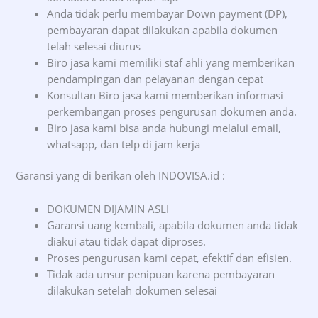
Anda tidak perlu membayar Down payment (DP),
pembayaran dapat dilakukan apabila dokumen
telah selesai diurus
Biro jasa kami memiliki staf ahli yang memberikan
pendampingan dan pelayanan dengan cepat
Konsultan Biro jasa kami memberikan informasi
perkembangan proses pengurusan dokumen anda.
Biro jasa kami bisa anda hubungi melalui email,
whatsapp, dan telp di jam kerja
Garansi yang di berikan oleh INDOVISA.id :
DOKUMEN DIJAMIN ASLI
Garansi uang kembali, apabila dokumen anda tidak
diakui atau tidak dapat diproses.
Proses pengurusan kami cepat, efektif dan efisien.
Tidak ada unsur penipuan karena pembayaran
dilakukan setelah dokumen selesai