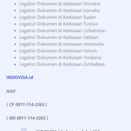
Legalisir Dokumen di Kedutaan Slovakia
Legalisir Dokumen di Kedutaan Somalia
Legalisir Dokumen di Kedutaan Sudan
Legalisir Dokumen di Kedutaan Tunisia
Legalisir Dokumen di Kedutaan Uzbekistan
Legalisir Dokumen di Kedutaan Vatikan
Legalisir Dokumen di Kedutaan Venezuela
Legalisir Dokumen di Kedutaan Yaman
Legalisir Dokumen di Kedutaan Yordania
Legalisir Dokumen di Kedutaan Zimbabwe
INDOVISA.id
Adel
( CP 0811-114-3363 )
( WA 0811-114-3363 )