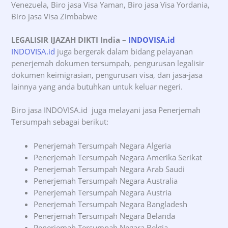
Venezuela, Biro jasa Visa Yaman, Biro jasa Visa Yordania,
Biro jasa Visa Zimbabwe
LEGALISIR IJAZAH DIKTI India
–
INDOVISA.id
INDOVISA.id
juga bergerak dalam bidang pelayanan
penerjemah dokumen tersumpah, pengurusan legalisir
dokumen keimigrasian, pengurusan visa, dan jasa-jasa
lainnya yang anda butuhkan untuk keluar negeri.
Biro jasa INDOVISA.id juga melayani jasa Penerjemah
Tersumpah sebagai berikut:
Penerjemah Tersumpah Negara Algeria
Penerjemah Tersumpah Negara Amerika Serikat
Penerjemah Tersumpah Negara Arab Saudi
Penerjemah Tersumpah Negara Australia
Penerjemah Tersumpah Negara Austria
Penerjemah Tersumpah Negara Bangladesh
Penerjemah Tersumpah Negara Belanda
Penerjemah Tersumpah Negara Belgia