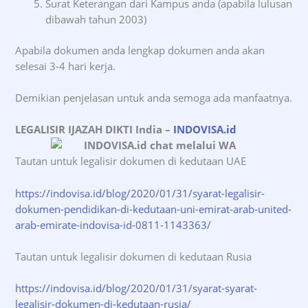
Surat Keterangan dari Kampus anda (apabila lulusan
dibawah tahun 2003)
Apabila dokumen anda lengkap dokumen anda akan
selesai 3-4 hari kerja.
Demikian penjelasan untuk anda semoga ada manfaatnya.
LEGALISIR IJAZAH DIKTI India
–
INDOVISA.id
Tautan untuk legalisir dokumen di kedutaan UAE
https://indovisa.id/blog/2020/01/31/syarat-legalisir-
dokumen-pendidikan-di-kedutaan-uni-emirat-arab-united-
arab-emirate-indovisa-id-0811-1143363/
Tautan untuk legalisir dokumen di kedutaan Rusia
https://indovisa.id/blog/2020/01/31/syarat-syarat-
legalisir-dokumen-di-kedutaan-rusia/