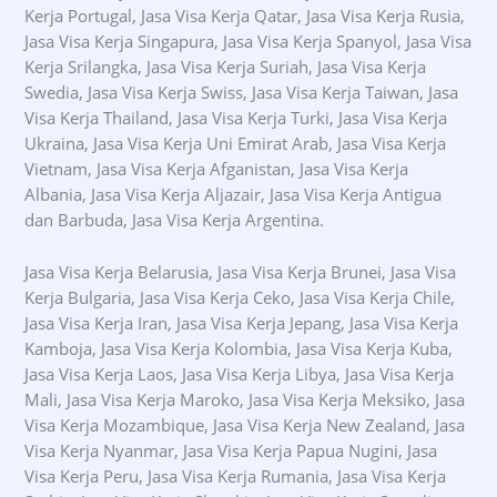
Kerja Portugal, Jasa Visa Kerja Qatar, Jasa Visa Kerja Rusia,
Jasa Visa Kerja Singapura, Jasa Visa Kerja Spanyol, Jasa Visa
Kerja Srilangka, Jasa Visa Kerja Suriah, Jasa Visa Kerja
Swedia, Jasa Visa Kerja Swiss, Jasa Visa Kerja Taiwan, Jasa
Visa Kerja Thailand, Jasa Visa Kerja Turki, Jasa Visa Kerja
Ukraina, Jasa Visa Kerja Uni Emirat Arab, Jasa Visa Kerja
Vietnam, Jasa Visa Kerja Afganistan, Jasa Visa Kerja
Albania, Jasa Visa Kerja Aljazair, Jasa Visa Kerja Antigua
dan Barbuda, Jasa Visa Kerja Argentina.
Jasa Visa Kerja Belarusia, Jasa Visa Kerja Brunei, Jasa Visa
Kerja Bulgaria, Jasa Visa Kerja Ceko, Jasa Visa Kerja Chile,
Jasa Visa Kerja Iran, Jasa Visa Kerja Jepang, Jasa Visa Kerja
Kamboja, Jasa Visa Kerja Kolombia, Jasa Visa Kerja Kuba,
Jasa Visa Kerja Laos, Jasa Visa Kerja Libya, Jasa Visa Kerja
Mali, Jasa Visa Kerja Maroko, Jasa Visa Kerja Meksiko, Jasa
Visa Kerja Mozambique, Jasa Visa Kerja New Zealand, Jasa
Visa Kerja Nyanmar, Jasa Visa Kerja Papua Nugini, Jasa
Visa Kerja Peru, Jasa Visa Kerja Rumania, Jasa Visa Kerja