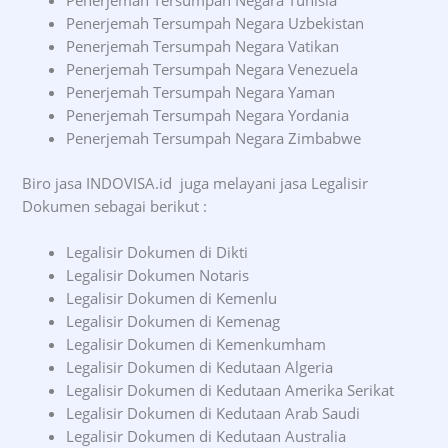
Penerjemah Tersumpah Negara Uzbekistan
Penerjemah Tersumpah Negara Vatikan
Penerjemah Tersumpah Negara Venezuela
Penerjemah Tersumpah Negara Yaman
Penerjemah Tersumpah Negara Yordania
Penerjemah Tersumpah Negara Zimbabwe
Biro jasa INDOVISA.id juga melayani jasa Legalisir
Dokumen sebagai berikut :
Legalisir Dokumen di Dikti
Legalisir Dokumen Notaris
Legalisir Dokumen di Kemenlu
Legalisir Dokumen di Kemenag
Legalisir Dokumen di Kemenkumham
Legalisir Dokumen di Kedutaan Algeria
Legalisir Dokumen di Kedutaan Amerika Serikat
Legalisir Dokumen di Kedutaan Arab Saudi
Legalisir Dokumen di Kedutaan Australia