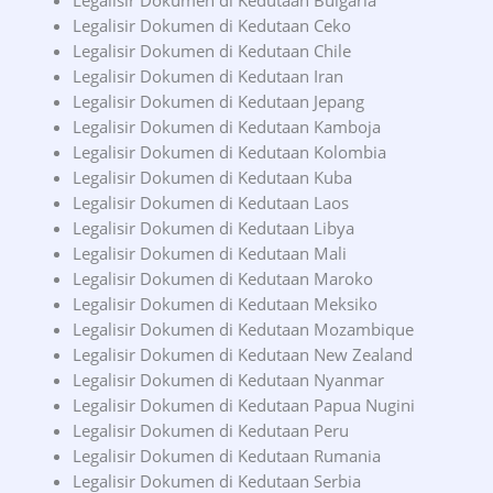
Legalisir Dokumen di Kedutaan Bulgaria
Legalisir Dokumen di Kedutaan Ceko
Legalisir Dokumen di Kedutaan Chile
Legalisir Dokumen di Kedutaan Iran
Legalisir Dokumen di Kedutaan Jepang
Legalisir Dokumen di Kedutaan Kamboja
Legalisir Dokumen di Kedutaan Kolombia
Legalisir Dokumen di Kedutaan Kuba
Legalisir Dokumen di Kedutaan Laos
Legalisir Dokumen di Kedutaan Libya
Legalisir Dokumen di Kedutaan Mali
Legalisir Dokumen di Kedutaan Maroko
Legalisir Dokumen di Kedutaan Meksiko
Legalisir Dokumen di Kedutaan Mozambique
Legalisir Dokumen di Kedutaan New Zealand
Legalisir Dokumen di Kedutaan Nyanmar
Legalisir Dokumen di Kedutaan Papua Nugini
Legalisir Dokumen di Kedutaan Peru
Legalisir Dokumen di Kedutaan Rumania
Legalisir Dokumen di Kedutaan Serbia