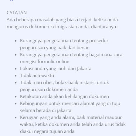
CATATAN
Ada beberapa masalah yang biasa terjadi ketika anda
mengurus dokumen keimigrasian anda, diantaranya :
Kurangnya pengetahuan tentang prosedur
pengurusan yang baik dan benar
Kurangnya pengetahuan tentang bagaimana cara
mengisi formulir online
Lokasi anda yang jauh dari Jakarta
Tidak ada waktu
Tidak mau ribet, bolak-balik instansi untuk
pengurusan dokumen anda
Ketakutan anda akan kehilangan dokumen
Kebingungan untuk mencari alamat yang di tuju
selama berada di jakarta
Kerugian yang anda alami, baik material maupun
waktu, ketika dokumen anda telah anda urus tidak
diakui negara tujuan anda.