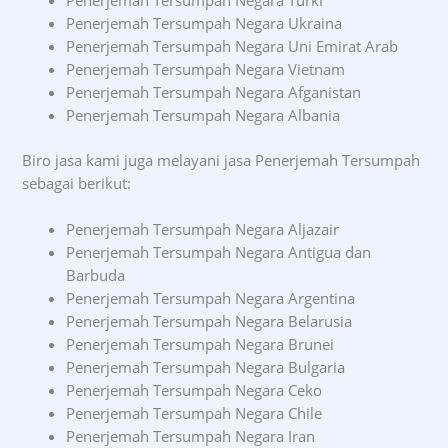
Penerjemah Tersumpah Negara Ukraina
Penerjemah Tersumpah Negara Uni Emirat Arab
Penerjemah Tersumpah Negara Vietnam
Penerjemah Tersumpah Negara Afganistan
Penerjemah Tersumpah Negara Albania
Biro jasa kami juga melayani jasa Penerjemah Tersumpah
sebagai berikut:
Penerjemah Tersumpah Negara Aljazair
Penerjemah Tersumpah Negara Antigua dan
Barbuda
Penerjemah Tersumpah Negara Argentina
Penerjemah Tersumpah Negara Belarusia
Penerjemah Tersumpah Negara Brunei
Penerjemah Tersumpah Negara Bulgaria
Penerjemah Tersumpah Negara Ceko
Penerjemah Tersumpah Negara Chile
Penerjemah Tersumpah Negara Iran