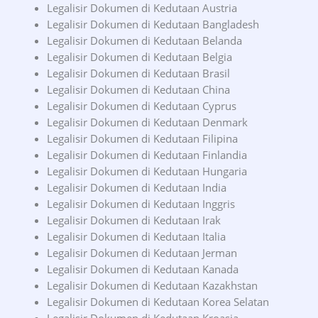
Legalisir Dokumen di Kedutaan Austria
Legalisir Dokumen di Kedutaan Bangladesh
Legalisir Dokumen di Kedutaan Belanda
Legalisir Dokumen di Kedutaan Belgia
Legalisir Dokumen di Kedutaan Brasil
Legalisir Dokumen di Kedutaan China
Legalisir Dokumen di Kedutaan Cyprus
Legalisir Dokumen di Kedutaan Denmark
Legalisir Dokumen di Kedutaan Filipina
Legalisir Dokumen di Kedutaan Finlandia
Legalisir Dokumen di Kedutaan Hungaria
Legalisir Dokumen di Kedutaan India
Legalisir Dokumen di Kedutaan Inggris
Legalisir Dokumen di Kedutaan Irak
Legalisir Dokumen di Kedutaan Italia
Legalisir Dokumen di Kedutaan Jerman
Legalisir Dokumen di Kedutaan Kanada
Legalisir Dokumen di Kedutaan Kazakhstan
Legalisir Dokumen di Kedutaan Korea Selatan