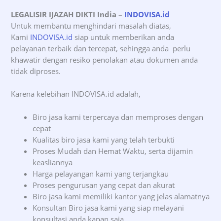
LEGALISIR IJAZAH DIKTI India
–
INDOVISA.id
Untuk membantu menghindari masalah diatas,
Kami
INDOVISA.id
siap untuk memberikan anda
pelayanan terbaik dan tercepat, sehingga anda perlu
khawatir dengan resiko penolakan atau dokumen anda
tidak diproses.
Karena kelebihan INDOVISA.id adalah,
Biro jasa kami terpercaya dan memproses dengan
cepat
Kualitas biro jasa kami yang telah terbukti
Proses Mudah dan Hemat Waktu, serta dijamin
keasliannya
Harga pelayangan kami yang terjangkau
Proses pengurusan yang cepat dan akurat
Biro jasa kami memiliki kantor yang jelas alamatnya
Konsultan Biro jasa kami yang siap melayani
konsultasi anda kapan saja