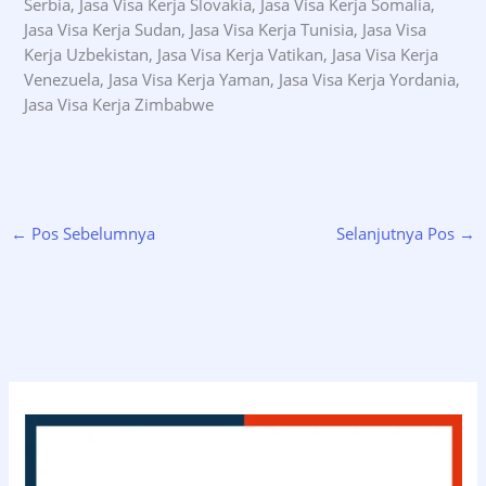
Serbia, Jasa Visa Kerja Slovakia, Jasa Visa Kerja Somalia,
Jasa Visa Kerja Sudan, Jasa Visa Kerja Tunisia, Jasa Visa
Kerja Uzbekistan, Jasa Visa Kerja Vatikan, Jasa Visa Kerja
Venezuela, Jasa Visa Kerja Yaman, Jasa Visa Kerja Yordania,
Jasa Visa Kerja Zimbabwe
←
Pos Sebelumnya
Selanjutnya Pos
→