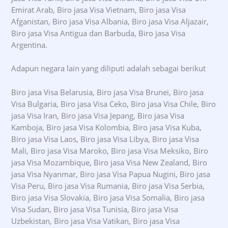
Emirat Arab, Biro jasa Visa Vietnam, Biro jasa Visa
Afganistan, Biro jasa Visa Albania, Biro jasa Visa Aljazair,
Biro jasa Visa Antigua dan Barbuda, Biro jasa Visa
Argentina.
Adapun negara lain yang diliputi adalah sebagai berikut
Biro jasa Visa Belarusia, Biro jasa Visa Brunei, Biro jasa
Visa Bulgaria, Biro jasa Visa Ceko, Biro jasa Visa Chile, Biro
jasa Visa Iran, Biro jasa Visa Jepang, Biro jasa Visa
Kamboja, Biro jasa Visa Kolombia, Biro jasa Visa Kuba,
Biro jasa Visa Laos, Biro jasa Visa Libya, Biro jasa Visa
Mali, Biro jasa Visa Maroko, Biro jasa Visa Meksiko, Biro
jasa Visa Mozambique, Biro jasa Visa New Zealand, Biro
jasa Visa Nyanmar, Biro jasa Visa Papua Nugini, Biro jasa
Visa Peru, Biro jasa Visa Rumania, Biro jasa Visa Serbia,
Biro jasa Visa Slovakia, Biro jasa Visa Somalia, Biro jasa
Visa Sudan, Biro jasa Visa Tunisia, Biro jasa Visa
Uzbekistan, Biro jasa Visa Vatikan, Biro jasa Visa