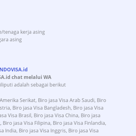
/tenaga kerja asing
gara asing
INDOVISA.id
iputi adalah sebagai berikut
a Amerika Serikat, Biro jasa Visa Arab Saudi, Biro
ustria, Biro jasa Visa Bangladesh, Biro jasa Visa
asa Visa Brasil, Biro jasa Visa China, Biro jasa
Biro jasa Visa Filipina, Biro jasa Visa Finlandia,
a India, Biro jasa Visa Inggris, Biro jasa Visa