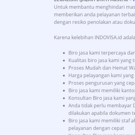
Untuk membantu menghindari masa
memberikan anda pelayanan terbaik
dengan resiko penolakan atau doku
Karena kelebihan INDOVISA.id adala
Biro jasa kami terpercaya d
Kualitas biro jasa kami yang t
Proses Mudah dan Hemat Wakt
Harga pelayangan kami yang 
Proses pengurusan yang cep
Biro jasa kami memiliki kanto
Konsultan Biro jasa kami yan
Anda tidak perlu membayar 
dilakukan apabila dokumen te
Biro jasa kami memiliki sta
pelayanan dengan cepat