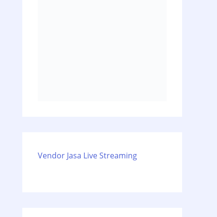
Vendor Jasa Live Streaming