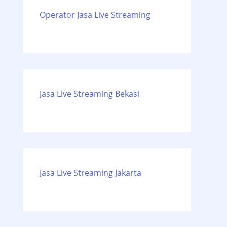
Operator Jasa Live Streaming
Jasa Live Streaming Bekasi
Jasa Live Streaming Jakarta