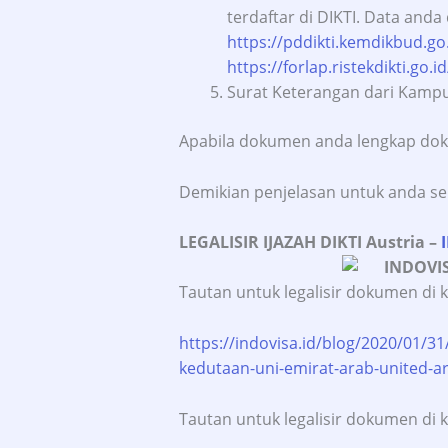
terdaftar di DIKTI. Data anda
https://pddikti.kemdikbud.go.
https://forlap.ristekdikti.go.
Surat Keterangan dari Kampu
Apabila dokumen anda lengkap doku
Demikian penjelasan untuk anda s
LEGALISIR IJAZAH DIKTI Austria
–
Tautan untuk legalisir dokumen di
https://indovisa.id/blog/2020/01/31
kedutaan-uni-emirat-arab-united-a
Tautan untuk legalisir dokumen di 