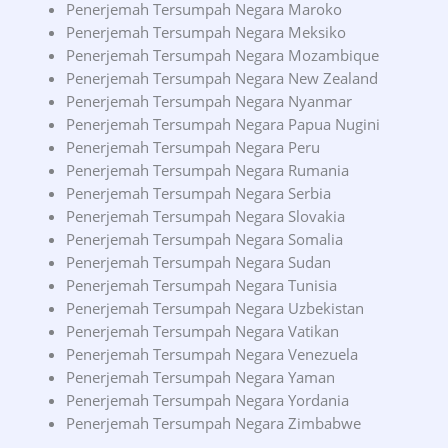
Penerjemah Tersumpah Negara Maroko
Penerjemah Tersumpah Negara Meksiko
Penerjemah Tersumpah Negara Mozambique
Penerjemah Tersumpah Negara New Zealand
Penerjemah Tersumpah Negara Nyanmar
Penerjemah Tersumpah Negara Papua Nugini
Penerjemah Tersumpah Negara Peru
Penerjemah Tersumpah Negara Rumania
Penerjemah Tersumpah Negara Serbia
Penerjemah Tersumpah Negara Slovakia
Penerjemah Tersumpah Negara Somalia
Penerjemah Tersumpah Negara Sudan
Penerjemah Tersumpah Negara Tunisia
Penerjemah Tersumpah Negara Uzbekistan
Penerjemah Tersumpah Negara Vatikan
Penerjemah Tersumpah Negara Venezuela
Penerjemah Tersumpah Negara Yaman
Penerjemah Tersumpah Negara Yordania
Penerjemah Tersumpah Negara Zimbabwe