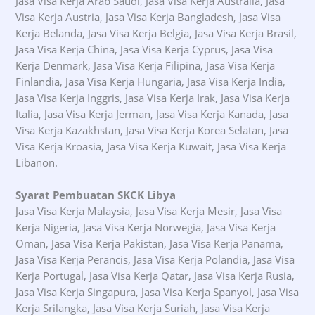
Jasa Visa Kerja Arab Saudi, Jasa Visa Kerja Australia, Jasa
Visa Kerja Austria, Jasa Visa Kerja Bangladesh, Jasa Visa
Kerja Belanda, Jasa Visa Kerja Belgia, Jasa Visa Kerja Brasil,
Jasa Visa Kerja China, Jasa Visa Kerja Cyprus, Jasa Visa
Kerja Denmark, Jasa Visa Kerja Filipina, Jasa Visa Kerja
Finlandia, Jasa Visa Kerja Hungaria, Jasa Visa Kerja India,
Jasa Visa Kerja Inggris, Jasa Visa Kerja Irak, Jasa Visa Kerja
Italia, Jasa Visa Kerja Jerman, Jasa Visa Kerja Kanada, Jasa
Visa Kerja Kazakhstan, Jasa Visa Kerja Korea Selatan, Jasa
Visa Kerja Kroasia, Jasa Visa Kerja Kuwait, Jasa Visa Kerja
Libanon.
Syarat Pembuatan SKCK Libya
Jasa Visa Kerja Malaysia, Jasa Visa Kerja Mesir, Jasa Visa
Kerja Nigeria, Jasa Visa Kerja Norwegia, Jasa Visa Kerja
Oman, Jasa Visa Kerja Pakistan, Jasa Visa Kerja Panama,
Jasa Visa Kerja Perancis, Jasa Visa Kerja Polandia, Jasa Visa
Kerja Portugal, Jasa Visa Kerja Qatar, Jasa Visa Kerja Rusia,
Jasa Visa Kerja Singapura, Jasa Visa Kerja Spanyol, Jasa Visa
Kerja Srilangka, Jasa Visa Kerja Suriah, Jasa Visa Kerja