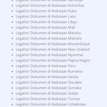
Legalisir Dokumen di Kedutaan Kolombia
Legalisir Dokumen di Kedutaan Kuba
Legalisir Dokumen di Kedutaan Laos
Legalisir Dokumen di Kedutaan Libya
Legalisir Dokumen di Kedutaan Mali
Legalisir Dokumen di Kedutaan Maroko
Legalisir Dokumen di Kedutaan Meksiko
Legalisir Dokumen di Kedutaan Mozambique
Legalisir Dokumen di Kedutaan New Zealand
Legalisir Dokumen di Kedutaan Nyanmar
Legalisir Dokumen di Kedutaan Papua Nugini
Legalisir Dokumen di Kedutaan Peru
Legalisir Dokumen di Kedutaan Rumania
Legalisir Dokumen di Kedutaan Serbia
Legalisir Dokumen di Kedutaan Slovakia
Legalisir Dokumen di Kedutaan Somalia
Legalisir Dokumen di Kedutaan Sudan
Legalisir Dokumen di Kedutaan Tunisia
Legalisir Dokumen di Kedutaan Uzbekistan