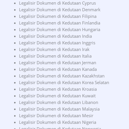
Legalisir Dokumen di Kedutaan Cyprus
Legalisir Dokumen di Kedutaan Denmark
Legalisir Dokumen di Kedutaan Filipina
Legalisir Dokumen di Kedutaan Finlandia
Legalisir Dokumen di Kedutaan Hungaria
Legalisir Dokumen di Kedutaan India
Legalisir Dokumen di Kedutaan Inggris
Legalisir Dokumen di Kedutaan Irak
Legalisir Dokumen di Kedutaan Italia
Legalisir Dokumen di Kedutaan Jerman
Legalisir Dokumen di Kedutaan Kanada
Legalisir Dokumen di Kedutaan Kazakhstan
Legalisir Dokumen di Kedutaan Korea Selatan
Legalisir Dokumen di Kedutaan Kroasia
Legalisir Dokumen di Kedutaan Kuwait
Legalisir Dokumen di Kedutaan Libanon
Legalisir Dokumen di Kedutaan Malaysia
Legalisir Dokumen di Kedutaan Mesir
Legalisir Dokumen di Kedutaan Nigeria
Legalisir Dokumen di Kedutaan Norwegia