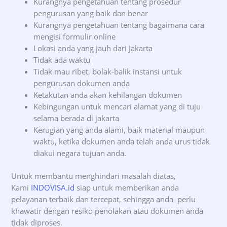
Kurangnya pengetahuan tentang prosedur
pengurusan yang baik dan benar
Kurangnya pengetahuan tentang bagaimana cara
mengisi formulir online
Lokasi anda yang jauh dari Jakarta
Tidak ada waktu
Tidak mau ribet, bolak-balik instansi untuk
pengurusan dokumen anda
Ketakutan anda akan kehilangan dokumen
Kebingungan untuk mencari alamat yang di tuju
selama berada di jakarta
Kerugian yang anda alami, baik material maupun
waktu, ketika dokumen anda telah anda urus tidak
diakui negara tujuan anda.
Untuk membantu menghindari masalah diatas,
Kami
INDOVISA.id
siap untuk memberikan anda
pelayanan terbaik dan tercepat, sehingga anda perlu
khawatir dengan resiko penolakan atau dokumen anda
tidak diproses.