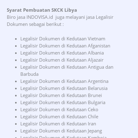
Syarat Pembuatan SKCK Libya
Biro jasa INDOVISA.id juga melayani jasa Legalisir
Dokumen sebagai berikut :
Legalisir Dokumen di Kedutaan Vietnam
Legalisir Dokumen di Kedutaan Afganistan
Legalisir Dokumen di Kedutaan Albania
Legalisir Dokumen di Kedutaan Aljazair
Legalisir Dokumen di Kedutaan Antigua dan
Barbuda
Legalisir Dokumen di Kedutaan Argentina
Legalisir Dokumen di Kedutaan Belarusia
Legalisir Dokumen di Kedutaan Brunei
Legalisir Dokumen di Kedutaan Bulgaria
Legalisir Dokumen di Kedutaan Ceko
Legalisir Dokumen di Kedutaan Chile
Legalisir Dokumen di Kedutaan Iran
Legalisir Dokumen di Kedutaan Jepang
Legalisir Dokumen di Kedutaan Kamboja