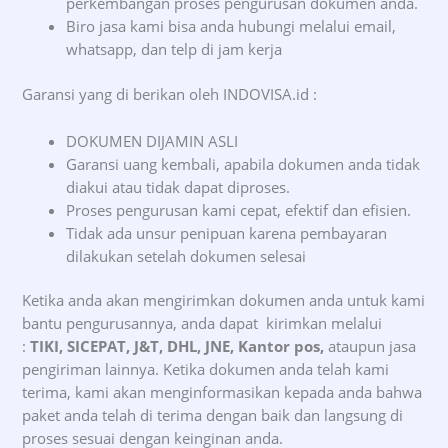
perkembangan proses pengurusan dokumen anda.
Biro jasa kami bisa anda hubungi melalui email,
whatsapp, dan telp di jam kerja
Garansi yang di berikan oleh INDOVISA.id :
DOKUMEN DIJAMIN ASLI
Garansi uang kembali, apabila dokumen anda tidak
diakui atau tidak dapat diproses.
Proses pengurusan kami cepat, efektif dan efisien.
Tidak ada unsur penipuan karena pembayaran
dilakukan setelah dokumen selesai
Ketika anda akan mengirimkan dokumen anda untuk kami
bantu pengurusannya, anda dapat kirimkan melalui
:
TIKI, SICEPAT, J&T, DHL, JNE, Kantor pos,
ataupun jasa
pengiriman lainnya. Ketika dokumen anda telah kami
terima, kami akan menginformasikan kepada anda bahwa
paket anda telah di terima dengan baik dan langsung di
proses sesuai dengan keinginan anda.