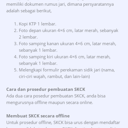
memiliki dokumen rumus jari, dimana persyaratannya
adalah sebagai berikut,
Kopi KTP 1 lembar.
Foto depan ukuran 4×6 cm, latar merah, sebanyak
2 lembar.
Foto samping kanan ukuran 4×6 cm, latar merah,
sebanyak 1 lembar.
Foto samping kiri ukuran 4×6 cm, latar merah,
sebanyak 1 lembar.
Melengkapi formulir perekaman sidik jari (nama,
ciri-ciri wajah, rambut, dan lain-lain)
Cara dan prosedur pembuatan SKCK
Ada dua cara posedur pembuatan SKCK, anda bisa
mengurusnya offline maupun secara online.
Membuat SKCK secara offline
Untuk prosedur offline, SKCK bisa urus dengan mendaftar