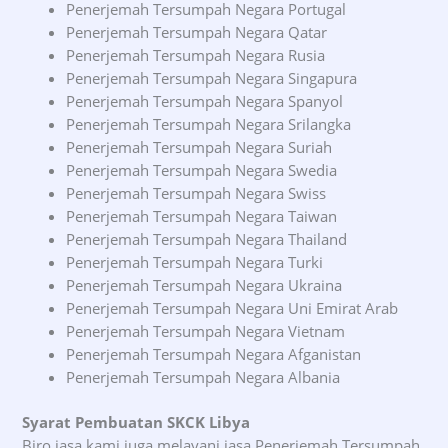
Penerjemah Tersumpah Negara Portugal
Penerjemah Tersumpah Negara Qatar
Penerjemah Tersumpah Negara Rusia
Penerjemah Tersumpah Negara Singapura
Penerjemah Tersumpah Negara Spanyol
Penerjemah Tersumpah Negara Srilangka
Penerjemah Tersumpah Negara Suriah
Penerjemah Tersumpah Negara Swedia
Penerjemah Tersumpah Negara Swiss
Penerjemah Tersumpah Negara Taiwan
Penerjemah Tersumpah Negara Thailand
Penerjemah Tersumpah Negara Turki
Penerjemah Tersumpah Negara Ukraina
Penerjemah Tersumpah Negara Uni Emirat Arab
Penerjemah Tersumpah Negara Vietnam
Penerjemah Tersumpah Negara Afganistan
Penerjemah Tersumpah Negara Albania
Syarat Pembuatan SKCK Libya
Biro jasa kami juga melayani jasa Penerjemah Tersumpah