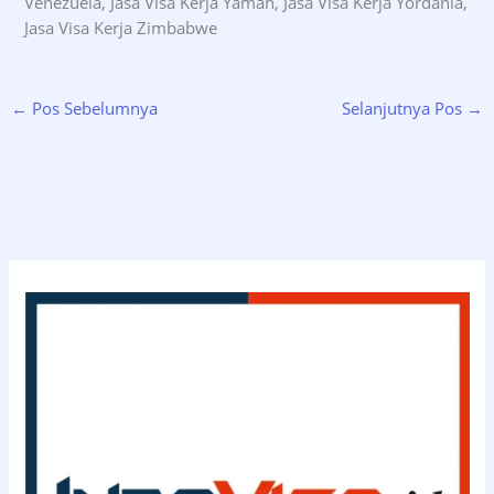
Venezuela, Jasa Visa Kerja Yaman, Jasa Visa Kerja Yordania,
Jasa Visa Kerja Zimbabwe
←
Pos Sebelumnya
Selanjutnya Pos
→