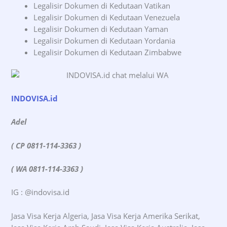
Legalisir Dokumen di Kedutaan Vatikan
Legalisir Dokumen di Kedutaan Venezuela
Legalisir Dokumen di Kedutaan Yaman
Legalisir Dokumen di Kedutaan Yordania
Legalisir Dokumen di Kedutaan Zimbabwe
INDOVISA.id
Adel
( CP 0811-114-3363 )
( WA 0811-114-3363 )
IG : @indovisa.id
Jasa Visa Kerja Algeria, Jasa Visa Kerja Amerika Serikat,