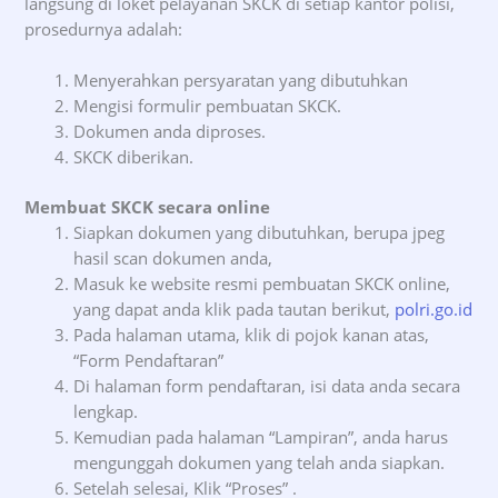
langsung di loket pelayanan SKCK di setiap kantor polisi,
prosedurnya adalah:
Menyerahkan persyaratan yang dibutuhkan
Mengisi formulir pembuatan SKCK.
Dokumen anda diproses.
SKCK diberikan.
Membuat SKCK secara online
Siapkan dokumen yang dibutuhkan, berupa jpeg
hasil scan dokumen anda,
Masuk ke website resmi pembuatan SKCK online,
yang dapat anda klik pada tautan berikut,
polri.go.id
Pada halaman utama, klik di pojok kanan atas,
“Form Pendaftaran”
Di halaman form pendaftaran, isi data anda secara
lengkap.
Kemudian pada halaman “Lampiran”, anda harus
mengunggah dokumen yang telah anda siapkan.
Setelah selesai, Klik “Proses” .