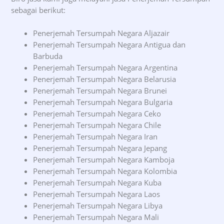
sebagai berikut:
Penerjemah Tersumpah Negara Aljazair
Penerjemah Tersumpah Negara Antigua dan
Barbuda
Penerjemah Tersumpah Negara Argentina
Penerjemah Tersumpah Negara Belarusia
Penerjemah Tersumpah Negara Brunei
Penerjemah Tersumpah Negara Bulgaria
Penerjemah Tersumpah Negara Ceko
Penerjemah Tersumpah Negara Chile
Penerjemah Tersumpah Negara Iran
Penerjemah Tersumpah Negara Jepang
Penerjemah Tersumpah Negara Kamboja
Penerjemah Tersumpah Negara Kolombia
Penerjemah Tersumpah Negara Kuba
Penerjemah Tersumpah Negara Laos
Penerjemah Tersumpah Negara Libya
Penerjemah Tersumpah Negara Mali