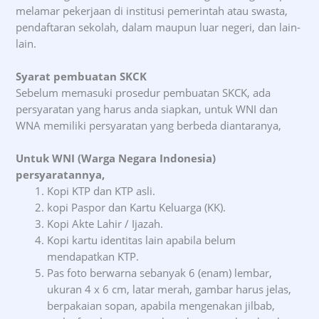
melamar pekerjaan di institusi pemerintah atau swasta,
pendaftaran sekolah, dalam maupun luar negeri, dan lain-
lain.
Syarat pembuatan SKCK
Sebelum memasuki prosedur pembuatan SKCK, ada
persyaratan yang harus anda siapkan, untuk WNI dan
WNA memiliki persyaratan yang berbeda diantaranya,
Untuk WNI (Warga Negara Indonesia)
persyaratannya,
Kopi KTP dan KTP asli.
kopi Paspor dan Kartu Keluarga (KK).
Kopi Akte Lahir / Ijazah.
Kopi kartu identitas lain apabila belum
mendapatkan KTP.
Pas foto berwarna sebanyak 6 (enam) lembar,
ukuran 4 x 6 cm, latar merah, gambar harus jelas,
berpakaian sopan, apabila mengenakan jilbab,