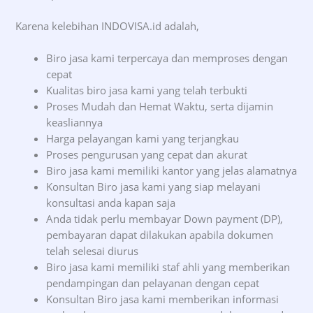
Karena kelebihan INDOVISA.id adalah,
Biro jasa kami terpercaya dan memproses dengan
cepat
Kualitas biro jasa kami yang telah terbukti
Proses Mudah dan Hemat Waktu, serta dijamin
keasliannya
Harga pelayangan kami yang terjangkau
Proses pengurusan yang cepat dan akurat
Biro jasa kami memiliki kantor yang jelas alamatnya
Konsultan Biro jasa kami yang siap melayani
konsultasi anda kapan saja
Anda tidak perlu membayar Down payment (DP),
pembayaran dapat dilakukan apabila dokumen
telah selesai diurus
Biro jasa kami memiliki staf ahli yang memberikan
pendampingan dan pelayanan dengan cepat
Konsultan Biro jasa kami memberikan informasi