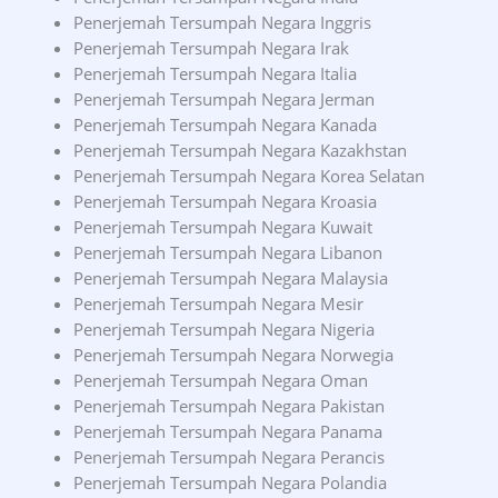
Penerjemah Tersumpah Negara Inggris
Penerjemah Tersumpah Negara Irak
Penerjemah Tersumpah Negara Italia
Penerjemah Tersumpah Negara Jerman
Penerjemah Tersumpah Negara Kanada
Penerjemah Tersumpah Negara Kazakhstan
Penerjemah Tersumpah Negara Korea Selatan
Penerjemah Tersumpah Negara Kroasia
Penerjemah Tersumpah Negara Kuwait
Penerjemah Tersumpah Negara Libanon
Penerjemah Tersumpah Negara Malaysia
Penerjemah Tersumpah Negara Mesir
Penerjemah Tersumpah Negara Nigeria
Penerjemah Tersumpah Negara Norwegia
Penerjemah Tersumpah Negara Oman
Penerjemah Tersumpah Negara Pakistan
Penerjemah Tersumpah Negara Panama
Penerjemah Tersumpah Negara Perancis
Penerjemah Tersumpah Negara Polandia