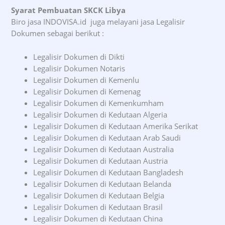
Syarat Pembuatan SKCK Libya
Biro jasa INDOVISA.id juga melayani jasa Legalisir
Dokumen sebagai berikut :
Legalisir Dokumen di Dikti
Legalisir Dokumen Notaris
Legalisir Dokumen di Kemenlu
Legalisir Dokumen di Kemenag
Legalisir Dokumen di Kemenkumham
Legalisir Dokumen di Kedutaan Algeria
Legalisir Dokumen di Kedutaan Amerika Serikat
Legalisir Dokumen di Kedutaan Arab Saudi
Legalisir Dokumen di Kedutaan Australia
Legalisir Dokumen di Kedutaan Austria
Legalisir Dokumen di Kedutaan Bangladesh
Legalisir Dokumen di Kedutaan Belanda
Legalisir Dokumen di Kedutaan Belgia
Legalisir Dokumen di Kedutaan Brasil
Legalisir Dokumen di Kedutaan China