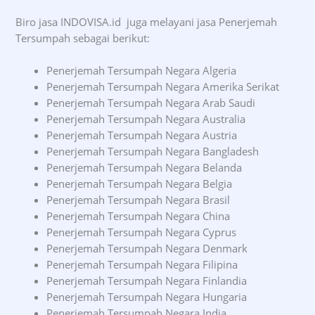
Biro jasa INDOVISA.id juga melayani jasa Penerjemah
Tersumpah sebagai berikut:
Penerjemah Tersumpah Negara Algeria
Penerjemah Tersumpah Negara Amerika Serikat
Penerjemah Tersumpah Negara Arab Saudi
Penerjemah Tersumpah Negara Australia
Penerjemah Tersumpah Negara Austria
Penerjemah Tersumpah Negara Bangladesh
Penerjemah Tersumpah Negara Belanda
Penerjemah Tersumpah Negara Belgia
Penerjemah Tersumpah Negara Brasil
Penerjemah Tersumpah Negara China
Penerjemah Tersumpah Negara Cyprus
Penerjemah Tersumpah Negara Denmark
Penerjemah Tersumpah Negara Filipina
Penerjemah Tersumpah Negara Finlandia
Penerjemah Tersumpah Negara Hungaria
Penerjemah Tersumpah Negara India