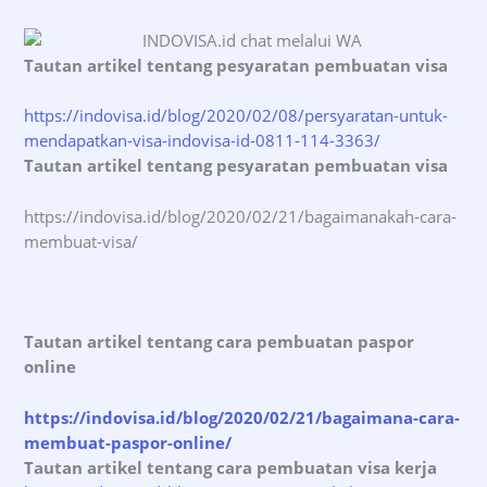
Tautan artikel tentang pesyaratan pembuatan visa
https://indovisa.id/blog/2020/02/08/persyaratan-untuk-
mendapatkan-visa-indovisa-id-0811-114-3363/
T
autan artikel tentang pesyaratan pembuatan visa
https://indovisa.id/blog/2020/02/21/bagaimanakah-cara-
membuat-visa/
Tautan artikel tentang cara pembuatan paspor
online
https://indovisa.id/blog/2020/02/21/bagaimana-cara-
membuat-paspor-online/
Tautan artikel tentang cara pembuatan visa kerja