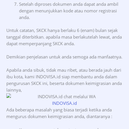
Setelah diproses dokumen anda dapat anda ambil
dengan menunjukkan kode atau nomor registrasi
anda.
Untuk catatan, SKCK hanya berlaku 6 (enam) bulan sejak
tanggal diterbitkan. apabila masa berlakutelah lewat, anda
dapat memperpanjang SKCK anda.
Demikian penjelasan untuk anda semoga ada manfaatnya.
Apabila anda sibuk, tidak mau ribet, atau berada jauh dari
ibu kota, kami INDOVISA.id siap membantu anda dalam
pengurusan SKCK ini, beserta dokumen keimigrasian anda
lainnya,
INDOVISA.id
Ada beberapa masalah yang biasa terjadi ketika anda
mengurus dokumen keimigrasian anda, diantaranya :