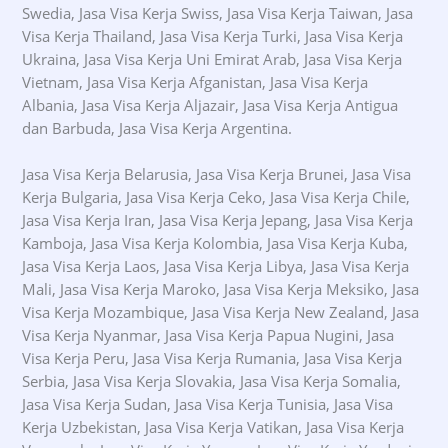
Swedia, Jasa Visa Kerja Swiss, Jasa Visa Kerja Taiwan, Jasa
Visa Kerja Thailand, Jasa Visa Kerja Turki, Jasa Visa Kerja
Ukraina, Jasa Visa Kerja Uni Emirat Arab, Jasa Visa Kerja
Vietnam, Jasa Visa Kerja Afganistan, Jasa Visa Kerja
Albania, Jasa Visa Kerja Aljazair, Jasa Visa Kerja Antigua
dan Barbuda, Jasa Visa Kerja Argentina.
Jasa Visa Kerja Belarusia, Jasa Visa Kerja Brunei, Jasa Visa
Kerja Bulgaria, Jasa Visa Kerja Ceko, Jasa Visa Kerja Chile,
Jasa Visa Kerja Iran, Jasa Visa Kerja Jepang, Jasa Visa Kerja
Kamboja, Jasa Visa Kerja Kolombia, Jasa Visa Kerja Kuba,
Jasa Visa Kerja Laos, Jasa Visa Kerja Libya, Jasa Visa Kerja
Mali, Jasa Visa Kerja Maroko, Jasa Visa Kerja Meksiko, Jasa
Visa Kerja Mozambique, Jasa Visa Kerja New Zealand, Jasa
Visa Kerja Nyanmar, Jasa Visa Kerja Papua Nugini, Jasa
Visa Kerja Peru, Jasa Visa Kerja Rumania, Jasa Visa Kerja
Serbia, Jasa Visa Kerja Slovakia, Jasa Visa Kerja Somalia,
Jasa Visa Kerja Sudan, Jasa Visa Kerja Tunisia, Jasa Visa
Kerja Uzbekistan, Jasa Visa Kerja Vatikan, Jasa Visa Kerja