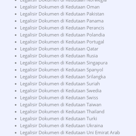
Legalisir Dokumen di Kedutaan Oman
Legalisir Dokumen di Kedutaan Pakistan
Legalisir Dokumen di Kedutaan Panama
Legalisir Dokumen di Kedutaan Perancis
Legalisir Dokumen di Kedutaan Polandia
Legalisir Dokumen di Kedutaan Portugal
Legalisir Dokumen di Kedutaan Qatar
Legalisir Dokumen di Kedutaan Rusia
Legalisir Dokumen di Kedutaan Singapura
Legalisir Dokumen di Kedutaan Spanyol
Legalisir Dokumen di Kedutaan Srilangka
Legalisir Dokumen di Kedutaan Suriah
Legalisir Dokumen di Kedutaan Swedia
Legalisir Dokumen di Kedutaan Swiss
Legalisir Dokumen di Kedutaan Taiwan
Legalisir Dokumen di Kedutaan Thailand
Legalisir Dokumen di Kedutaan Turki
Legalisir Dokumen di Kedutaan Ukraina
Legalisir Dokumen di Kedutaan Uni Emirat Arab