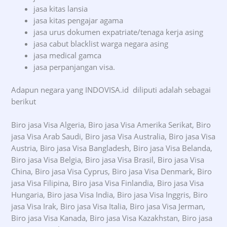
jasa kitas lansia
jasa kitas pengajar agama
jasa urus dokumen expatriate/tenaga kerja asing
jasa cabut blacklist warga negara asing
jasa medical gamca
jasa perpanjangan visa.
Adapun negara yang INDOVISA.id diliputi adalah sebagai
berikut
Biro jasa Visa Algeria, Biro jasa Visa Amerika Serikat, Biro
jasa Visa Arab Saudi, Biro jasa Visa Australia, Biro jasa Visa
Austria, Biro jasa Visa Bangladesh, Biro jasa Visa Belanda,
Biro jasa Visa Belgia, Biro jasa Visa Brasil, Biro jasa Visa
China, Biro jasa Visa Cyprus, Biro jasa Visa Denmark, Biro
jasa Visa Filipina, Biro jasa Visa Finlandia, Biro jasa Visa
Hungaria, Biro jasa Visa India, Biro jasa Visa Inggris, Biro
jasa Visa Irak, Biro jasa Visa Italia, Biro jasa Visa Jerman,
Biro jasa Visa Kanada, Biro jasa Visa Kazakhstan, Biro jasa