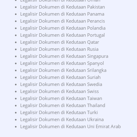
Legalisir Dokumen di Kedutaan Pakistan
Legalisir Dokumen di Kedutaan Panama
Legalisir Dokumen di Kedutaan Perancis
Legalisir Dokumen di Kedutaan Polandia
Legalisir Dokumen di Kedutaan Portugal
Legalisir Dokumen di Kedutaan Qatar
Legalisir Dokumen di Kedutaan Rusia
Legalisir Dokumen di Kedutaan Singapura
Legalisir Dokumen di Kedutaan Spanyol
Legalisir Dokumen di Kedutaan Srilangka
Legalisir Dokumen di Kedutaan Suriah
Legalisir Dokumen di Kedutaan Swedia
Legalisir Dokumen di Kedutaan Swiss
Legalisir Dokumen di Kedutaan Taiwan
Legalisir Dokumen di Kedutaan Thailand
Legalisir Dokumen di Kedutaan Turki
Legalisir Dokumen di Kedutaan Ukraina
Legalisir Dokumen di Kedutaan Uni Emirat Arab