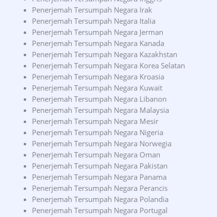
Penerjemah Tersumpah Negara Irak
Penerjemah Tersumpah Negara Italia
Penerjemah Tersumpah Negara Jerman
Penerjemah Tersumpah Negara Kanada
Penerjemah Tersumpah Negara Kazakhstan
Penerjemah Tersumpah Negara Korea Selatan
Penerjemah Tersumpah Negara Kroasia
Penerjemah Tersumpah Negara Kuwait
Penerjemah Tersumpah Negara Libanon
Penerjemah Tersumpah Negara Malaysia
Penerjemah Tersumpah Negara Mesir
Penerjemah Tersumpah Negara Nigeria
Penerjemah Tersumpah Negara Norwegia
Penerjemah Tersumpah Negara Oman
Penerjemah Tersumpah Negara Pakistan
Penerjemah Tersumpah Negara Panama
Penerjemah Tersumpah Negara Perancis
Penerjemah Tersumpah Negara Polandia
Penerjemah Tersumpah Negara Portugal