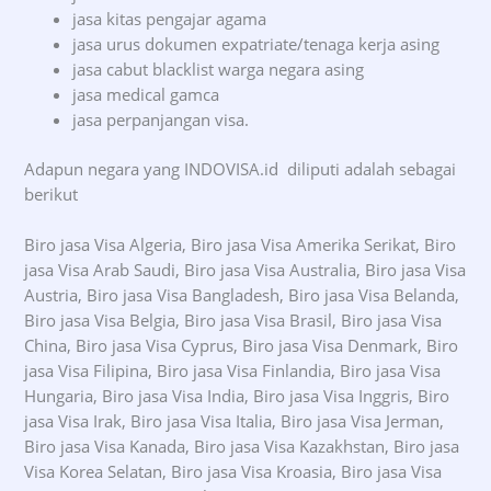
jasa kitas pengajar agama
jasa urus dokumen expatriate/tenaga kerja asing
jasa cabut blacklist warga negara asing
jasa medical gamca
jasa perpanjangan visa.
Adapun negara yang INDOVISA.id diliputi adalah sebagai
berikut
Biro jasa Visa Algeria, Biro jasa Visa Amerika Serikat, Biro
jasa Visa Arab Saudi, Biro jasa Visa Australia, Biro jasa Visa
Austria, Biro jasa Visa Bangladesh, Biro jasa Visa Belanda,
Biro jasa Visa Belgia, Biro jasa Visa Brasil, Biro jasa Visa
China, Biro jasa Visa Cyprus, Biro jasa Visa Denmark, Biro
jasa Visa Filipina, Biro jasa Visa Finlandia, Biro jasa Visa
Hungaria, Biro jasa Visa India, Biro jasa Visa Inggris, Biro
jasa Visa Irak, Biro jasa Visa Italia, Biro jasa Visa Jerman,
Biro jasa Visa Kanada, Biro jasa Visa Kazakhstan, Biro jasa
Visa Korea Selatan, Biro jasa Visa Kroasia, Biro jasa Visa