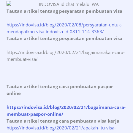
Tautan artikel tentang pesyaratan pembuatan visa
https://indovisa.id/blog/2020/02/08/persyaratan-untuk-
mendapatkan-visa-indovisa-id-0811-114-3363/
T
autan artikel tentang pesyaratan pembuatan visa
https://indovisa.id/blog/2020/02/21/bagaimanakah-cara-
membuat-visa/
Tautan artikel tentang cara pembuatan paspor
online
https://indovisa.id/blog/2020/02/21/bagaimana-cara-
membuat-paspor-online/
Tautan artikel tentang cara pembuatan visa kerja
https://indovisa.id/blog/2020/02/21/apakah-itu-visa-