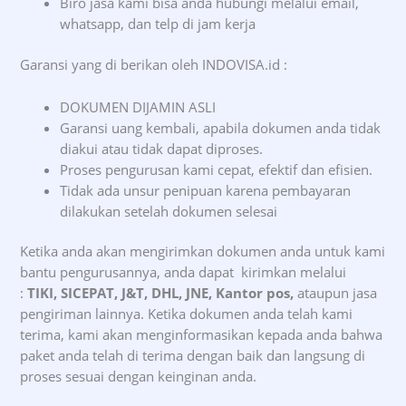
Biro jasa kami bisa anda hubungi melalui email,
whatsapp, dan telp di jam kerja
Garansi yang di berikan oleh INDOVISA.id :
DOKUMEN DIJAMIN ASLI
Garansi uang kembali, apabila dokumen anda tidak
diakui atau tidak dapat diproses.
Proses pengurusan kami cepat, efektif dan efisien.
Tidak ada unsur penipuan karena pembayaran
dilakukan setelah dokumen selesai
Ketika anda akan mengirimkan dokumen anda untuk kami
bantu pengurusannya, anda dapat kirimkan melalui
:
TIKI, SICEPAT, J&T, DHL, JNE, Kantor pos,
ataupun jasa
pengiriman lainnya. Ketika dokumen anda telah kami
terima, kami akan menginformasikan kepada anda bahwa
paket anda telah di terima dengan baik dan langsung di
proses sesuai dengan keinginan anda.