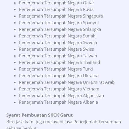
Penerjemah Tersumpah Negara Qatar
Penerjemah Tersumpah Negara Rusia
Penerjemah Tersumpah Negara Singapura
Penerjemah Tersumpah Negara Spanyol
Penerjemah Tersumpah Negara Srilangka
Penerjemah Tersumpah Negara Suriah
Penerjemah Tersumpah Negara Swedia
Penerjemah Tersumpah Negara Swiss
Penerjemah Tersumpah Negara Taiwan
Penerjemah Tersumpah Negara Thailand
Penerjemah Tersumpah Negara Turki
Penerjemah Tersumpah Negara Ukraina
Penerjemah Tersumpah Negara Uni Emirat Arab
Penerjemah Tersumpah Negara Vietnam
Penerjemah Tersumpah Negara Afganistan
Penerjemah Tersumpah Negara Albania
Syarat Pembuatan SKCK Garut
Biro jasa kami juga melayani jasa Penerjemah Tersumpah
sebagai berikut: