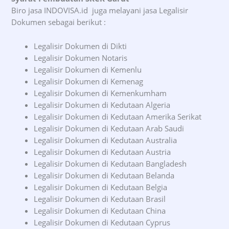
Biro jasa INDOVISA.id juga melayani jasa Legalisir
Dokumen sebagai berikut :
Legalisir Dokumen di Dikti
Legalisir Dokumen Notaris
Legalisir Dokumen di Kemenlu
Legalisir Dokumen di Kemenag
Legalisir Dokumen di Kemenkumham
Legalisir Dokumen di Kedutaan Algeria
Legalisir Dokumen di Kedutaan Amerika Serikat
Legalisir Dokumen di Kedutaan Arab Saudi
Legalisir Dokumen di Kedutaan Australia
Legalisir Dokumen di Kedutaan Austria
Legalisir Dokumen di Kedutaan Bangladesh
Legalisir Dokumen di Kedutaan Belanda
Legalisir Dokumen di Kedutaan Belgia
Legalisir Dokumen di Kedutaan Brasil
Legalisir Dokumen di Kedutaan China
Legalisir Dokumen di Kedutaan Cyprus