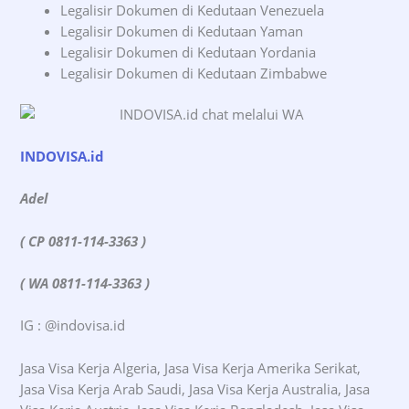
Legalisir Dokumen di Kedutaan Venezuela
Legalisir Dokumen di Kedutaan Yaman
Legalisir Dokumen di Kedutaan Yordania
Legalisir Dokumen di Kedutaan Zimbabwe
INDOVISA.id
Adel
( CP 0811-114-3363 )
( WA 0811-114-3363 )
IG : @indovisa.id
Jasa Visa Kerja Algeria, Jasa Visa Kerja Amerika Serikat,
Jasa Visa Kerja Arab Saudi, Jasa Visa Kerja Australia, Jasa