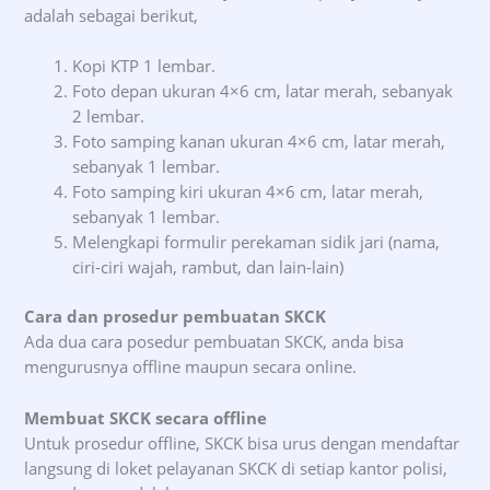
adalah sebagai berikut,
Kopi KTP 1 lembar.
Foto depan ukuran 4×6 cm, latar merah, sebanyak
2 lembar.
Foto samping kanan ukuran 4×6 cm, latar merah,
sebanyak 1 lembar.
Foto samping kiri ukuran 4×6 cm, latar merah,
sebanyak 1 lembar.
Melengkapi formulir perekaman sidik jari (nama,
ciri-ciri wajah, rambut, dan lain-lain)
Cara dan prosedur pembuatan SKCK
Ada dua cara posedur pembuatan SKCK, anda bisa
mengurusnya offline maupun secara online.
Membuat SKCK secara offline
Untuk prosedur offline, SKCK bisa urus dengan mendaftar
langsung di loket pelayanan SKCK di setiap kantor polisi,