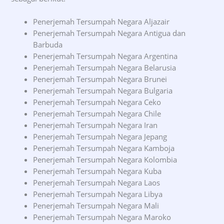
Penerjemah Tersumpah Negara Aljazair
Penerjemah Tersumpah Negara Antigua dan
Barbuda
Penerjemah Tersumpah Negara Argentina
Penerjemah Tersumpah Negara Belarusia
Penerjemah Tersumpah Negara Brunei
Penerjemah Tersumpah Negara Bulgaria
Penerjemah Tersumpah Negara Ceko
Penerjemah Tersumpah Negara Chile
Penerjemah Tersumpah Negara Iran
Penerjemah Tersumpah Negara Jepang
Penerjemah Tersumpah Negara Kamboja
Penerjemah Tersumpah Negara Kolombia
Penerjemah Tersumpah Negara Kuba
Penerjemah Tersumpah Negara Laos
Penerjemah Tersumpah Negara Libya
Penerjemah Tersumpah Negara Mali
Penerjemah Tersumpah Negara Maroko