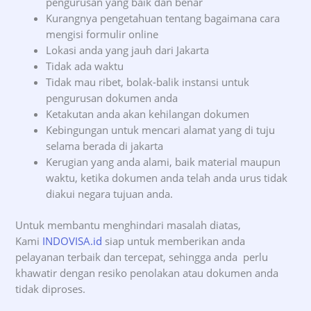
pengurusan yang baik dan benar
Kurangnya pengetahuan tentang bagaimana cara
mengisi formulir online
Lokasi anda yang jauh dari Jakarta
Tidak ada waktu
Tidak mau ribet, bolak-balik instansi untuk
pengurusan dokumen anda
Ketakutan anda akan kehilangan dokumen
Kebingungan untuk mencari alamat yang di tuju
selama berada di jakarta
Kerugian yang anda alami, baik material maupun
waktu, ketika dokumen anda telah anda urus tidak
diakui negara tujuan anda.
Untuk membantu menghindari masalah diatas,
Kami
INDOVISA.id
siap untuk memberikan anda
pelayanan terbaik dan tercepat, sehingga anda perlu
khawatir dengan resiko penolakan atau dokumen anda
tidak diproses.