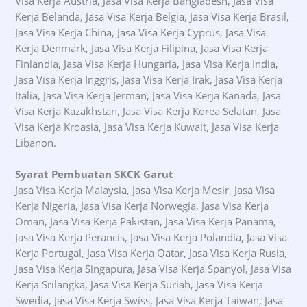
Visa Kerja Austria, Jasa Visa Kerja Bangladesh, Jasa Visa
Kerja Belanda, Jasa Visa Kerja Belgia, Jasa Visa Kerja Brasil,
Jasa Visa Kerja China, Jasa Visa Kerja Cyprus, Jasa Visa
Kerja Denmark, Jasa Visa Kerja Filipina, Jasa Visa Kerja
Finlandia, Jasa Visa Kerja Hungaria, Jasa Visa Kerja India,
Jasa Visa Kerja Inggris, Jasa Visa Kerja Irak, Jasa Visa Kerja
Italia, Jasa Visa Kerja Jerman, Jasa Visa Kerja Kanada, Jasa
Visa Kerja Kazakhstan, Jasa Visa Kerja Korea Selatan, Jasa
Visa Kerja Kroasia, Jasa Visa Kerja Kuwait, Jasa Visa Kerja
Libanon.
Syarat Pembuatan SKCK Garut
Jasa Visa Kerja Malaysia, Jasa Visa Kerja Mesir, Jasa Visa
Kerja Nigeria, Jasa Visa Kerja Norwegia, Jasa Visa Kerja
Oman, Jasa Visa Kerja Pakistan, Jasa Visa Kerja Panama,
Jasa Visa Kerja Perancis, Jasa Visa Kerja Polandia, Jasa Visa
Kerja Portugal, Jasa Visa Kerja Qatar, Jasa Visa Kerja Rusia,
Jasa Visa Kerja Singapura, Jasa Visa Kerja Spanyol, Jasa Visa
Kerja Srilangka, Jasa Visa Kerja Suriah, Jasa Visa Kerja
Swedia, Jasa Visa Kerja Swiss, Jasa Visa Kerja Taiwan, Jasa