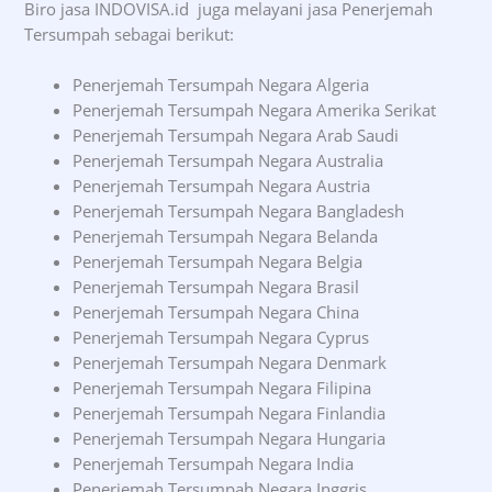
Biro jasa INDOVISA.id juga melayani jasa Penerjemah
Tersumpah sebagai berikut:
Penerjemah Tersumpah Negara Algeria
Penerjemah Tersumpah Negara Amerika Serikat
Penerjemah Tersumpah Negara Arab Saudi
Penerjemah Tersumpah Negara Australia
Penerjemah Tersumpah Negara Austria
Penerjemah Tersumpah Negara Bangladesh
Penerjemah Tersumpah Negara Belanda
Penerjemah Tersumpah Negara Belgia
Penerjemah Tersumpah Negara Brasil
Penerjemah Tersumpah Negara China
Penerjemah Tersumpah Negara Cyprus
Penerjemah Tersumpah Negara Denmark
Penerjemah Tersumpah Negara Filipina
Penerjemah Tersumpah Negara Finlandia
Penerjemah Tersumpah Negara Hungaria
Penerjemah Tersumpah Negara India
Penerjemah Tersumpah Negara Inggris