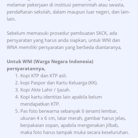
melamar pekerjaan di institusi pemerintah atau swasta,
pendaftaran sekolah, dalam maupun luar negeri, dan lain-
lain.
Sebelum memasuki prosedur pembuatan SKCK, ada
persyaratan yang harus anda siapkan, untuk WNI dan
WNA memiliki persyaratan yang berbeda diantaranya,
Untuk WNI (Warga Negara Indonesia)
persyaratannya,
Kopi KTP dan KTP asli.
kopi Paspor dan Kartu Keluarga (KK).
Kopi Akte Lahir / Ijazah.
Kopi kartu identitas lain apabila belum
mendapatkan KTP.
Pas foto berwarna sebanyak 6 (enam) lembar,
ukuran 4 x 6 cm, latar merah, gambar harus jelas,
berpakaian sopan, apabila mengenakan jilbab,
maka foto harus tampak muka secara keseluruhan.