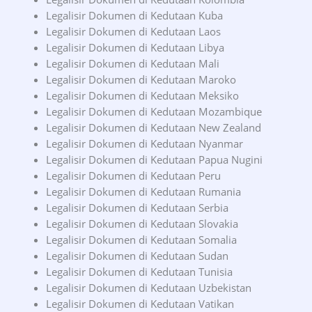
Legalisir Dokumen di Kedutaan Kuba
Legalisir Dokumen di Kedutaan Laos
Legalisir Dokumen di Kedutaan Libya
Legalisir Dokumen di Kedutaan Mali
Legalisir Dokumen di Kedutaan Maroko
Legalisir Dokumen di Kedutaan Meksiko
Legalisir Dokumen di Kedutaan Mozambique
Legalisir Dokumen di Kedutaan New Zealand
Legalisir Dokumen di Kedutaan Nyanmar
Legalisir Dokumen di Kedutaan Papua Nugini
Legalisir Dokumen di Kedutaan Peru
Legalisir Dokumen di Kedutaan Rumania
Legalisir Dokumen di Kedutaan Serbia
Legalisir Dokumen di Kedutaan Slovakia
Legalisir Dokumen di Kedutaan Somalia
Legalisir Dokumen di Kedutaan Sudan
Legalisir Dokumen di Kedutaan Tunisia
Legalisir Dokumen di Kedutaan Uzbekistan
Legalisir Dokumen di Kedutaan Vatikan