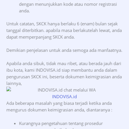
dengan menunjukkan kode atau nomor registrasi
anda.
Untuk catatan, SKCK hanya berlaku 6 (enam) bulan sejak
tanggal diterbitkan. apabila masa berlakutelah lewat, anda
dapat memperpanjang SKCK anda.
Demikian penjelasan untuk anda semoga ada manfaatnya.
Apabila anda sibuk, tidak mau ribet, atau berada jauh dari
ibu kota, kami INDOVISA.id siap membantu anda dalam
pengurusan SKCK ini, beserta dokumen keimigrasian anda
lainnya,
INDOVISA.id
Ada beberapa masalah yang biasa terjadi ketika anda
mengurus dokumen keimigrasian anda, diantaranya :
Kurangnya pengetahuan tentang prosedur