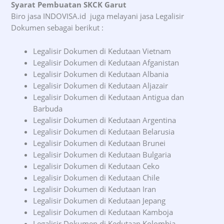
Syarat Pembuatan SKCK Garut
Biro jasa INDOVISA.id juga melayani jasa Legalisir
Dokumen sebagai berikut :
Legalisir Dokumen di Kedutaan Vietnam
Legalisir Dokumen di Kedutaan Afganistan
Legalisir Dokumen di Kedutaan Albania
Legalisir Dokumen di Kedutaan Aljazair
Legalisir Dokumen di Kedutaan Antigua dan
Barbuda
Legalisir Dokumen di Kedutaan Argentina
Legalisir Dokumen di Kedutaan Belarusia
Legalisir Dokumen di Kedutaan Brunei
Legalisir Dokumen di Kedutaan Bulgaria
Legalisir Dokumen di Kedutaan Ceko
Legalisir Dokumen di Kedutaan Chile
Legalisir Dokumen di Kedutaan Iran
Legalisir Dokumen di Kedutaan Jepang
Legalisir Dokumen di Kedutaan Kamboja
Legalisir Dokumen di Kedutaan Kolombia