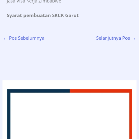
Jasa Visa Kerja Zimbabwe
Syarat pembuatan SKCK Garut
←
Pos Sebelumnya
Selanjutnya Pos
→