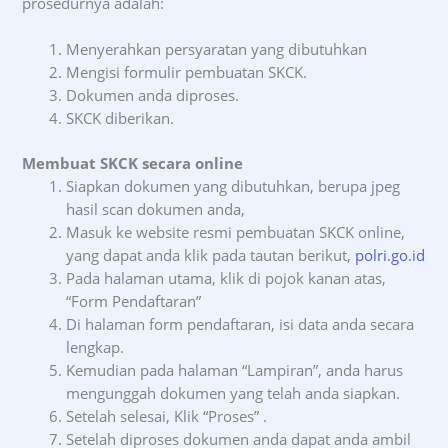
prosedurnya adalah:
Menyerahkan persyaratan yang dibutuhkan
Mengisi formulir pembuatan SKCK.
Dokumen anda diproses.
SKCK diberikan.
Membuat SKCK secara online
Siapkan dokumen yang dibutuhkan, berupa jpeg
hasil scan dokumen anda,
Masuk ke website resmi pembuatan SKCK online,
yang dapat anda klik pada tautan berikut,
polri.go.id
Pada halaman utama, klik di pojok kanan atas,
“Form Pendaftaran”
Di halaman form pendaftaran, isi data anda secara
lengkap.
Kemudian pada halaman “Lampiran”, anda harus
mengunggah dokumen yang telah anda siapkan.
Setelah selesai, Klik “Proses” .
Setelah diproses dokumen anda dapat anda ambil