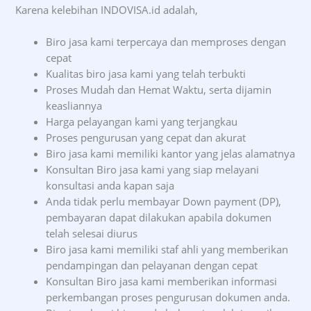
Karena kelebihan INDOVISA.id adalah,
Biro jasa kami terpercaya dan memproses dengan
cepat
Kualitas biro jasa kami yang telah terbukti
Proses Mudah dan Hemat Waktu, serta dijamin
keasliannya
Harga pelayangan kami yang terjangkau
Proses pengurusan yang cepat dan akurat
Biro jasa kami memiliki kantor yang jelas alamatnya
Konsultan Biro jasa kami yang siap melayani
konsultasi anda kapan saja
Anda tidak perlu membayar Down payment (DP),
pembayaran dapat dilakukan apabila dokumen
telah selesai diurus
Biro jasa kami memiliki staf ahli yang memberikan
pendampingan dan pelayanan dengan cepat
Konsultan Biro jasa kami memberikan informasi
perkembangan proses pengurusan dokumen anda.