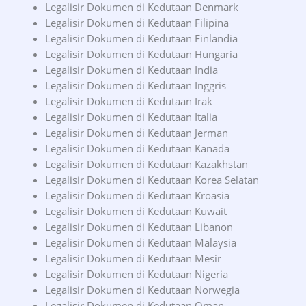
Legalisir Dokumen di Kedutaan Denmark
Legalisir Dokumen di Kedutaan Filipina
Legalisir Dokumen di Kedutaan Finlandia
Legalisir Dokumen di Kedutaan Hungaria
Legalisir Dokumen di Kedutaan India
Legalisir Dokumen di Kedutaan Inggris
Legalisir Dokumen di Kedutaan Irak
Legalisir Dokumen di Kedutaan Italia
Legalisir Dokumen di Kedutaan Jerman
Legalisir Dokumen di Kedutaan Kanada
Legalisir Dokumen di Kedutaan Kazakhstan
Legalisir Dokumen di Kedutaan Korea Selatan
Legalisir Dokumen di Kedutaan Kroasia
Legalisir Dokumen di Kedutaan Kuwait
Legalisir Dokumen di Kedutaan Libanon
Legalisir Dokumen di Kedutaan Malaysia
Legalisir Dokumen di Kedutaan Mesir
Legalisir Dokumen di Kedutaan Nigeria
Legalisir Dokumen di Kedutaan Norwegia
Legalisir Dokumen di Kedutaan Oman