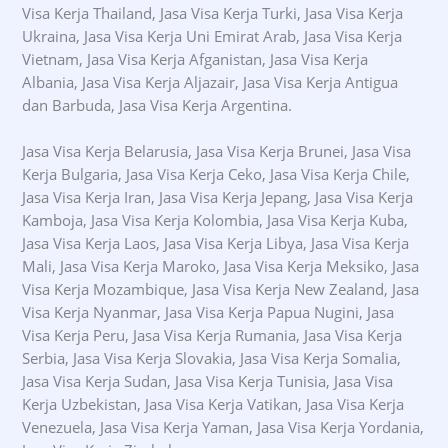
Visa Kerja Thailand, Jasa Visa Kerja Turki, Jasa Visa Kerja
Ukraina, Jasa Visa Kerja Uni Emirat Arab, Jasa Visa Kerja
Vietnam, Jasa Visa Kerja Afganistan, Jasa Visa Kerja
Albania, Jasa Visa Kerja Aljazair, Jasa Visa Kerja Antigua
dan Barbuda, Jasa Visa Kerja Argentina.
Jasa Visa Kerja Belarusia, Jasa Visa Kerja Brunei, Jasa Visa
Kerja Bulgaria, Jasa Visa Kerja Ceko, Jasa Visa Kerja Chile,
Jasa Visa Kerja Iran, Jasa Visa Kerja Jepang, Jasa Visa Kerja
Kamboja, Jasa Visa Kerja Kolombia, Jasa Visa Kerja Kuba,
Jasa Visa Kerja Laos, Jasa Visa Kerja Libya, Jasa Visa Kerja
Mali, Jasa Visa Kerja Maroko, Jasa Visa Kerja Meksiko, Jasa
Visa Kerja Mozambique, Jasa Visa Kerja New Zealand, Jasa
Visa Kerja Nyanmar, Jasa Visa Kerja Papua Nugini, Jasa
Visa Kerja Peru, Jasa Visa Kerja Rumania, Jasa Visa Kerja
Serbia, Jasa Visa Kerja Slovakia, Jasa Visa Kerja Somalia,
Jasa Visa Kerja Sudan, Jasa Visa Kerja Tunisia, Jasa Visa
Kerja Uzbekistan, Jasa Visa Kerja Vatikan, Jasa Visa Kerja
Venezuela, Jasa Visa Kerja Yaman, Jasa Visa Kerja Yordania,