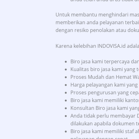
Untuk membantu menghindari masa
memberikan anda pelayanan terbaik
dengan resiko penolakan atau doku
Karena kelebihan INDOVISA.id adala
Biro jasa kami terpercaya d
Kualitas biro jasa kami yang t
Proses Mudah dan Hemat Wakt
Harga pelayangan kami yang 
Proses pengurusan yang cep
Biro jasa kami memiliki kanto
Konsultan Biro jasa kami yan
Anda tidak perlu membayar 
dilakukan apabila dokumen te
Biro jasa kami memiliki sta