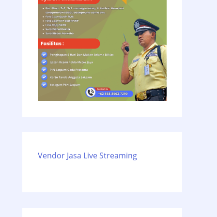
Vendor Jasa Live Streaming