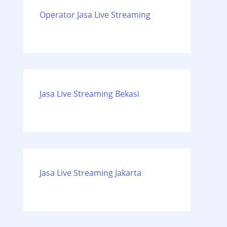
Operator Jasa Live Streaming
Jasa Live Streaming Bekasi
Jasa Live Streaming Jakarta