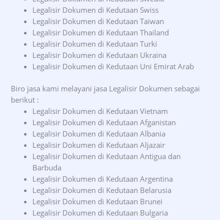
Legalisir Dokumen di Kedutaan Swiss
Legalisir Dokumen di Kedutaan Taiwan
Legalisir Dokumen di Kedutaan Thailand
Legalisir Dokumen di Kedutaan Turki
Legalisir Dokumen di Kedutaan Ukraina
Legalisir Dokumen di Kedutaan Uni Emirat Arab
Biro jasa kami melayani jasa Legalisir Dokumen sebagai
berikut :
Legalisir Dokumen di Kedutaan Vietnam
Legalisir Dokumen di Kedutaan Afganistan
Legalisir Dokumen di Kedutaan Albania
Legalisir Dokumen di Kedutaan Aljazair
Legalisir Dokumen di Kedutaan Antigua dan
Barbuda
Legalisir Dokumen di Kedutaan Argentina
Legalisir Dokumen di Kedutaan Belarusia
Legalisir Dokumen di Kedutaan Brunei
Legalisir Dokumen di Kedutaan Bulgaria