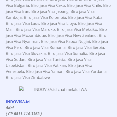
Visa Bulgaria, Biro jasa Visa Ceko, Biro jasa Visa Chile, Biro
jasa Visa Iran, Biro jasa Visa Jepang, Biro jasa Visa
Kamboja, Biro jasa Visa Kolombia, Biro jasa Visa Kuba,
Biro jasa Visa Laos, Biro jasa Visa Libya, Biro jasa Visa
Mali, Biro jasa Visa Maroko, Biro jasa Visa Meksiko, Biro
jasa Visa Mozambique, Biro jasa Visa New Zealand, Biro
jasa Visa Nyanmar, Biro jasa Visa Papua Nugini, Biro jasa
Visa Peru, Biro jasa Visa Romania, Biro jasa Visa Serbia,
Biro jasa Visa Slovakia, Biro jasa Visa Somalia, Biro jasa
Visa Sudan, Biro jasa Visa Tunisia, Biro jasa Visa
Uzbekistan, Biro jasa Visa Vatikan, Biro jasa Visa
Venezuela, Biro jasa Visa Yaman, Biro jasa Visa Yordania,
Biro jasa Visa Zimbabwe
INDOVISA.id
Adel
( CP 0811-114-3363 )