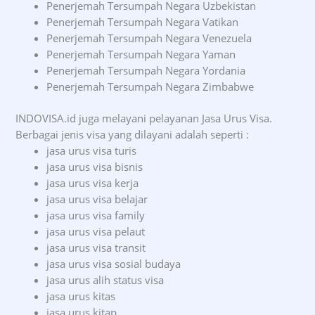
Penerjemah Tersumpah Negara Uzbekistan
Penerjemah Tersumpah Negara Vatikan
Penerjemah Tersumpah Negara Venezuela
Penerjemah Tersumpah Negara Yaman
Penerjemah Tersumpah Negara Yordania
Penerjemah Tersumpah Negara Zimbabwe
INDOVISA.id juga melayani pelayanan Jasa Urus Visa.
Berbagai jenis visa yang dilayani adalah seperti :
jasa urus visa turis
jasa urus visa bisnis
jasa urus visa kerja
jasa urus visa belajar
jasa urus visa family
jasa urus visa pelaut
jasa urus visa transit
jasa urus visa sosial budaya
jasa urus alih status visa
jasa urus kitas
jasa urus kitap