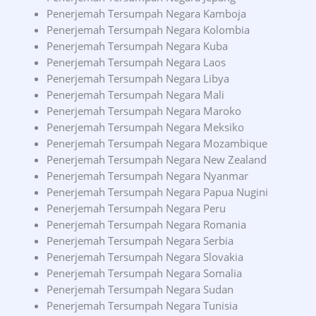
Penerjemah Tersumpah Negara Kamboja
Penerjemah Tersumpah Negara Kolombia
Penerjemah Tersumpah Negara Kuba
Penerjemah Tersumpah Negara Laos
Penerjemah Tersumpah Negara Libya
Penerjemah Tersumpah Negara Mali
Penerjemah Tersumpah Negara Maroko
Penerjemah Tersumpah Negara Meksiko
Penerjemah Tersumpah Negara Mozambique
Penerjemah Tersumpah Negara New Zealand
Penerjemah Tersumpah Negara Nyanmar
Penerjemah Tersumpah Negara Papua Nugini
Penerjemah Tersumpah Negara Peru
Penerjemah Tersumpah Negara Romania
Penerjemah Tersumpah Negara Serbia
Penerjemah Tersumpah Negara Slovakia
Penerjemah Tersumpah Negara Somalia
Penerjemah Tersumpah Negara Sudan
Penerjemah Tersumpah Negara Tunisia