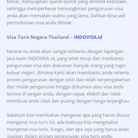
benar, menyiapkan syarat-syarat yang diminta kedutaan,
sehingga memperbesar kemungkinan pengurusan visa
anda akan memakan waktu yang lama, bahkan bisa jadi
permohonan visa anda ditolak.
Visa Turis Negara Thailand –
INDOVISA.id
Karena itu anda akan sangat terbantu dengan layangan
jasa kami INDOVISA.id, yang telah teruji dan menbantu
pengurusan visa dan dokumen banyak orang yang ingin
keluar negeri, dimana kami akan membantu anda selama
proses pengurusan dengan teliti dan telah berpengalaman
dari mulai pengurusan hingga dokumen atau visa anda
terima di tangan anda, dengan cepat, efektif dan tidak
membuat anda ribet dan pusing dengan harga terjangkau
Sebelum kita membahas mengenai apa yang harus diurus
mengenai visa turis ini, ada baiknya kita mengetahui
mengenai visa turis, fungsi, dan apa saja yang harus anda
siapkan dalam proses pengurusan visa turis anda.