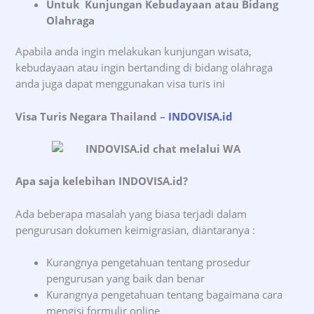
Untuk Kunjungan Kebudayaan atau Bidang
Olahraga
Apabila anda ingin melakukan kunjungan wisata,
kebudayaan atau ingin bertanding di bidang olahraga
anda juga dapat menggunakan visa turis ini
Visa Turis Negara Thailand –
INDOVISA.id
Apa saja kelebihan INDOVISA.id?
Ada beberapa masalah yang biasa terjadi dalam
pengurusan dokumen keimigrasian, diantaranya :
Kurangnya pengetahuan tentang prosedur
pengurusan yang baik dan benar
Kurangnya pengetahuan tentang bagaimana cara
mengisi formulir online