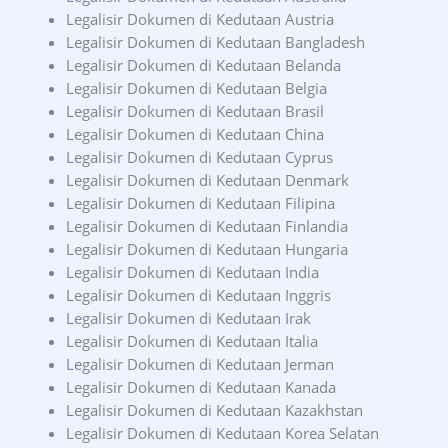
Legalisir Dokumen di Kedutaan Austria
Legalisir Dokumen di Kedutaan Bangladesh
Legalisir Dokumen di Kedutaan Belanda
Legalisir Dokumen di Kedutaan Belgia
Legalisir Dokumen di Kedutaan Brasil
Legalisir Dokumen di Kedutaan China
Legalisir Dokumen di Kedutaan Cyprus
Legalisir Dokumen di Kedutaan Denmark
Legalisir Dokumen di Kedutaan Filipina
Legalisir Dokumen di Kedutaan Finlandia
Legalisir Dokumen di Kedutaan Hungaria
Legalisir Dokumen di Kedutaan India
Legalisir Dokumen di Kedutaan Inggris
Legalisir Dokumen di Kedutaan Irak
Legalisir Dokumen di Kedutaan Italia
Legalisir Dokumen di Kedutaan Jerman
Legalisir Dokumen di Kedutaan Kanada
Legalisir Dokumen di Kedutaan Kazakhstan
Legalisir Dokumen di Kedutaan Korea Selatan