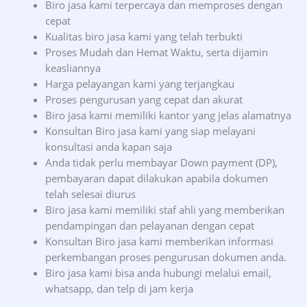
Biro jasa kami terpercaya dan memproses dengan
cepat
Kualitas biro jasa kami yang telah terbukti
Proses Mudah dan Hemat Waktu, serta dijamin
keasliannya
Harga pelayangan kami yang terjangkau
Proses pengurusan yang cepat dan akurat
Biro jasa kami memiliki kantor yang jelas alamatnya
Konsultan Biro jasa kami yang siap melayani
konsultasi anda kapan saja
Anda tidak perlu membayar Down payment (DP),
pembayaran dapat dilakukan apabila dokumen
telah selesai diurus
Biro jasa kami memiliki staf ahli yang memberikan
pendampingan dan pelayanan dengan cepat
Konsultan Biro jasa kami memberikan informasi
perkembangan proses pengurusan dokumen anda.
Biro jasa kami bisa anda hubungi melalui email,
whatsapp, dan telp di jam kerja