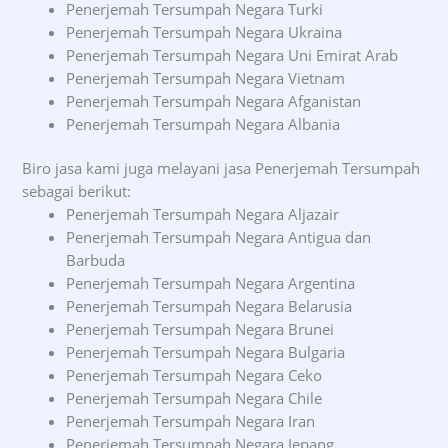
Penerjemah Tersumpah Negara Turki
Penerjemah Tersumpah Negara Ukraina
Penerjemah Tersumpah Negara Uni Emirat Arab
Penerjemah Tersumpah Negara Vietnam
Penerjemah Tersumpah Negara Afganistan
Penerjemah Tersumpah Negara Albania
Biro jasa kami juga melayani jasa Penerjemah Tersumpah
sebagai berikut:
Penerjemah Tersumpah Negara Aljazair
Penerjemah Tersumpah Negara Antigua dan
Barbuda
Penerjemah Tersumpah Negara Argentina
Penerjemah Tersumpah Negara Belarusia
Penerjemah Tersumpah Negara Brunei
Penerjemah Tersumpah Negara Bulgaria
Penerjemah Tersumpah Negara Ceko
Penerjemah Tersumpah Negara Chile
Penerjemah Tersumpah Negara Iran
Penerjemah Tersumpah Negara Jepang