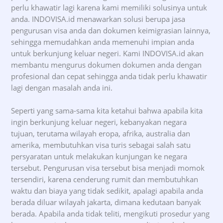
perlu khawatir lagi karena kami memiliki solusinya untuk
anda. INDOVISA.id menawarkan solusi berupa jasa
pengurusan visa anda dan dokumen keimigrasian lainnya,
sehingga memudahkan anda memenuhi impian anda
untuk berkunjung keluar negeri. Kami INDOVISA.id akan
membantu mengurus dokumen dokumen anda dengan
profesional dan cepat sehingga anda tidak perlu khawatir
lagi dengan masalah anda ini.
Seperti yang sama-sama kita ketahui bahwa apabila kita
ingin berkunjung keluar negeri, kebanyakan negara
tujuan, terutama wilayah eropa, afrika, australia dan
amerika, membutuhkan visa turis sebagai salah satu
persyaratan untuk melakukan kunjungan ke negara
tersebut. Pengurusan visa tersebut bisa menjadi momok
tersendiri, karena cenderung rumit dan membutuhkan
waktu dan biaya yang tidak sedikit, apalagi apabila anda
berada diluar wilayah jakarta, dimana kedutaan banyak
berada. Apabila anda tidak teliti, mengikuti prosedur yang