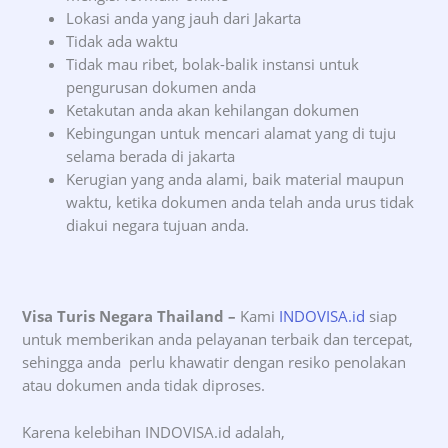
Lokasi anda yang jauh dari Jakarta
Tidak ada waktu
Tidak mau ribet, bolak-balik instansi untuk
pengurusan dokumen anda
Ketakutan anda akan kehilangan dokumen
Kebingungan untuk mencari alamat yang di tuju
selama berada di jakarta
Kerugian yang anda alami, baik material maupun
waktu, ketika dokumen anda telah anda urus tidak
diakui negara tujuan anda.
Visa Turis Negara Thailand –
Kami
INDOVISA.id
siap
untuk memberikan anda pelayanan terbaik dan tercepat,
sehingga anda perlu khawatir dengan resiko penolakan
atau dokumen anda tidak diproses.
Karena kelebihan INDOVISA.id adalah,