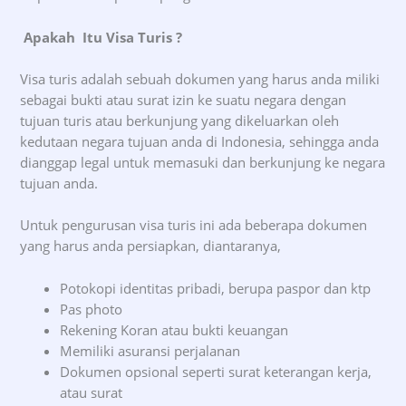
Apakah Itu Visa Turis
?
Visa turis adalah sebuah dokumen yang harus anda miliki
sebagai bukti atau surat izin ke suatu negara dengan
tujuan turis atau berkunjung yang dikeluarkan oleh
kedutaan negara tujuan anda di Indonesia, sehingga anda
dianggap legal untuk memasuki dan berkunjung ke negara
tujuan anda.
Untuk pengurusan visa turis ini ada beberapa dokumen
yang harus anda persiapkan, diantaranya,
Potokopi identitas pribadi, berupa paspor dan ktp
Pas photo
Rekening Koran atau bukti keuangan
Memiliki asuransi perjalanan
Dokumen opsional seperti surat keterangan kerja,
atau surat