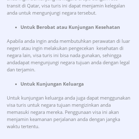
transit di Qatar, visa turis ini dapat menjamin kelegalan
anda untuk mengunjungi negara tersebut.
Untuk Berobat atau Kunjungan Kesehatan
Apabila anda ingin anda membutuhkan perawatan di luar
negeri atau ingin melakukan pengecekan kesehatan di
negara lain, visa turis ini bisa nada gunakan, sehingga
andadapat mengunjungi negara tujuan anda dengan legal
dan terjamin.
Untuk Kunjungan Keluarga
Untuk kunjungan keluarga anda juga dapat menggunakan
visa turis untuk negara tujuan mengizinkan anda
memasuki negara mereka. Penggunaan visa ini akan
menjamin keamanan perjalanan anda dengan jangka
waktu tertentu.