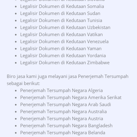
Legalisir Dokumen di Kedutaan Somalia
Legalisir Dokumen di Kedutaan Sudan
Legalisir Dokumen di Kedutaan Tunisia
Legalisir Dokumen di Kedutaan Uzbekistan
Legalisir Dokumen di Kedutaan Vatikan
Legalisir Dokumen di Kedutaan Venezuela
Legalisir Dokumen di Kedutaan Yaman
Legalisir Dokumen di Kedutaan Yordania
Legalisir Dokumen di Kedutaan Zimbabwe
Biro jasa kami juga melayani jasa Penerjemah Tersumpah
sebagai berikut:
Penerjemah Tersumpah Negara Algeria
Penerjemah Tersumpah Negara Amerika Serikat
Penerjemah Tersumpah Negara Arab Saudi
Penerjemah Tersumpah Negara Australia
Penerjemah Tersumpah Negara Austria
Penerjemah Tersumpah Negara Bangladesh
Penerjemah Tersumpah Negara Belanda