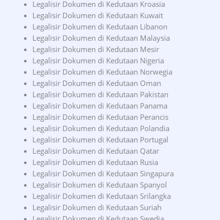
Legalisir Dokumen di Kedutaan Kroasia
Legalisir Dokumen di Kedutaan Kuwait
Legalisir Dokumen di Kedutaan Libanon
Legalisir Dokumen di Kedutaan Malaysia
Legalisir Dokumen di Kedutaan Mesir
Legalisir Dokumen di Kedutaan Nigeria
Legalisir Dokumen di Kedutaan Norwegia
Legalisir Dokumen di Kedutaan Oman
Legalisir Dokumen di Kedutaan Pakistan
Legalisir Dokumen di Kedutaan Panama
Legalisir Dokumen di Kedutaan Perancis
Legalisir Dokumen di Kedutaan Polandia
Legalisir Dokumen di Kedutaan Portugal
Legalisir Dokumen di Kedutaan Qatar
Legalisir Dokumen di Kedutaan Rusia
Legalisir Dokumen di Kedutaan Singapura
Legalisir Dokumen di Kedutaan Spanyol
Legalisir Dokumen di Kedutaan Srilangka
Legalisir Dokumen di Kedutaan Suriah
Legalisir Dokumen di Kedutaan Swedia