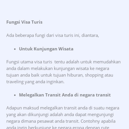
Fungsi Visa Turis
Ada beberapa fungi dari visa turis ini, diantara,
Untuk Kunjungan Wisata
Fungsi utama visa turis tentu adalah untuk memudahkan
anda dalam melakukan kunjungan wisata ke negara
tujuan anda baik untuk tujuan hiburan, shopping atau
traveling yang anda inginkan.
Melegalkan Transit Anda di negara transit
Adapun maksud melegalkan transit anda di suatu negara
yang akan dikunjungi adalah anda dapat mengunjungi
negara dimana pesawat anda transit. Contohny apabila
anda ingin berkunjung ke negara eropa dengan rute