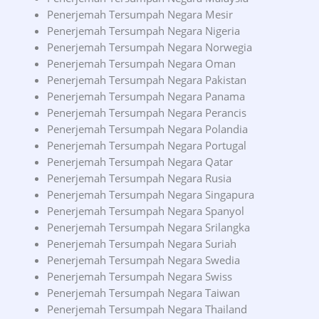
Penerjemah Tersumpah Negara Mesir
Penerjemah Tersumpah Negara Nigeria
Penerjemah Tersumpah Negara Norwegia
Penerjemah Tersumpah Negara Oman
Penerjemah Tersumpah Negara Pakistan
Penerjemah Tersumpah Negara Panama
Penerjemah Tersumpah Negara Perancis
Penerjemah Tersumpah Negara Polandia
Penerjemah Tersumpah Negara Portugal
Penerjemah Tersumpah Negara Qatar
Penerjemah Tersumpah Negara Rusia
Penerjemah Tersumpah Negara Singapura
Penerjemah Tersumpah Negara Spanyol
Penerjemah Tersumpah Negara Srilangka
Penerjemah Tersumpah Negara Suriah
Penerjemah Tersumpah Negara Swedia
Penerjemah Tersumpah Negara Swiss
Penerjemah Tersumpah Negara Taiwan
Penerjemah Tersumpah Negara Thailand