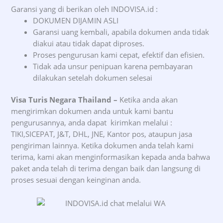
Garansi yang di berikan oleh INDOVISA.id :
DOKUMEN DIJAMIN ASLI
Garansi uang kembali, apabila dokumen anda tidak
diakui atau tidak dapat diproses.
Proses pengurusan kami cepat, efektif dan efisien.
Tidak ada unsur penipuan karena pembayaran
dilakukan setelah dokumen selesai
Visa Turis Negara Thailand –
Ketika anda akan
mengirimkan dokumen anda untuk kami bantu
pengurusannya, anda dapat kirimkan melalui :
TIKI,SICEPAT, J&T, DHL, JNE, Kantor pos, ataupun jasa
pengiriman lainnya. Ketika dokumen anda telah kami
terima, kami akan menginformasikan kepada anda bahwa
paket anda telah di terima dengan baik dan langsung di
proses sesuai dengan keinginan anda.