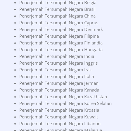
Penerjemah Tersumpah Negara Belgia
Penerjemah Tersumpah Negara Brasil
Penerjemah Tersumpah Negara China
Penerjemah Tersumpah Negara Cyprus
Penerjemah Tersumpah Negara Denmark
Penerjemah Tersumpah Negara Filipina
Penerjemah Tersumpah Negara Finlandia
Penerjemah Tersumpah Negara Hungaria
Penerjemah Tersumpah Negara India
Penerjemah Tersumpah Negara Inggris
Penerjemah Tersumpah Negara Irak
Penerjemah Tersumpah Negara Italia
Penerjemah Tersumpah Negara Jerman
Penerjemah Tersumpah Negara Kanada
Penerjemah Tersumpah Negara Kazakhstan
Penerjemah Tersumpah Negara Korea Selatan
Penerjemah Tersumpah Negara Kroasia
Penerjemah Tersumpah Negara Kuwait
Penerjemah Tersumpah Negara Libanon
Penerjemah Tersumpah Negara Malaysia