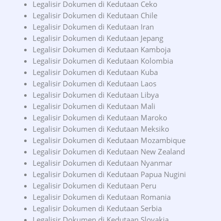
Legalisir Dokumen di Kedutaan Ceko
Legalisir Dokumen di Kedutaan Chile
Legalisir Dokumen di Kedutaan Iran
Legalisir Dokumen di Kedutaan Jepang
Legalisir Dokumen di Kedutaan Kamboja
Legalisir Dokumen di Kedutaan Kolombia
Legalisir Dokumen di Kedutaan Kuba
Legalisir Dokumen di Kedutaan Laos
Legalisir Dokumen di Kedutaan Libya
Legalisir Dokumen di Kedutaan Mali
Legalisir Dokumen di Kedutaan Maroko
Legalisir Dokumen di Kedutaan Meksiko
Legalisir Dokumen di Kedutaan Mozambique
Legalisir Dokumen di Kedutaan New Zealand
Legalisir Dokumen di Kedutaan Nyanmar
Legalisir Dokumen di Kedutaan Papua Nugini
Legalisir Dokumen di Kedutaan Peru
Legalisir Dokumen di Kedutaan Romania
Legalisir Dokumen di Kedutaan Serbia
Legalisir Dokumen di Kedutaan Slovakia