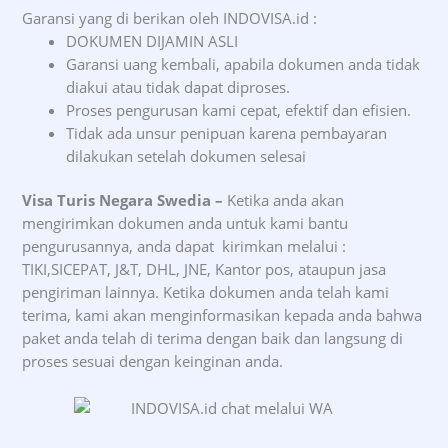
Garansi yang di berikan oleh INDOVISA.id :
DOKUMEN DIJAMIN ASLI
Garansi uang kembali, apabila dokumen anda tidak
diakui atau tidak dapat diproses.
Proses pengurusan kami cepat, efektif dan efisien.
Tidak ada unsur penipuan karena pembayaran
dilakukan setelah dokumen selesai
Visa Turis Negara Swedia –
Ketika anda akan
mengirimkan dokumen anda untuk kami bantu
pengurusannya, anda dapat kirimkan melalui :
TIKI,SICEPAT, J&T, DHL, JNE, Kantor pos, ataupun jasa
pengiriman lainnya. Ketika dokumen anda telah kami
terima, kami akan menginformasikan kepada anda bahwa
paket anda telah di terima dengan baik dan langsung di
proses sesuai dengan keinginan anda.