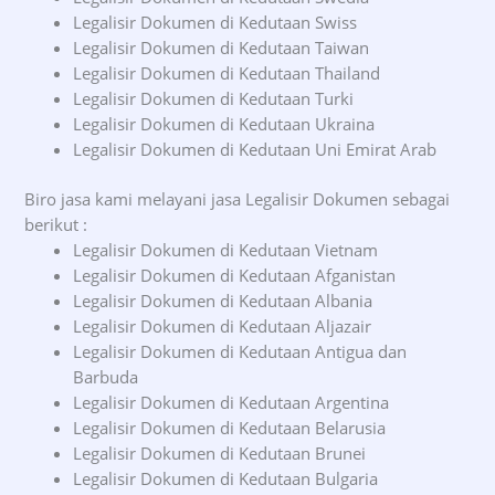
Legalisir Dokumen di Kedutaan Swiss
Legalisir Dokumen di Kedutaan Taiwan
Legalisir Dokumen di Kedutaan Thailand
Legalisir Dokumen di Kedutaan Turki
Legalisir Dokumen di Kedutaan Ukraina
Legalisir Dokumen di Kedutaan Uni Emirat Arab
Biro jasa kami melayani jasa Legalisir Dokumen sebagai
berikut :
Legalisir Dokumen di Kedutaan Vietnam
Legalisir Dokumen di Kedutaan Afganistan
Legalisir Dokumen di Kedutaan Albania
Legalisir Dokumen di Kedutaan Aljazair
Legalisir Dokumen di Kedutaan Antigua dan
Barbuda
Legalisir Dokumen di Kedutaan Argentina
Legalisir Dokumen di Kedutaan Belarusia
Legalisir Dokumen di Kedutaan Brunei
Legalisir Dokumen di Kedutaan Bulgaria