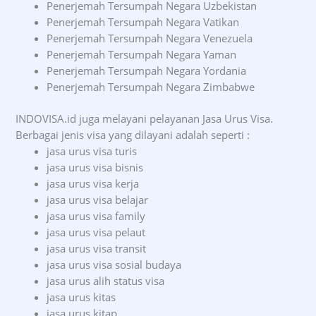
Penerjemah Tersumpah Negara Uzbekistan
Penerjemah Tersumpah Negara Vatikan
Penerjemah Tersumpah Negara Venezuela
Penerjemah Tersumpah Negara Yaman
Penerjemah Tersumpah Negara Yordania
Penerjemah Tersumpah Negara Zimbabwe
INDOVISA.id juga melayani pelayanan Jasa Urus Visa.
Berbagai jenis visa yang dilayani adalah seperti :
jasa urus visa turis
jasa urus visa bisnis
jasa urus visa kerja
jasa urus visa belajar
jasa urus visa family
jasa urus visa pelaut
jasa urus visa transit
jasa urus visa sosial budaya
jasa urus alih status visa
jasa urus kitas
jasa urus kitap