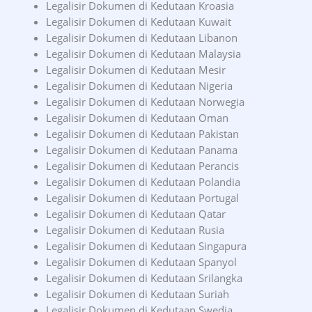
Legalisir Dokumen di Kedutaan Kroasia
Legalisir Dokumen di Kedutaan Kuwait
Legalisir Dokumen di Kedutaan Libanon
Legalisir Dokumen di Kedutaan Malaysia
Legalisir Dokumen di Kedutaan Mesir
Legalisir Dokumen di Kedutaan Nigeria
Legalisir Dokumen di Kedutaan Norwegia
Legalisir Dokumen di Kedutaan Oman
Legalisir Dokumen di Kedutaan Pakistan
Legalisir Dokumen di Kedutaan Panama
Legalisir Dokumen di Kedutaan Perancis
Legalisir Dokumen di Kedutaan Polandia
Legalisir Dokumen di Kedutaan Portugal
Legalisir Dokumen di Kedutaan Qatar
Legalisir Dokumen di Kedutaan Rusia
Legalisir Dokumen di Kedutaan Singapura
Legalisir Dokumen di Kedutaan Spanyol
Legalisir Dokumen di Kedutaan Srilangka
Legalisir Dokumen di Kedutaan Suriah
Legalisir Dokumen di Kedutaan Swedia