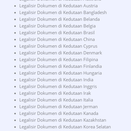
Legalisir Dokumen di Kedutaan Austria
Legalisir Dokumen di Kedutaan Bangladesh
Legalisir Dokumen di Kedutaan Belanda
Legalisir Dokumen di Kedutaan Belgia
Legalisir Dokumen di Kedutaan Brasil
Legalisir Dokumen di Kedutaan China
Legalisir Dokumen di Kedutaan Cyprus
Legalisir Dokumen di Kedutaan Denmark
Legalisir Dokumen di Kedutaan Filipina
Legalisir Dokumen di Kedutaan Finlandia
Legalisir Dokumen di Kedutaan Hungaria
Legalisir Dokumen di Kedutaan India
Legalisir Dokumen di Kedutaan Inggris
Legalisir Dokumen di Kedutaan Irak
Legalisir Dokumen di Kedutaan Italia
Legalisir Dokumen di Kedutaan Jerman
Legalisir Dokumen di Kedutaan Kanada
Legalisir Dokumen di Kedutaan Kazakhstan
Legalisir Dokumen di Kedutaan Korea Selatan