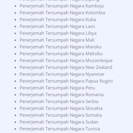
Penerjemah Tersumpah Negara Kamboja
Penerjemah Tersumpah Negara Kolombia
Penerjemah Tersumpah Negara Kuba
Penerjemah Tersumpah Negara Laos
Penerjemah Tersumpah Negara Libya
Penerjemah Tersumpah Negara Mali
Penerjemah Tersumpah Negara Maroko
Penerjemah Tersumpah Negara Meksiko
Penerjemah Tersumpah Negara Mozambique
Penerjemah Tersumpah Negara New Zealand
Penerjemah Tersumpah Negara Nyanmar
Penerjemah Tersumpah Negara Papua Nugini
Penerjemah Tersumpah Negara Peru
Penerjemah Tersumpah Negara Romania
Penerjemah Tersumpah Negara Serbia
Penerjemah Tersumpah Negara Slovakia
Penerjemah Tersumpah Negara Somalia
Penerjemah Tersumpah Negara Sudan
Penerjemah Tersumpah Negara Tunisia