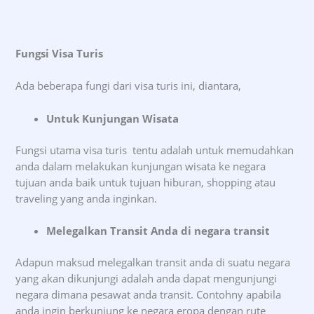
Fungsi Visa Turis
Ada beberapa fungi dari visa turis ini, diantara,
Untuk Kunjungan Wisata
Fungsi utama visa turis tentu adalah untuk memudahkan
anda dalam melakukan kunjungan wisata ke negara
tujuan anda baik untuk tujuan hiburan, shopping atau
traveling yang anda inginkan.
Melegalkan Transit Anda di negara transit
Adapun maksud melegalkan transit anda di suatu negara
yang akan dikunjungi adalah anda dapat mengunjungi
negara dimana pesawat anda transit. Contohny apabila
anda ingin berkunjung ke negara eropa dengan rute