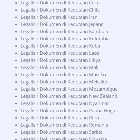
Legalisir Dokumen di Kedutaan Ceko
Legalisir Dokumen di Kedutaan Chile
Legalisir Dokumen di Kedutaan Iran
Legalisir Dokumen di Kedutaan Jepang
Legalisir Dokumen di Kedutaan Kamboja
Legalisir Dokumen di Kedutaan Kolombia
Legalisir Dokumen di Kedutaan Kuba
Legalisir Dokumen di Kedutaan Laos
Legalisir Dokumen di Kedutaan Libya
Legalisir Dokumen di Kedutaan Mali
Legalisir Dokumen di Kedutaan Maroko
Legalisir Dokumen di Kedutaan Meksiko
Legalisir Dokumen di Kedutaan Mozambique
Legalisir Dokumen di Kedutaan New Zealand
Legalisir Dokumen di Kedutaan Nyanmar
Legalisir Dokumen di Kedutaan Papua Nugini
Legalisir Dokumen di Kedutaan Peru
Legalisir Dokumen di Kedutaan Romania
Legalisir Dokumen di Kedutaan Serbia
Legalisir Dokumen di Kedutaan Slovakia