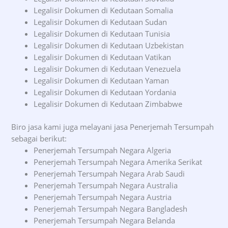
Legalisir Dokumen di Kedutaan Somalia
Legalisir Dokumen di Kedutaan Sudan
Legalisir Dokumen di Kedutaan Tunisia
Legalisir Dokumen di Kedutaan Uzbekistan
Legalisir Dokumen di Kedutaan Vatikan
Legalisir Dokumen di Kedutaan Venezuela
Legalisir Dokumen di Kedutaan Yaman
Legalisir Dokumen di Kedutaan Yordania
Legalisir Dokumen di Kedutaan Zimbabwe
Biro jasa kami juga melayani jasa Penerjemah Tersumpah
sebagai berikut:
Penerjemah Tersumpah Negara Algeria
Penerjemah Tersumpah Negara Amerika Serikat
Penerjemah Tersumpah Negara Arab Saudi
Penerjemah Tersumpah Negara Australia
Penerjemah Tersumpah Negara Austria
Penerjemah Tersumpah Negara Bangladesh
Penerjemah Tersumpah Negara Belanda