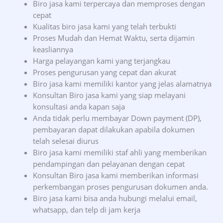
Biro jasa kami terpercaya dan memproses dengan
cepat
Kualitas biro jasa kami yang telah terbukti
Proses Mudah dan Hemat Waktu, serta dijamin
keasliannya
Harga pelayangan kami yang terjangkau
Proses pengurusan yang cepat dan akurat
Biro jasa kami memiliki kantor yang jelas alamatnya
Konsultan Biro jasa kami yang siap melayani
konsultasi anda kapan saja
Anda tidak perlu membayar Down payment (DP),
pembayaran dapat dilakukan apabila dokumen
telah selesai diurus
Biro jasa kami memiliki staf ahli yang memberikan
pendampingan dan pelayanan dengan cepat
Konsultan Biro jasa kami memberikan informasi
perkembangan proses pengurusan dokumen anda.
Biro jasa kami bisa anda hubungi melalui email,
whatsapp, dan telp di jam kerja