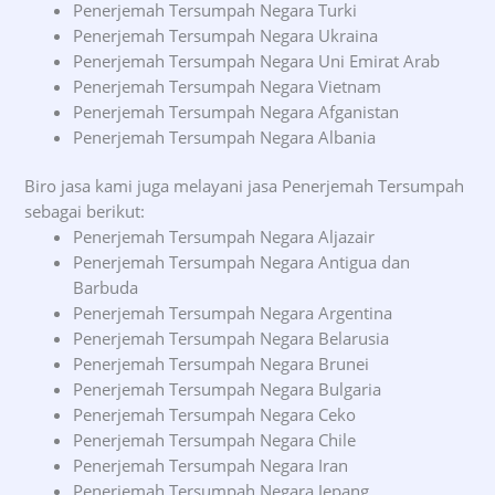
Penerjemah Tersumpah Negara Turki
Penerjemah Tersumpah Negara Ukraina
Penerjemah Tersumpah Negara Uni Emirat Arab
Penerjemah Tersumpah Negara Vietnam
Penerjemah Tersumpah Negara Afganistan
Penerjemah Tersumpah Negara Albania
Biro jasa kami juga melayani jasa Penerjemah Tersumpah
sebagai berikut:
Penerjemah Tersumpah Negara Aljazair
Penerjemah Tersumpah Negara Antigua dan
Barbuda
Penerjemah Tersumpah Negara Argentina
Penerjemah Tersumpah Negara Belarusia
Penerjemah Tersumpah Negara Brunei
Penerjemah Tersumpah Negara Bulgaria
Penerjemah Tersumpah Negara Ceko
Penerjemah Tersumpah Negara Chile
Penerjemah Tersumpah Negara Iran
Penerjemah Tersumpah Negara Jepang