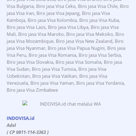
Visa Bulgaria, Biro jasa Visa Ceko, Biro jasa Visa Chile, Biro
jasa Visa Iran, Biro jasa Visa Jepang, Biro jasa Visa
Kamboja, Biro jasa Visa Kolombia, Biro jasa Visa Kuba,
Biro jasa Visa Laos, Biro jasa Visa Libya, Biro jasa Visa
Mali, Biro jasa Visa Maroko, Biro jasa Visa Meksiko, Biro
jasa Visa Mozambique, Biro jasa Visa New Zealand, Biro
jasa Visa Nyanmar, Biro jasa Visa Papua Nugini, Biro jasa
Visa Peru, Biro jasa Visa Romania, Biro jasa Visa Serbia,
Biro jasa Visa Slovakia, Biro jasa Visa Somalia, Biro jasa
Visa Sudan, Biro jasa Visa Tunisia, Biro jasa Visa
Uzbekistan, Biro jasa Visa Vatikan, Biro jasa Visa
Venezuela, Biro jasa Visa Yaman, Biro jasa Visa Yordania,
Biro jasa Visa Zimbabwe
INDOVISA.id
Adel
( CP 0811-114-3363 )