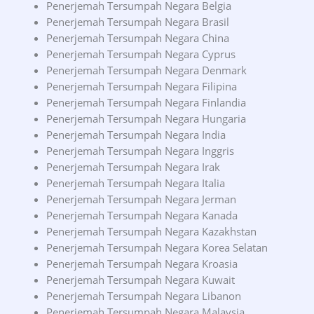
Penerjemah Tersumpah Negara Belgia
Penerjemah Tersumpah Negara Brasil
Penerjemah Tersumpah Negara China
Penerjemah Tersumpah Negara Cyprus
Penerjemah Tersumpah Negara Denmark
Penerjemah Tersumpah Negara Filipina
Penerjemah Tersumpah Negara Finlandia
Penerjemah Tersumpah Negara Hungaria
Penerjemah Tersumpah Negara India
Penerjemah Tersumpah Negara Inggris
Penerjemah Tersumpah Negara Irak
Penerjemah Tersumpah Negara Italia
Penerjemah Tersumpah Negara Jerman
Penerjemah Tersumpah Negara Kanada
Penerjemah Tersumpah Negara Kazakhstan
Penerjemah Tersumpah Negara Korea Selatan
Penerjemah Tersumpah Negara Kroasia
Penerjemah Tersumpah Negara Kuwait
Penerjemah Tersumpah Negara Libanon
Penerjemah Tersumpah Negara Malaysia