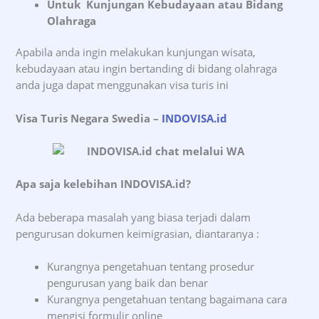
Untuk Kunjungan Kebudayaan atau Bidang
Olahraga
Apabila anda ingin melakukan kunjungan wisata,
kebudayaan atau ingin bertanding di bidang olahraga
anda juga dapat menggunakan visa turis ini
Visa Turis Negara Swedia –
INDOVISA.id
Apa saja kelebihan INDOVISA.id?
Ada beberapa masalah yang biasa terjadi dalam
pengurusan dokumen keimigrasian, diantaranya :
Kurangnya pengetahuan tentang prosedur
pengurusan yang baik dan benar
Kurangnya pengetahuan tentang bagaimana cara
mengisi formulir online