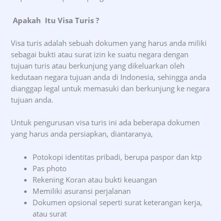
Apakah Itu Visa Turis
?
Visa turis adalah sebuah dokumen yang harus anda miliki
sebagai bukti atau surat izin ke suatu negara dengan
tujuan turis atau berkunjung yang dikeluarkan oleh
kedutaan negara tujuan anda di Indonesia, sehingga anda
dianggap legal untuk memasuki dan berkunjung ke negara
tujuan anda.
Untuk pengurusan visa turis ini ada beberapa dokumen
yang harus anda persiapkan, diantaranya,
Potokopi identitas pribadi, berupa paspor dan ktp
Pas photo
Rekening Koran atau bukti keuangan
Memiliki asuransi perjalanan
Dokumen opsional seperti surat keterangan kerja,
atau surat