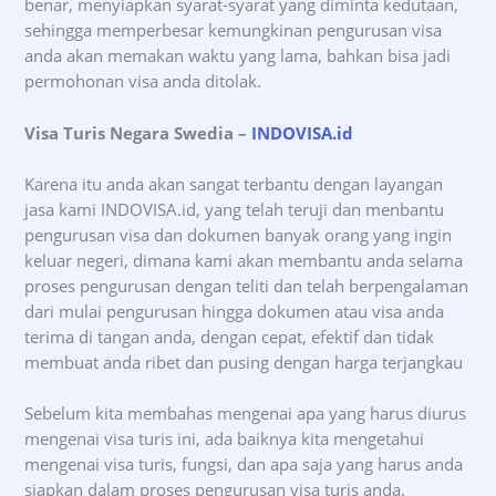
benar, menyiapkan syarat-syarat yang diminta kedutaan,
sehingga memperbesar kemungkinan pengurusan visa
anda akan memakan waktu yang lama, bahkan bisa jadi
permohonan visa anda ditolak.
Visa Turis Negara Swedia –
INDOVISA.id
Karena itu anda akan sangat terbantu dengan layangan
jasa kami INDOVISA.id, yang telah teruji dan menbantu
pengurusan visa dan dokumen banyak orang yang ingin
keluar negeri, dimana kami akan membantu anda selama
proses pengurusan dengan teliti dan telah berpengalaman
dari mulai pengurusan hingga dokumen atau visa anda
terima di tangan anda, dengan cepat, efektif dan tidak
membuat anda ribet dan pusing dengan harga terjangkau
Sebelum kita membahas mengenai apa yang harus diurus
mengenai visa turis ini, ada baiknya kita mengetahui
mengenai visa turis, fungsi, dan apa saja yang harus anda
siapkan dalam proses pengurusan visa turis anda.