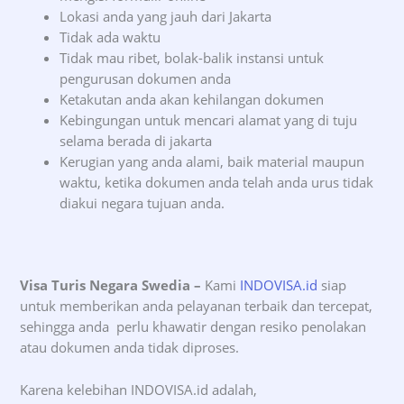
Lokasi anda yang jauh dari Jakarta
Tidak ada waktu
Tidak mau ribet, bolak-balik instansi untuk
pengurusan dokumen anda
Ketakutan anda akan kehilangan dokumen
Kebingungan untuk mencari alamat yang di tuju
selama berada di jakarta
Kerugian yang anda alami, baik material maupun
waktu, ketika dokumen anda telah anda urus tidak
diakui negara tujuan anda.
Visa Turis Negara Swedia –
Kami
INDOVISA.id
siap
untuk memberikan anda pelayanan terbaik dan tercepat,
sehingga anda perlu khawatir dengan resiko penolakan
atau dokumen anda tidak diproses.
Karena kelebihan INDOVISA.id adalah,