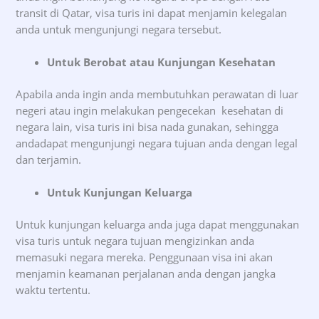
transit di Qatar, visa turis ini dapat menjamin kelegalan
anda untuk mengunjungi negara tersebut.
Untuk Berobat atau Kunjungan Kesehatan
Apabila anda ingin anda membutuhkan perawatan di luar
negeri atau ingin melakukan pengecekan kesehatan di
negara lain, visa turis ini bisa nada gunakan, sehingga
andadapat mengunjungi negara tujuan anda dengan legal
dan terjamin.
Untuk Kunjungan Keluarga
Untuk kunjungan keluarga anda juga dapat menggunakan
visa turis untuk negara tujuan mengizinkan anda
memasuki negara mereka. Penggunaan visa ini akan
menjamin keamanan perjalanan anda dengan jangka
waktu tertentu.