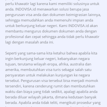
perlu khawatir lagi karena kami memiliki solusinya untuk
anda. INDOVISA.id menawarkan solusi berupa jasa
pengurusan visa anda dan dokumen keimigrasian lainnya,
sehingga memudahkan anda memenuhi impian anda
untuk berkunjung keluar negeri. Kami INDOVISA.id akan
membantu mengurus dokumen dokumen anda dengan
profesional dan cepat sehingga anda tidak perlu khawatir
lagi dengan masalah anda ini.
Seperti yang sama-sama kita ketahui bahwa apabila kita
ingin berkunjung keluar negeri, kebanyakan negara
tujuan, terutama wilayah eropa, afrika, australia dan
amerika, membutuhkan visa turis sebagai salah satu
persyaratan untuk melakukan kunjungan ke negara
tersebut. Pengurusan visa tersebut bisa menjadi momok
tersendiri, karena cenderung rumit dan membutuhkan
waktu dan biaya yang tidak sedikit, apalagi apabila anda
berada diluar wilayah jakarta, dimana kedutaan banyak
berada. Apabila anda tidak teliti, mengikuti prosedur yang