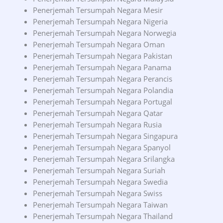
Penerjemah Tersumpah Negara Mesir
Penerjemah Tersumpah Negara Nigeria
Penerjemah Tersumpah Negara Norwegia
Penerjemah Tersumpah Negara Oman
Penerjemah Tersumpah Negara Pakistan
Penerjemah Tersumpah Negara Panama
Penerjemah Tersumpah Negara Perancis
Penerjemah Tersumpah Negara Polandia
Penerjemah Tersumpah Negara Portugal
Penerjemah Tersumpah Negara Qatar
Penerjemah Tersumpah Negara Rusia
Penerjemah Tersumpah Negara Singapura
Penerjemah Tersumpah Negara Spanyol
Penerjemah Tersumpah Negara Srilangka
Penerjemah Tersumpah Negara Suriah
Penerjemah Tersumpah Negara Swedia
Penerjemah Tersumpah Negara Swiss
Penerjemah Tersumpah Negara Taiwan
Penerjemah Tersumpah Negara Thailand