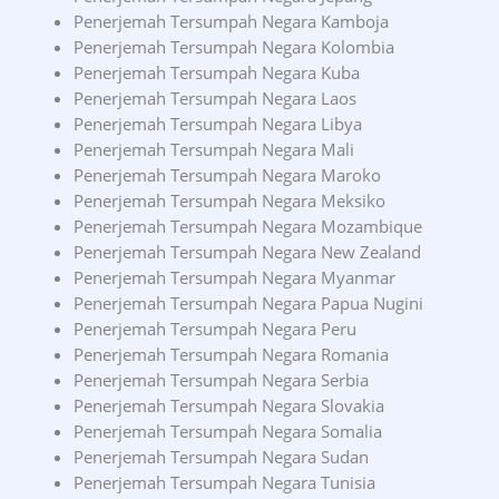
Penerjemah Tersumpah Negara Kamboja
Penerjemah Tersumpah Negara Kolombia
Penerjemah Tersumpah Negara Kuba
Penerjemah Tersumpah Negara Laos
Penerjemah Tersumpah Negara Libya
Penerjemah Tersumpah Negara Mali
Penerjemah Tersumpah Negara Maroko
Penerjemah Tersumpah Negara Meksiko
Penerjemah Tersumpah Negara Mozambique
Penerjemah Tersumpah Negara New Zealand
Penerjemah Tersumpah Negara Myanmar
Penerjemah Tersumpah Negara Papua Nugini
Penerjemah Tersumpah Negara Peru
Penerjemah Tersumpah Negara Romania
Penerjemah Tersumpah Negara Serbia
Penerjemah Tersumpah Negara Slovakia
Penerjemah Tersumpah Negara Somalia
Penerjemah Tersumpah Negara Sudan
Penerjemah Tersumpah Negara Tunisia