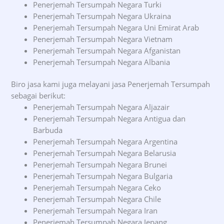
Penerjemah Tersumpah Negara Turki
Penerjemah Tersumpah Negara Ukraina
Penerjemah Tersumpah Negara Uni Emirat Arab
Penerjemah Tersumpah Negara Vietnam
Penerjemah Tersumpah Negara Afganistan
Penerjemah Tersumpah Negara Albania
Biro jasa kami juga melayani jasa Penerjemah Tersumpah
sebagai berikut:
Penerjemah Tersumpah Negara Aljazair
Penerjemah Tersumpah Negara Antigua dan
Barbuda
Penerjemah Tersumpah Negara Argentina
Penerjemah Tersumpah Negara Belarusia
Penerjemah Tersumpah Negara Brunei
Penerjemah Tersumpah Negara Bulgaria
Penerjemah Tersumpah Negara Ceko
Penerjemah Tersumpah Negara Chile
Penerjemah Tersumpah Negara Iran
Penerjemah Tersumpah Negara Jepang