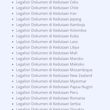
Legalisir Dokumen di Kedutaan Ceko
Legalisir Dokumen di Kedutaan Chile
Legalisir Dokumen di Kedutaan Iran
Legalisir Dokumen di Kedutaan Jepang
Legalisir Dokumen di Kedutaan Kamboja
Legalisir Dokumen di Kedutaan Kolombia
Legalisir Dokumen di Kedutaan Kuba
Legalisir Dokumen di Kedutaan Laos
Legalisir Dokumen di Kedutaan Libya
Legalisir Dokumen di Kedutaan Mali
Legalisir Dokumen di Kedutaan Maroko
Legalisir Dokumen di Kedutaan Meksiko
Legalisir Dokumen di Kedutaan Mozambique
Legalisir Dokumen di Kedutaan New Zealand
Legalisir Dokumen di Kedutaan Myanmar
Legalisir Dokumen di Kedutaan Papua Nugini
Legalisir Dokumen di Kedutaan Peru
Legalisir Dokumen di Kedutaan Romania
Legalisir Dokumen di Kedutaan Serbia
Legalisir Dokumen di Kedutaan Slovakia