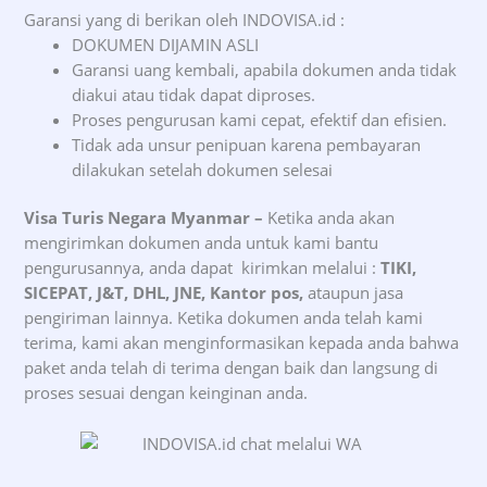
Garansi yang di berikan oleh INDOVISA.id :
DOKUMEN DIJAMIN ASLI
Garansi uang kembali, apabila dokumen anda tidak
diakui atau tidak dapat diproses.
Proses pengurusan kami cepat, efektif dan efisien.
Tidak ada unsur penipuan karena pembayaran
dilakukan setelah dokumen selesai
Visa Turis Negara Myanmar –
Ketika anda akan
mengirimkan dokumen anda untuk kami bantu
pengurusannya, anda dapat kirimkan melalui :
TIKI,
SICEPAT, J&T, DHL, JNE, Kantor pos,
ataupun jasa
pengiriman lainnya. Ketika dokumen anda telah kami
terima, kami akan menginformasikan kepada anda bahwa
paket anda telah di terima dengan baik dan langsung di
proses sesuai dengan keinginan anda.