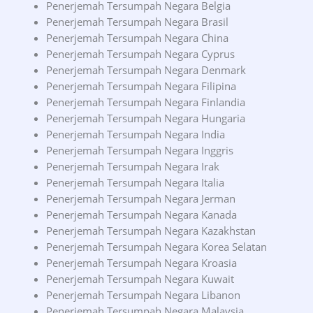
Penerjemah Tersumpah Negara Belgia
Penerjemah Tersumpah Negara Brasil
Penerjemah Tersumpah Negara China
Penerjemah Tersumpah Negara Cyprus
Penerjemah Tersumpah Negara Denmark
Penerjemah Tersumpah Negara Filipina
Penerjemah Tersumpah Negara Finlandia
Penerjemah Tersumpah Negara Hungaria
Penerjemah Tersumpah Negara India
Penerjemah Tersumpah Negara Inggris
Penerjemah Tersumpah Negara Irak
Penerjemah Tersumpah Negara Italia
Penerjemah Tersumpah Negara Jerman
Penerjemah Tersumpah Negara Kanada
Penerjemah Tersumpah Negara Kazakhstan
Penerjemah Tersumpah Negara Korea Selatan
Penerjemah Tersumpah Negara Kroasia
Penerjemah Tersumpah Negara Kuwait
Penerjemah Tersumpah Negara Libanon
Penerjemah Tersumpah Negara Malaysia