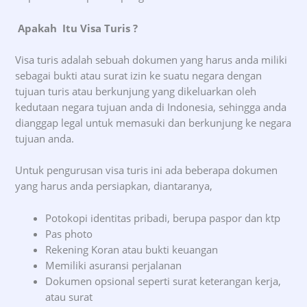
Apakah Itu Visa Turis
?
Visa turis adalah sebuah dokumen yang harus anda miliki
sebagai bukti atau surat izin ke suatu negara dengan
tujuan turis atau berkunjung yang dikeluarkan oleh
kedutaan negara tujuan anda di Indonesia, sehingga anda
dianggap legal untuk memasuki dan berkunjung ke negara
tujuan anda.
Untuk pengurusan visa turis ini ada beberapa dokumen
yang harus anda persiapkan, diantaranya,
Potokopi identitas pribadi, berupa paspor dan ktp
Pas photo
Rekening Koran atau bukti keuangan
Memiliki asuransi perjalanan
Dokumen opsional seperti surat keterangan kerja,
atau surat