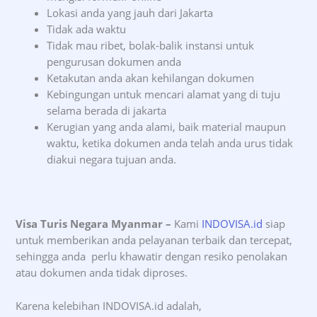
Lokasi anda yang jauh dari Jakarta
Tidak ada waktu
Tidak mau ribet, bolak-balik instansi untuk
pengurusan dokumen anda
Ketakutan anda akan kehilangan dokumen
Kebingungan untuk mencari alamat yang di tuju
selama berada di jakarta
Kerugian yang anda alami, baik material maupun
waktu, ketika dokumen anda telah anda urus tidak
diakui negara tujuan anda.
Visa Turis Negara Myanmar –
Kami
INDOVISA.id
siap
untuk memberikan anda pelayanan terbaik dan tercepat,
sehingga anda perlu khawatir dengan resiko penolakan
atau dokumen anda tidak diproses.
Karena kelebihan INDOVISA.id adalah,