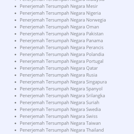
Penerjemah Tersumpah Negara Mesir
Penerjemah Tersumpah Negara Nigeria
Penerjemah Tersumpah Negara Norwegia
Penerjemah Tersumpah Negara Oman
Penerjemah Tersumpah Negara Pakistan
Penerjemah Tersumpah Negara Panama
Penerjemah Tersumpah Negara Perancis
Penerjemah Tersumpah Negara Polandia
Penerjemah Tersumpah Negara Portugal
Penerjemah Tersumpah Negara Qatar
Penerjemah Tersumpah Negara Rusia
Penerjemah Tersumpah Negara Singapura
Penerjemah Tersumpah Negara Spanyol
Penerjemah Tersumpah Negara Srilangka
Penerjemah Tersumpah Negara Suriah
Penerjemah Tersumpah Negara Swedia
Penerjemah Tersumpah Negara Swiss
Penerjemah Tersumpah Negara Taiwan
Penerjemah Tersumpah Negara Thailand