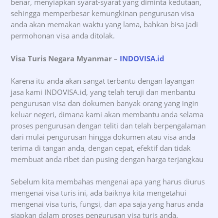
benar, menyiapkan syarat-syarat yang diminta kedutaan,
sehingga memperbesar kemungkinan pengurusan visa
anda akan memakan waktu yang lama, bahkan bisa jadi
permohonan visa anda ditolak.
Visa Turis Negara Myanmar –
INDOVISA.id
Karena itu anda akan sangat terbantu dengan layangan
jasa kami INDOVISA.id, yang telah teruji dan menbantu
pengurusan visa dan dokumen banyak orang yang ingin
keluar negeri, dimana kami akan membantu anda selama
proses pengurusan dengan teliti dan telah berpengalaman
dari mulai pengurusan hingga dokumen atau visa anda
terima di tangan anda, dengan cepat, efektif dan tidak
membuat anda ribet dan pusing dengan harga terjangkau
Sebelum kita membahas mengenai apa yang harus diurus
mengenai visa turis ini, ada baiknya kita mengetahui
mengenai visa turis, fungsi, dan apa saja yang harus anda
siapkan dalam proses pengurusan visa turis anda.