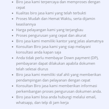
Biro jasa kami terpercaya dan memproses dengan
cepat
Kualitas biro jasa kami yang telah terbukti
Proses Mudah dan Hemat Waktu, serta dijamin
keasliannya
Harga pelayangan kami yang terjangkau
Proses pengurusan yang cepat dan akurat
Biro jasa kami memiliki kantor yang jelas alamatnya
Konsultan Biro jasa kami yang siap melayani
konsultasi anda kapan saja
Anda tidak perlu membayar Down payment (DP),
pembayaran dapat dilakukan apabila dokumen
telah selesai diurus
Biro jasa kami memiliki staf ahli yang memberikan
pendampingan dan pelayanan dengan cepat
Konsultan Biro jasa kami memberikan informasi
perkembangan proses pengurusan dokumen anda.
Biro jasa kami bisa anda hubungi melalui email,
whatsapp, dan telp di jam kerja