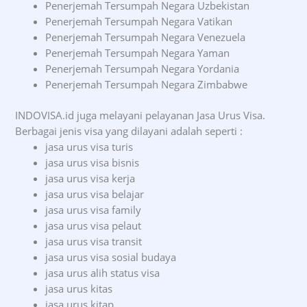
Penerjemah Tersumpah Negara Uzbekistan
Penerjemah Tersumpah Negara Vatikan
Penerjemah Tersumpah Negara Venezuela
Penerjemah Tersumpah Negara Yaman
Penerjemah Tersumpah Negara Yordania
Penerjemah Tersumpah Negara Zimbabwe
INDOVISA.id juga melayani pelayanan Jasa Urus Visa.
Berbagai jenis visa yang dilayani adalah seperti :
jasa urus visa turis
jasa urus visa bisnis
jasa urus visa kerja
jasa urus visa belajar
jasa urus visa family
jasa urus visa pelaut
jasa urus visa transit
jasa urus visa sosial budaya
jasa urus alih status visa
jasa urus kitas
jasa urus kitap