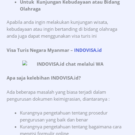
Untuk Kunjungan Kebudayaan atau Bidang
Olahraga
Apabila anda ingin melakukan kunjungan wisata,
kebudayaan atau ingin bertanding di bidang olahraga
anda juga dapat menggunakan visa turis ini
Visa Turis Negara Myanmar –
INDOVISA.id
Apa saja kelebihan INDOVISA.id?
Ada beberapa masalah yang biasa terjadi dalam
pengurusan dokumen keimigrasian, diantaranya :
Kurangnya pengetahuan tentang prosedur
pengurusan yang baik dan benar
Kurangnya pengetahuan tentang bagaimana cara
mengisi formulir online