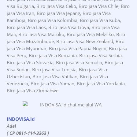
Visa Bulgaria, Biro jasa Visa Ceko, Biro jasa Visa Chile, Biro
jasa Visa Iran, Biro jasa Visa Jepang, Biro jasa Visa
Kamboja, Biro jasa Visa Kolombia, Biro jasa Visa Kuba,
Biro jasa Visa Laos, Biro jasa Visa Libya, Biro jasa Visa
Mali, Biro jasa Visa Maroko, Biro jasa Visa Meksiko, Biro
jasa Visa Mozambique, Biro jasa Visa New Zealand, Biro
jasa Visa Myanmar, Biro jasa Visa Papua Nugini, Biro jasa
Visa Peru, Biro jasa Visa Romania, Biro jasa Visa Serbia,
Biro jasa Visa Slovakia, Biro jasa Visa Somalia, Biro jasa
Visa Sudan, Biro jasa Visa Tunisia, Biro jasa Visa
Uzbekistan, Biro jasa Visa Vatikan, Biro jasa Visa
Venezuela, Biro jasa Visa Yaman, Biro jasa Visa Yordania,
Biro jasa Visa Zimbabwe
INDOVISA.id
Adel
( CP 0811-114-3363 )