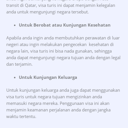
transit di Qatar, visa turis ini dapat menjamin kelegalan
anda untuk mengunjungi negara tersebut.
Untuk Berobat atau Kunjungan Kesehatan
Apabila anda ingin anda membutuhkan perawatan di luar
negeri atau ingin melakukan pengecekan kesehatan di
negara lain, visa turis ini bisa nada gunakan, sehingga
anda dapat mengunjungi negara tujuan anda dengan legal
dan terjamin.
Untuk Kunjungan Keluarga
Untuk kunjungan keluarga anda juga dapat menggunakan
visa turis untuk negara tujuan mengizinkan anda
memasuki negara mereka. Penggunaan visa ini akan
menjamin keamanan perjalanan anda dengan jangka
waktu tertentu.