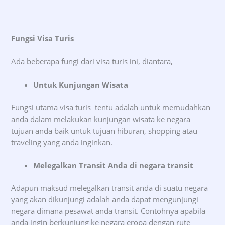
Fungsi Visa Turis
Ada beberapa fungi dari visa turis ini, diantara,
Untuk Kunjungan Wisata
Fungsi utama visa turis tentu adalah untuk memudahkan
anda dalam melakukan kunjungan wisata ke negara
tujuan anda baik untuk tujuan hiburan, shopping atau
traveling yang anda inginkan.
Melegalkan Transit Anda di negara transit
Adapun maksud melegalkan transit anda di suatu negara
yang akan dikunjungi adalah anda dapat mengunjungi
negara dimana pesawat anda transit. Contohnya apabila
anda ingin berkunjung ke negara eropa dengan rute