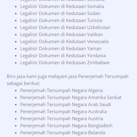
Legalisir Dokumen di Kedutaan Somalia
Legalisir Dokumen di Kedutaan Sudan
Legalisir Dokumen di Kedutaan Tunisia
Legalisir Dokumen di Kedutaan Uzbekistan
Legalisir Dokumen di Kedutaan Vatikan
Legalisir Dokumen di Kedutaan Venezuela
Legalisir Dokumen di Kedutaan Yaman
Legalisir Dokumen di Kedutaan Yordania
Legalisir Dokumen di Kedutaan Zimbabwe
Biro jasa kami juga melayani jasa Penerjemah Tersumpah
sebagai berikut:
Penerjemah Tersumpah Negara Algeria
Penerjemah Tersumpah Negara Amerika Serikat
Penerjemah Tersumpah Negara Arab Saudi
Penerjemah Tersumpah Negara Australia
Penerjemah Tersumpah Negara Austria
Penerjemah Tersumpah Negara Bangladesh
Penerjemah Tersumpah Negara Belanda