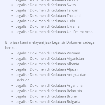
Legalisir Dokumen di Kedutaan Swiss
Legalisir Dokumen di Kedutaan Taiwan
Legalisir Dokumen di Kedutaan Thailand
Legalisir Dokumen di Kedutaan Turki
Legalisir Dokumen di Kedutaan Ukraina
Legalisir Dokumen di Kedutaan Uni Emirat Arab
Biro jasa kami melayani jasa Legalisir Dokumen sebagai
berikut :
Legalisir Dokumen di Kedutaan Vietnam
Legalisir Dokumen di Kedutaan Afganistan
Legalisir Dokumen di Kedutaan Albania
Legalisir Dokumen di Kedutaan Aljazair
Legalisir Dokumen di Kedutaan Antigua dan
Barbuda
Legalisir Dokumen di Kedutaan Argentina
Legalisir Dokumen di Kedutaan Belarusia
Legalisir Dokumen di Kedutaan Brunei
Legalisir Dokumen di Kedutaan Bulgaria