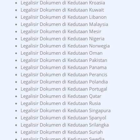
Legalisir Dokumen di Kedutaan Kroasia
Legalisir Dokumen di Kedutaan Kuwait
Legalisir Dokumen di Kedutaan Libanon
Legalisir Dokumen di Kedutaan Malaysia
Legalisir Dokumen di Kedutaan Mesir
Legalisir Dokumen di Kedutaan Nigeria
Legalisir Dokumen di Kedutaan Norwegia
Legalisir Dokumen di Kedutaan Oman
Legalisir Dokumen di Kedutaan Pakistan
Legalisir Dokumen di Kedutaan Panama
Legalisir Dokumen di Kedutaan Perancis
Legalisir Dokumen di Kedutaan Polandia
Legalisir Dokumen di Kedutaan Portugal
Legalisir Dokumen di Kedutaan Qatar
Legalisir Dokumen di Kedutaan Rusia
Legalisir Dokumen di Kedutaan Singapura
Legalisir Dokumen di Kedutaan Spanyol
Legalisir Dokumen di Kedutaan Srilangka
Legalisir Dokumen di Kedutaan Suriah
Legalisir Dokumen di Kedutaan Swedia