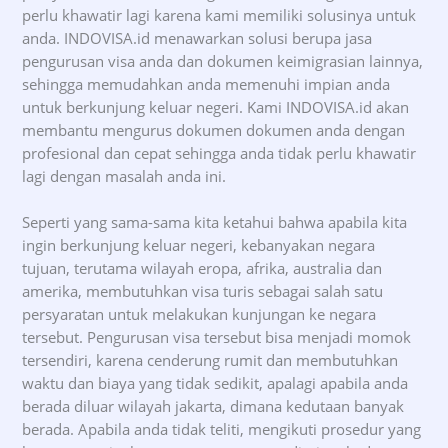
perlu khawatir lagi karena kami memiliki solusinya untuk
anda. INDOVISA.id menawarkan solusi berupa jasa
pengurusan visa anda dan dokumen keimigrasian lainnya,
sehingga memudahkan anda memenuhi impian anda
untuk berkunjung keluar negeri. Kami INDOVISA.id akan
membantu mengurus dokumen dokumen anda dengan
profesional dan cepat sehingga anda tidak perlu khawatir
lagi dengan masalah anda ini.
Seperti yang sama-sama kita ketahui bahwa apabila kita
ingin berkunjung keluar negeri, kebanyakan negara
tujuan, terutama wilayah eropa, afrika, australia dan
amerika, membutuhkan visa turis sebagai salah satu
persyaratan untuk melakukan kunjungan ke negara
tersebut. Pengurusan visa tersebut bisa menjadi momok
tersendiri, karena cenderung rumit dan membutuhkan
waktu dan biaya yang tidak sedikit, apalagi apabila anda
berada diluar wilayah jakarta, dimana kedutaan banyak
berada. Apabila anda tidak teliti, mengikuti prosedur yang