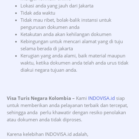
Lokasi anda yang jauh dari Jakarta
Tidak ada waktu
Tidak mau ribet, bolak-balik instansi untuk
pengurusan dokumen anda
Ketakutan anda akan kehilangan dokumen
Kebingungan untuk mencari alamat yang di tuju
selama berada di jakarta
Kerugian yang anda alami, baik material maupun
waktu, ketika dokumen anda telah anda urus tidak
diakui negara tujuan anda.
Visa Turis Negara Kolombia –
Kami
INDOVISA.id
siap
untuk memberikan anda pelayanan terbaik dan tercepat,
sehingga anda perlu khawatir dengan resiko penolakan
atau dokumen anda tidak diproses.
Karena kelebihan INDOVISA.id adalah,