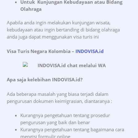
Untuk Kunjungan Kebudayaan atau Bidang
Olahraga
Apabila anda ingin melakukan kunjungan wisata,
kebudayaan atau ingin bertanding di bidang olahraga
anda juga dapat menggunakan visa turis ini
Visa Turis Negara Kolombia –
INDOVISA.id
Apa saja kelebihan INDOVISA.id?
Ada beberapa masalah yang biasa terjadi dalam
pengurusan dokumen keimigrasian, diantaranya :
Kurangnya pengetahuan tentang prosedur
pengurusan yang baik dan benar
Kurangnya pengetahuan tentang bagaimana cara
mengisi formulir online