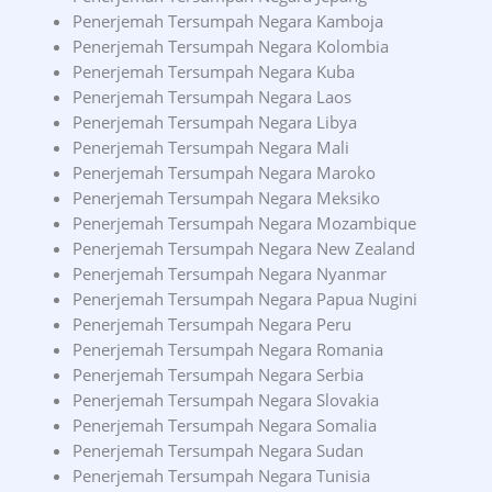
Penerjemah Tersumpah Negara Kamboja
Penerjemah Tersumpah Negara Kolombia
Penerjemah Tersumpah Negara Kuba
Penerjemah Tersumpah Negara Laos
Penerjemah Tersumpah Negara Libya
Penerjemah Tersumpah Negara Mali
Penerjemah Tersumpah Negara Maroko
Penerjemah Tersumpah Negara Meksiko
Penerjemah Tersumpah Negara Mozambique
Penerjemah Tersumpah Negara New Zealand
Penerjemah Tersumpah Negara Nyanmar
Penerjemah Tersumpah Negara Papua Nugini
Penerjemah Tersumpah Negara Peru
Penerjemah Tersumpah Negara Romania
Penerjemah Tersumpah Negara Serbia
Penerjemah Tersumpah Negara Slovakia
Penerjemah Tersumpah Negara Somalia
Penerjemah Tersumpah Negara Sudan
Penerjemah Tersumpah Negara Tunisia