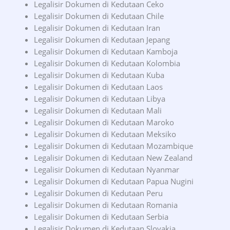
Legalisir Dokumen di Kedutaan Ceko
Legalisir Dokumen di Kedutaan Chile
Legalisir Dokumen di Kedutaan Iran
Legalisir Dokumen di Kedutaan Jepang
Legalisir Dokumen di Kedutaan Kamboja
Legalisir Dokumen di Kedutaan Kolombia
Legalisir Dokumen di Kedutaan Kuba
Legalisir Dokumen di Kedutaan Laos
Legalisir Dokumen di Kedutaan Libya
Legalisir Dokumen di Kedutaan Mali
Legalisir Dokumen di Kedutaan Maroko
Legalisir Dokumen di Kedutaan Meksiko
Legalisir Dokumen di Kedutaan Mozambique
Legalisir Dokumen di Kedutaan New Zealand
Legalisir Dokumen di Kedutaan Nyanmar
Legalisir Dokumen di Kedutaan Papua Nugini
Legalisir Dokumen di Kedutaan Peru
Legalisir Dokumen di Kedutaan Romania
Legalisir Dokumen di Kedutaan Serbia
Legalisir Dokumen di Kedutaan Slovakia