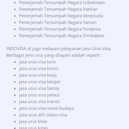
Penerjemah Tersumpah Negara Uzbekistan
Penerjemah Tersumpah Negara Vatikan
Penerjemah Tersumpah Negara Venezuela
Penerjemah Tersumpah Negara Yaman
Penerjemah Tersumpah Negara Yordania
Penerjemah Tersumpah Negara Zimbabwe
INDOVISA.id juga melayani pelayanan Jasa Urus Visa.
Berbagai jenis visa yang dilayani adalah seperti :
jasa urus visa turis
jasa urus visa bisnis
jasa urus visa kerja
jasa urus visa belajar
jasa urus visa family
jasa urus visa pelaut
jasa urus visa transit
jasa urus visa sosial budaya
jasa urus alih status visa
jasa urus kitas
jasa urus kitap