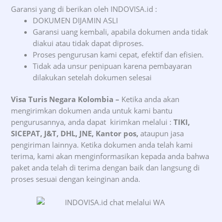
Garansi yang di berikan oleh INDOVISA.id :
DOKUMEN DIJAMIN ASLI
Garansi uang kembali, apabila dokumen anda tidak
diakui atau tidak dapat diproses.
Proses pengurusan kami cepat, efektif dan efisien.
Tidak ada unsur penipuan karena pembayaran
dilakukan setelah dokumen selesai
Visa Turis Negara Kolombia –
Ketika anda akan
mengirimkan dokumen anda untuk kami bantu
pengurusannya, anda dapat kirimkan melalui :
TIKI,
SICEPAT, J&T, DHL, JNE, Kantor pos,
ataupun jasa
pengiriman lainnya. Ketika dokumen anda telah kami
terima, kami akan menginformasikan kepada anda bahwa
paket anda telah di terima dengan baik dan langsung di
proses sesuai dengan keinginan anda.