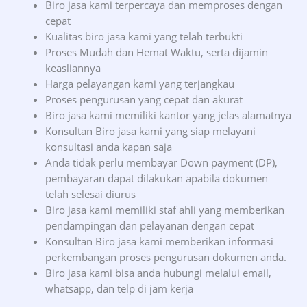
Biro jasa kami terpercaya dan memproses dengan
cepat
Kualitas biro jasa kami yang telah terbukti
Proses Mudah dan Hemat Waktu, serta dijamin
keasliannya
Harga pelayangan kami yang terjangkau
Proses pengurusan yang cepat dan akurat
Biro jasa kami memiliki kantor yang jelas alamatnya
Konsultan Biro jasa kami yang siap melayani
konsultasi anda kapan saja
Anda tidak perlu membayar Down payment (DP),
pembayaran dapat dilakukan apabila dokumen
telah selesai diurus
Biro jasa kami memiliki staf ahli yang memberikan
pendampingan dan pelayanan dengan cepat
Konsultan Biro jasa kami memberikan informasi
perkembangan proses pengurusan dokumen anda.
Biro jasa kami bisa anda hubungi melalui email,
whatsapp, dan telp di jam kerja