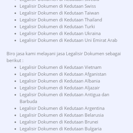
Legalisir Dokumen di Kedutaan Swiss
Legalisir Dokumen di Kedutaan Taiwan
Legalisir Dokumen di Kedutaan Thailand
Legalisir Dokumen di Kedutaan Turki
Legalisir Dokumen di Kedutaan Ukraina
Legalisir Dokumen di Kedutaan Uni Emirat Arab
Biro jasa kami melayani jasa Legalisir Dokumen sebagai
berikut :
Legalisir Dokumen di Kedutaan Vietnam
Legalisir Dokumen di Kedutaan Afganistan
Legalisir Dokumen di Kedutaan Albania
Legalisir Dokumen di Kedutaan Aljazair
Legalisir Dokumen di Kedutaan Antigua dan
Barbuda
Legalisir Dokumen di Kedutaan Argentina
Legalisir Dokumen di Kedutaan Belarusia
Legalisir Dokumen di Kedutaan Brunei
Legalisir Dokumen di Kedutaan Bulgaria