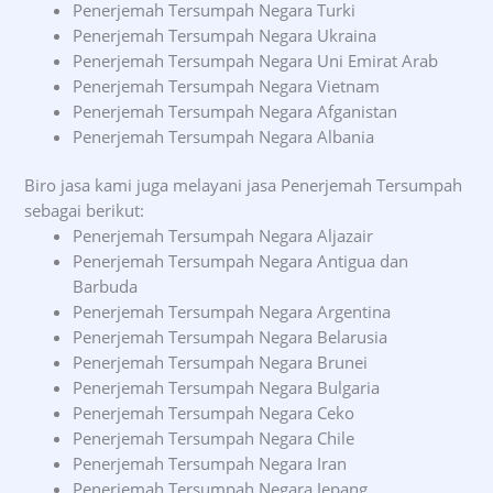
Penerjemah Tersumpah Negara Turki
Penerjemah Tersumpah Negara Ukraina
Penerjemah Tersumpah Negara Uni Emirat Arab
Penerjemah Tersumpah Negara Vietnam
Penerjemah Tersumpah Negara Afganistan
Penerjemah Tersumpah Negara Albania
Biro jasa kami juga melayani jasa Penerjemah Tersumpah
sebagai berikut:
Penerjemah Tersumpah Negara Aljazair
Penerjemah Tersumpah Negara Antigua dan
Barbuda
Penerjemah Tersumpah Negara Argentina
Penerjemah Tersumpah Negara Belarusia
Penerjemah Tersumpah Negara Brunei
Penerjemah Tersumpah Negara Bulgaria
Penerjemah Tersumpah Negara Ceko
Penerjemah Tersumpah Negara Chile
Penerjemah Tersumpah Negara Iran
Penerjemah Tersumpah Negara Jepang