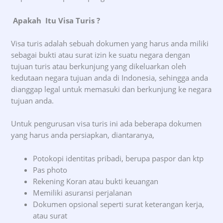
Apakah Itu Visa Turis
?
Visa turis adalah sebuah dokumen yang harus anda miliki
sebagai bukti atau surat izin ke suatu negara dengan
tujuan turis atau berkunjung yang dikeluarkan oleh
kedutaan negara tujuan anda di Indonesia, sehingga anda
dianggap legal untuk memasuki dan berkunjung ke negara
tujuan anda.
Untuk pengurusan visa turis ini ada beberapa dokumen
yang harus anda persiapkan, diantaranya,
Potokopi identitas pribadi, berupa paspor dan ktp
Pas photo
Rekening Koran atau bukti keuangan
Memiliki asuransi perjalanan
Dokumen opsional seperti surat keterangan kerja,
atau surat