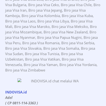
Visa Bulgaria, Biro jasa Visa Ceko, Biro jasa Visa Chile, Biro
jasa Visa Iran, Biro jasa Visa Jepang, Biro jasa Visa
Kamboja, Biro jasa Visa Kolombia, Biro jasa Visa Kuba,
Biro jasa Visa Laos, Biro jasa Visa Libya, Biro jasa Visa
Mali, Biro jasa Visa Maroko, Biro jasa Visa Meksiko, Biro
jasa Visa Mozambique, Biro jasa Visa New Zealand, Biro
jasa Visa Nyanmar, Biro jasa Visa Papua Nugini, Biro jasa
Visa Peru, Biro jasa Visa Romania, Biro jasa Visa Serbia,
Biro jasa Visa Slovakia, Biro jasa Visa Somalia, Biro jasa
Visa Sudan, Biro jasa Visa Tunisia, Biro jasa Visa
Uzbekistan, Biro jasa Visa Vatikan, Biro jasa Visa
Venezuela, Biro jasa Visa Yaman, Biro jasa Visa Yordania,
Biro jasa Visa Zimbabwe
INDOVISA.id
Adel
( CP 0811-114-3363 )