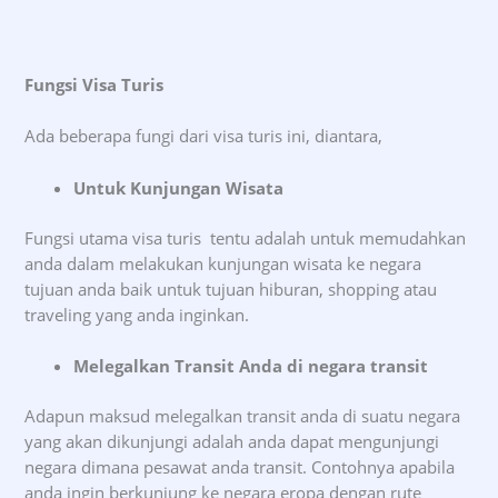
Fungsi Visa Turis
Ada beberapa fungi dari visa turis ini, diantara,
Untuk Kunjungan Wisata
Fungsi utama visa turis tentu adalah untuk memudahkan
anda dalam melakukan kunjungan wisata ke negara
tujuan anda baik untuk tujuan hiburan, shopping atau
traveling yang anda inginkan.
Melegalkan Transit Anda di negara transit
Adapun maksud melegalkan transit anda di suatu negara
yang akan dikunjungi adalah anda dapat mengunjungi
negara dimana pesawat anda transit. Contohnya apabila
anda ingin berkunjung ke negara eropa dengan rute