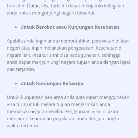
transit di Qatar, visa turis ini dapat menjamin kelegalan
anda untuk mengunjungi negara tersebut.
Untuk Berobat atau Kunjungan Kesehatan
Apabila anda ingin anda membutuhkan perawatan di luar
negeri atau ingin melakukan pengecekan kesehatan di
negara lain, visa turis ini bisa nada gunakan, sehingga
anda dapat mengunjungi negara tujuan anda dengan legal
dan terjamin.
Untuk Kunjungan Keluarga
Untuk kunjungan keluarga anda juga dapat menggunakan
visa turis untuk negara tujuan mengizinkan anda
memasuki negara mereka. Penggunaan visa ini akan
menjamin keamanan perjalanan anda dengan jangka
waktu tertentu.