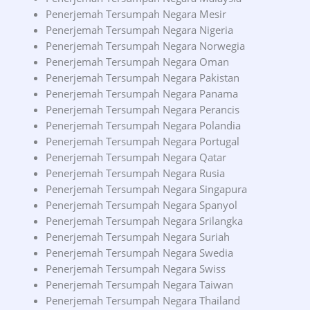
Penerjemah Tersumpah Negara Mesir
Penerjemah Tersumpah Negara Nigeria
Penerjemah Tersumpah Negara Norwegia
Penerjemah Tersumpah Negara Oman
Penerjemah Tersumpah Negara Pakistan
Penerjemah Tersumpah Negara Panama
Penerjemah Tersumpah Negara Perancis
Penerjemah Tersumpah Negara Polandia
Penerjemah Tersumpah Negara Portugal
Penerjemah Tersumpah Negara Qatar
Penerjemah Tersumpah Negara Rusia
Penerjemah Tersumpah Negara Singapura
Penerjemah Tersumpah Negara Spanyol
Penerjemah Tersumpah Negara Srilangka
Penerjemah Tersumpah Negara Suriah
Penerjemah Tersumpah Negara Swedia
Penerjemah Tersumpah Negara Swiss
Penerjemah Tersumpah Negara Taiwan
Penerjemah Tersumpah Negara Thailand