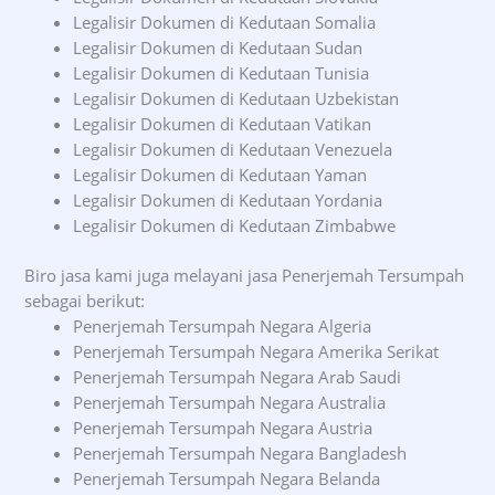
Legalisir Dokumen di Kedutaan Somalia
Legalisir Dokumen di Kedutaan Sudan
Legalisir Dokumen di Kedutaan Tunisia
Legalisir Dokumen di Kedutaan Uzbekistan
Legalisir Dokumen di Kedutaan Vatikan
Legalisir Dokumen di Kedutaan Venezuela
Legalisir Dokumen di Kedutaan Yaman
Legalisir Dokumen di Kedutaan Yordania
Legalisir Dokumen di Kedutaan Zimbabwe
Biro jasa kami juga melayani jasa Penerjemah Tersumpah
sebagai berikut:
Penerjemah Tersumpah Negara Algeria
Penerjemah Tersumpah Negara Amerika Serikat
Penerjemah Tersumpah Negara Arab Saudi
Penerjemah Tersumpah Negara Australia
Penerjemah Tersumpah Negara Austria
Penerjemah Tersumpah Negara Bangladesh
Penerjemah Tersumpah Negara Belanda