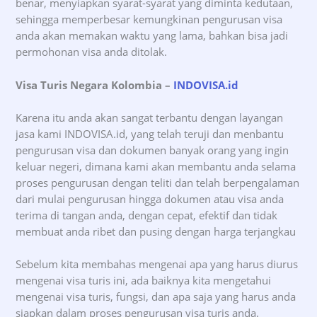
benar, menyiapkan syarat-syarat yang diminta kedutaan,
sehingga memperbesar kemungkinan pengurusan visa
anda akan memakan waktu yang lama, bahkan bisa jadi
permohonan visa anda ditolak.
Visa Turis Negara Kolombia –
INDOVISA.id
Karena itu anda akan sangat terbantu dengan layangan
jasa kami INDOVISA.id, yang telah teruji dan menbantu
pengurusan visa dan dokumen banyak orang yang ingin
keluar negeri, dimana kami akan membantu anda selama
proses pengurusan dengan teliti dan telah berpengalaman
dari mulai pengurusan hingga dokumen atau visa anda
terima di tangan anda, dengan cepat, efektif dan tidak
membuat anda ribet dan pusing dengan harga terjangkau
Sebelum kita membahas mengenai apa yang harus diurus
mengenai visa turis ini, ada baiknya kita mengetahui
mengenai visa turis, fungsi, dan apa saja yang harus anda
siapkan dalam proses pengurusan visa turis anda.