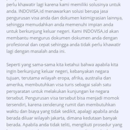
perlu khawatir lagi karena kami memiliki solusinya untuk
anda. INDOVISA.id menawarkan solusi berupa jasa
pengurusan visa anda dan dokumen keimigrasian lainnya,
sehingga memudahkan anda memenuhi impian anda
untuk berkunjung keluar negeri. Kami INDOVISA.id akan
membantu mengurus dokumen dokumen anda dengan
profesional dan cepat sehingga anda tidak perlu khawatir
lagi dengan masalah anda ini.
Seperti yang sama-sama kita ketahui bahwa apabila kita
ingin berkunjung keluar negeri, kebanyakan negara
tujuan, terutama wilayah eropa, afrika, australia dan
amerika, membutuhkan visa turis sebagai salah satu
persyaratan untuk melakukan kunjungan ke negara
tersebut. Pengurusan visa tersebut bisa menjadi momok
tersendiri, karena cenderung rumit dan membutuhkan
waktu dan biaya yang tidak sedikit, apalagi apabila anda
berada diluar wilayah jakarta, dimana kedutaan banyak
berada. Apabila anda tidak teliti, mengikuti prosedur yang