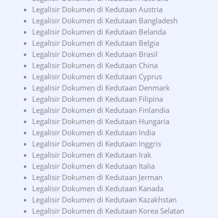
Legalisir Dokumen di Kedutaan Austria
Legalisir Dokumen di Kedutaan Bangladesh
Legalisir Dokumen di Kedutaan Belanda
Legalisir Dokumen di Kedutaan Belgia
Legalisir Dokumen di Kedutaan Brasil
Legalisir Dokumen di Kedutaan China
Legalisir Dokumen di Kedutaan Cyprus
Legalisir Dokumen di Kedutaan Denmark
Legalisir Dokumen di Kedutaan Filipina
Legalisir Dokumen di Kedutaan Finlandia
Legalisir Dokumen di Kedutaan Hungaria
Legalisir Dokumen di Kedutaan India
Legalisir Dokumen di Kedutaan Inggris
Legalisir Dokumen di Kedutaan Irak
Legalisir Dokumen di Kedutaan Italia
Legalisir Dokumen di Kedutaan Jerman
Legalisir Dokumen di Kedutaan Kanada
Legalisir Dokumen di Kedutaan Kazakhstan
Legalisir Dokumen di Kedutaan Korea Selatan