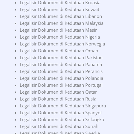
Legalisir Dokumen di Kedutaan Kroasia
Legalisir Dokumen di Kedutaan Kuwait
Legalisir Dokumen di Kedutaan Libanon
Legalisir Dokumen di Kedutaan Malaysia
Legalisir Dokumen di Kedutaan Mesir
Legalisir Dokumen di Kedutaan Nigeria
Legalisir Dokumen di Kedutaan Norwegia
Legalisir Dokumen di Kedutaan Oman
Legalisir Dokumen di Kedutaan Pakistan
Legalisir Dokumen di Kedutaan Panama
Legalisir Dokumen di Kedutaan Perancis
Legalisir Dokumen di Kedutaan Polandia
Legalisir Dokumen di Kedutaan Portugal
Legalisir Dokumen di Kedutaan Qatar
Legalisir Dokumen di Kedutaan Rusia
Legalisir Dokumen di Kedutaan Singapura
Legalisir Dokumen di Kedutaan Spanyol
Legalisir Dokumen di Kedutaan Srilangka
Legalisir Dokumen di Kedutaan Suriah
Legalisir Dokumen di Kedutaan Swedia